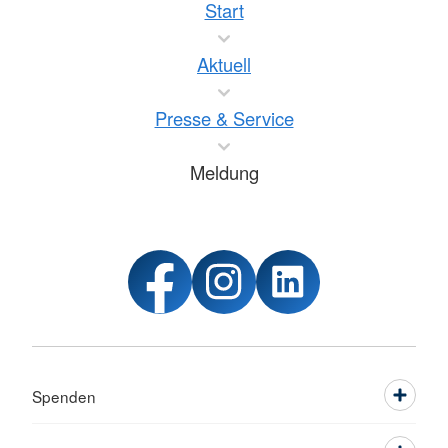
Start
Aktuell
Presse & Service
Meldung
Spenden