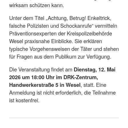
wirksam schützen kann.
Unter dem Titel „Achtung, Betrug! Enkeltrick,
falsche Polizisten und Schockanrufe“ vermitteln
Präventionsexperten der Kreispolizeibehörde
Wesel praxisnahe Einblicke. Sie erklären
typische Vorgehensweisen der Täter und stehen
für Fragen aus dem Publikum zur Verfügung.
Die Veranstaltung findet am
Dienstag, 12. Mai
2026 um 18:00 Uhr im DRK-Zentrum,
Handwerkerstraße 5 in Wesel
, statt. Eine
Anmeldung ist nicht erforderlich, die Teilnahme
ist kostenfrei.