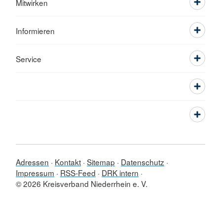
Mitwirken
Informieren
Service
Adressen
Kontakt
Sitemap
Datenschutz
Impressum
RSS-Feed
DRK intern
© 2026 Kreisverband Niederrhein e. V.