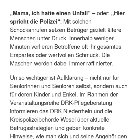
„Mama, ich hatte einen Unfall“
– oder:
„Hier
spricht die Polizei“
: Mit solchen
Schockanrufen setzen Betrüger gezielt ältere
Menschen unter Druck. Innerhalb weniger
Minuten verlieren Betroffene oft ihr gesamtes
Erspartes oder wertvollen Schmuck. Die
Maschen werden dabei immer raffinierter.
Umso wichtiger ist Aufklärung – nicht nur für
Seniorinnen und Senioren selbst, sondern auch
für deren Kinder und Enkel. Im Rahmen der
Veranstaltungsreihe DRK-Pflegeberatung
informieren das DRK Niederrhein und die
Kreispolizeibehörde Wesel über aktuelle
Betrugsstrategien und geben konkrete
Hinweise, wie man sich und seine Angehörigen