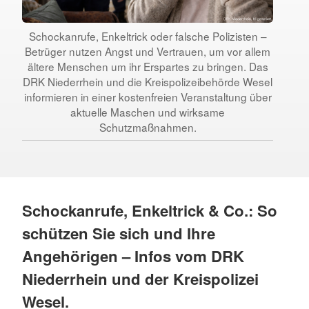
Schockanrufe, Enkeltrick oder falsche Polizisten –
Betrüger nutzen Angst und Vertrauen, um vor allem
ältere Menschen um ihr Erspartes zu bringen. Das
DRK Niederrhein und die Kreispolizeibehörde Wesel
informieren in einer kostenfreien Veranstaltung über
aktuelle Maschen und wirksame
Schutzmaßnahmen.
Schockanrufe, Enkeltrick & Co.: So
schützen Sie sich und Ihre
Angehörigen – Infos vom DRK
Niederrhein und der Kreispolizei
Wesel.