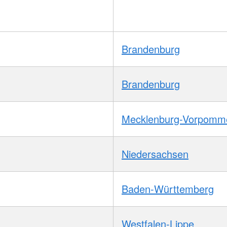
Brandenburg
Brandenburg
Mecklenburg-Vorpomm
Niedersachsen
Baden-Württemberg
Westfalen-Lippe