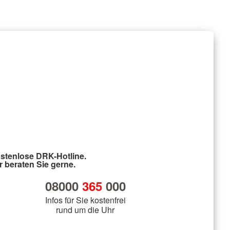
stenlose DRK-Hotline.
r beraten Sie gerne.
08000
365
000
Infos für Sie kostenfrei
rund um die Uhr