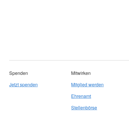
Spenden
Mitwirken
Jetzt spenden
Mitglied werden
Ehrenamt
Stellenbörse