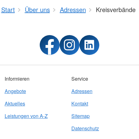
Start
Über uns
Adressen
Kreisverbände
Informieren
Service
Angebote
Adressen
Aktuelles
Kontakt
Leistungen von A-Z
Sitemap
Datenschutz