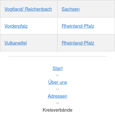
Vogtland/ Reichenbach
Sachsen
Vorderpfalz
Rheinland-Pfalz
Vulkaneifel
Rheinland-Pfalz
Start
Über uns
Adressen
Kreisverbände