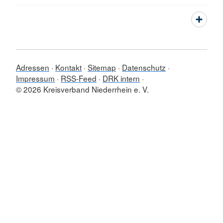
Adressen
Kontakt
Sitemap
Datenschutz
Impressum
RSS-Feed
DRK intern
© 2026 Kreisverband Niederrhein e. V.