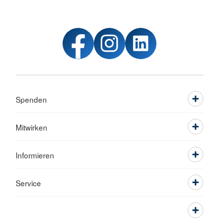
Spenden
Mitwirken
Informieren
Service