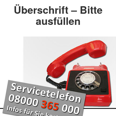
Überschrift – Bitte
ausfüllen