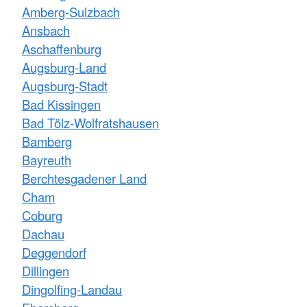
Amberg-Sulzbach
Ansbach
Aschaffenburg
Augsburg-Land
Augsburg-Stadt
Bad Kissingen
Bad Tölz-Wolfratshausen
Bamberg
Bayreuth
Berchtesgadener Land
Cham
Coburg
Dachau
Deggendorf
Dillingen
Dingolfing-Landau