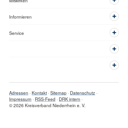
Mitwirken
Informieren
Service
Adressen
Kontakt
Sitemap
Datenschutz
Impressum
RSS-Feed
DRK intern
© 2026 Kreisverband Niederrhein e. V.