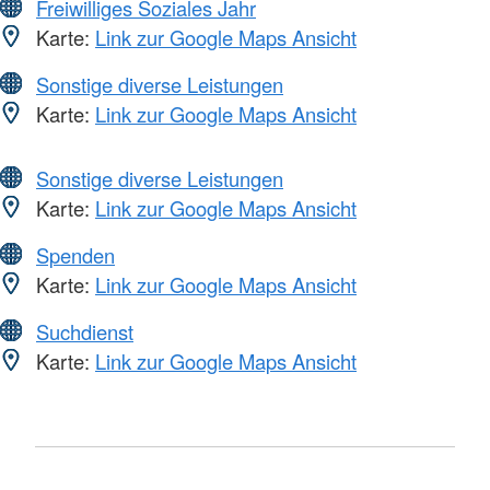
Freiwilliges Soziales Jahr
Karte:
Link zur Google Maps Ansicht
Sonstige diverse Leistungen
Karte:
Link zur Google Maps Ansicht
Sonstige diverse Leistungen
Karte:
Link zur Google Maps Ansicht
Spenden
Karte:
Link zur Google Maps Ansicht
Suchdienst
Karte:
Link zur Google Maps Ansicht