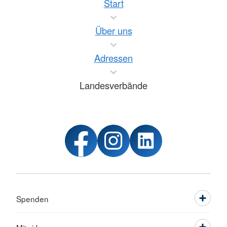
Start
Über uns
Adressen
Landesverbände
Spenden