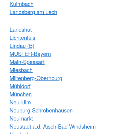
Kulmbach
Landsberg am Lech
Landshut
Lichtenfels
Lindau (B)
MUSTER-Bayern
Main-Spessart
Miesbach
Miltenberg-Obernburg
Mühldorf
München
Neu-Ulm
Neuburg-Schrobenhausen
Neumarkt
Neustadt a.d. Aisch-Bad Windsheim