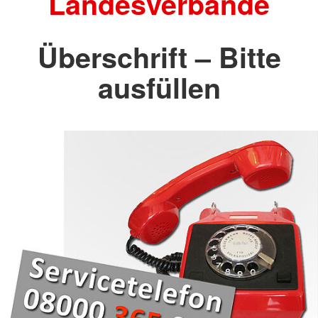
Landesverbände
Überschrift – Bitte
ausfüllen