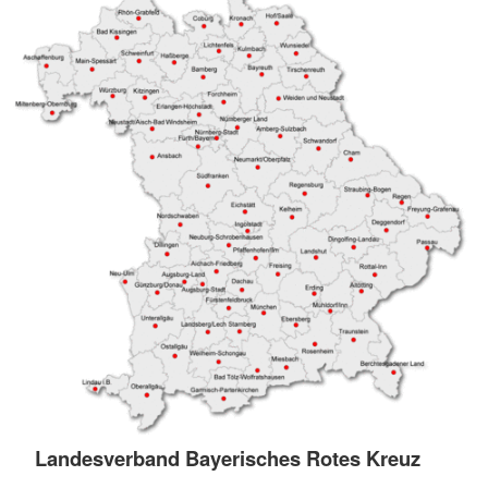
Landesverband Bayerisches Rotes Kreuz