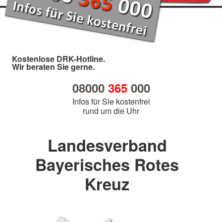
Kostenlose DRK-Hotline.
Wir beraten Sie gerne.
08000
365
000
Infos für Sie kostenfrei
rund um die Uhr
Landesverband
Bayerisches Rotes
Kreuz