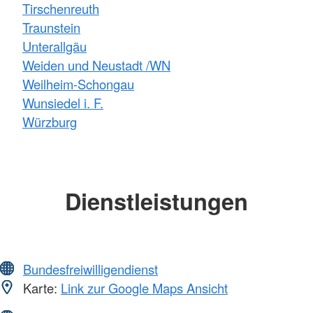
Tirschenreuth
Traunstein
Unterallgäu
Weiden und Neustadt /WN
Weilheim-Schongau
Wunsiedel i. F.
Würzburg
Dienstleistungen
Bundesfreiwilligendienst
Karte:
Link zur Google Maps Ansicht