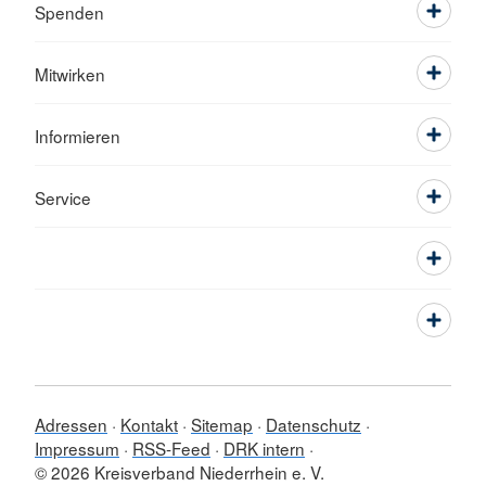
Spenden
Mitwirken
Informieren
Service
Adressen
Kontakt
Sitemap
Datenschutz
Impressum
RSS-Feed
DRK intern
© 2026 Kreisverband Niederrhein e. V.