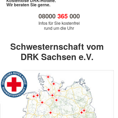
Kostenlose DRK-Hotline.
Wir beraten Sie gerne.
08000
365
000
Infos für Sie kostenfrei
rund um die Uhr
Schwesternschaft vom
DRK Sachsen e.V.