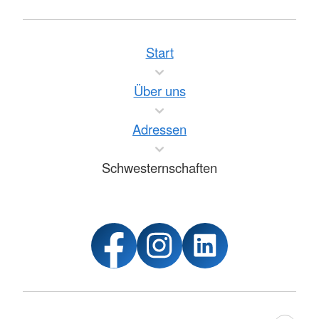
Start
Über uns
Adressen
Schwesternschaften