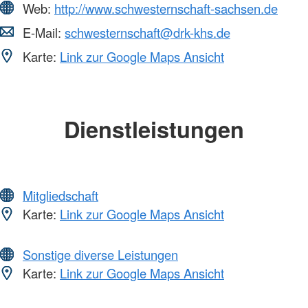
Web:
http://www.schwesternschaft-sachsen.de
E-Mail:
schwesternschaft@drk-khs.de
Karte:
Link zur Google Maps Ansicht
Dienstleistungen
Mitgliedschaft
Karte:
Link zur Google Maps Ansicht
Sonstige diverse Leistungen
Karte:
Link zur Google Maps Ansicht