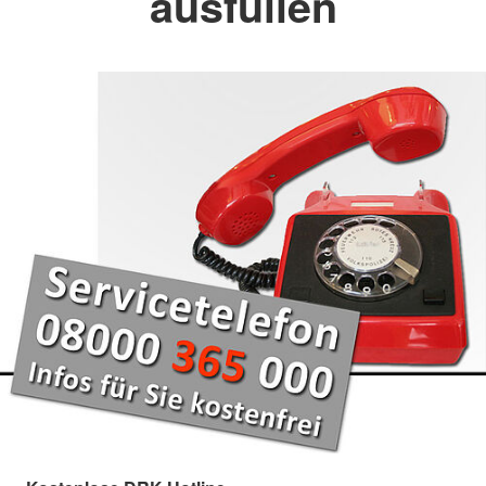
ausfüllen