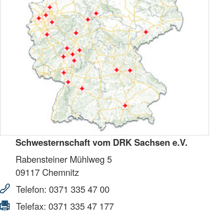
Schwesternschaft vom DRK Sachsen e.V.
Rabensteiner Mühlweg 5
09117
Chemnitz
Telefon:
0371 335 47 00
Telefax:
0371 335 47 177