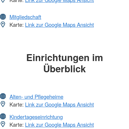
Mitgliedschaft
Karte:
Link zur Google Maps Ansicht
Einrichtungen im
Überblick
Alten- und Pflegeheime
Karte:
Link zur Google Maps Ansicht
Kindertageseinrichtung
Karte:
Link zur Google Maps Ansicht