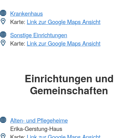
Krankenhaus
Karte:
Link zur Google Maps Ansicht
Sonstige Einrichtungen
Karte:
Link zur Google Maps Ansicht
Einrichtungen und
Gemeinschaften
Alten- und Pflegeheime
Erika-Gerstung-Haus
Karte:
Link zur Google Maps Ansicht