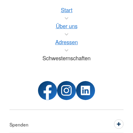
Start
Über uns
Adressen
Schwesternschaften
Spenden