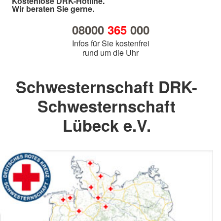
Kostenlose DRK-Hotline.
Wir beraten Sie gerne.
08000
365
000
Infos für Sie kostenfrei
rund um die Uhr
Schwesternschaft DRK-
Schwesternschaft
Lübeck e.V.