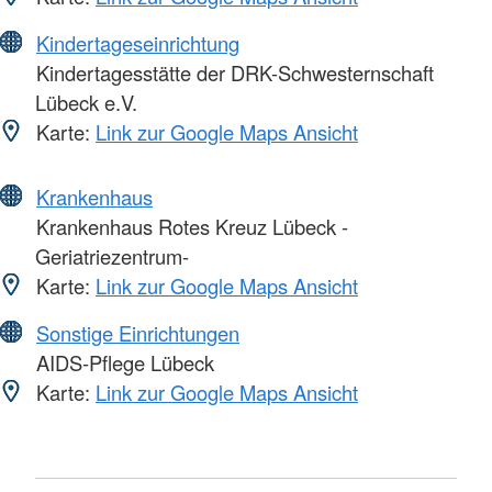
Kindertageseinrichtung
Kindertagesstätte der DRK-Schwesternschaft
Lübeck e.V.
Karte:
Link zur Google Maps Ansicht
Krankenhaus
Krankenhaus Rotes Kreuz Lübeck -
Geriatriezentrum-
Karte:
Link zur Google Maps Ansicht
Sonstige Einrichtungen
AIDS-Pflege Lübeck
Karte:
Link zur Google Maps Ansicht