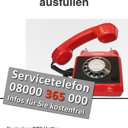
ausfüllen