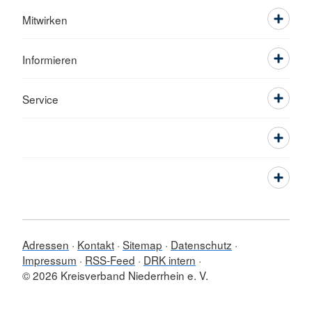
Mitwirken
Informieren
Service
Adressen
Kontakt
Sitemap
Datenschutz
Impressum
RSS-Feed
DRK intern
© 2026 Kreisverband Niederrhein e. V.