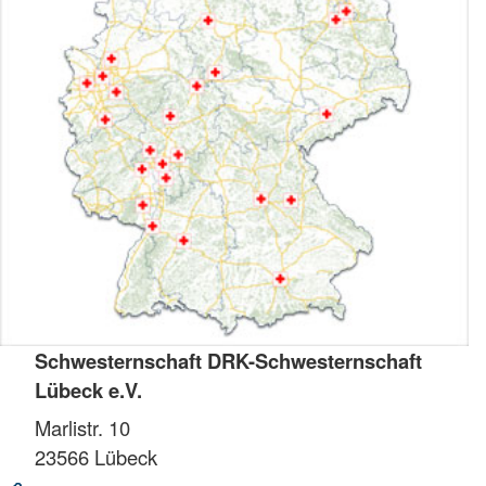
Schwesternschaft DRK-Schwesternschaft
Lübeck e.V.
Marlistr. 10
23566
Lübeck