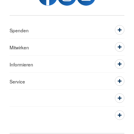
Spenden
Mitwirken
Informieren
Service