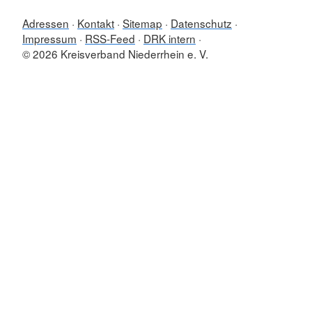
Adressen
Kontakt
Sitemap
Datenschutz
Impressum
RSS-Feed
DRK intern
© 2026 Kreisverband Niederrhein e. V.