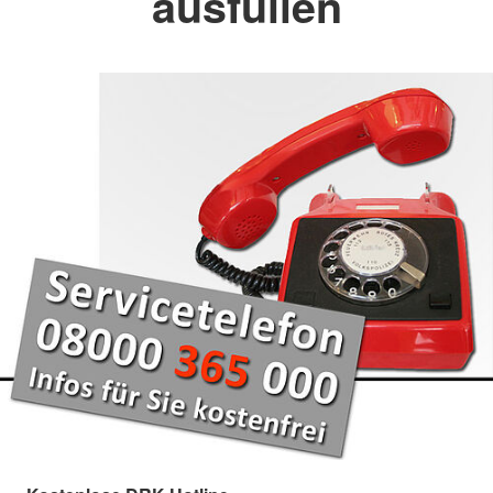
ausfüllen