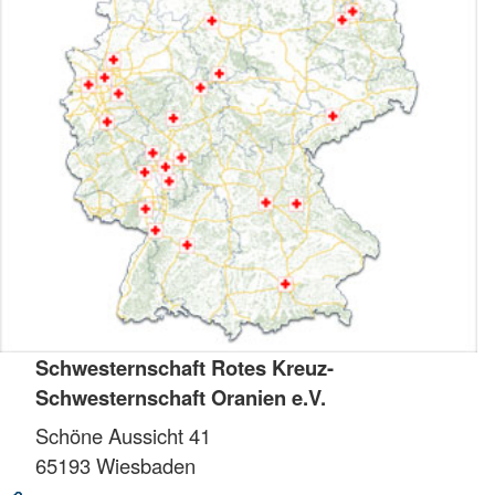
Schwesternschaft Rotes Kreuz-
Schwesternschaft Oranien e.V.
Schöne Aussicht 41
65193
Wiesbaden