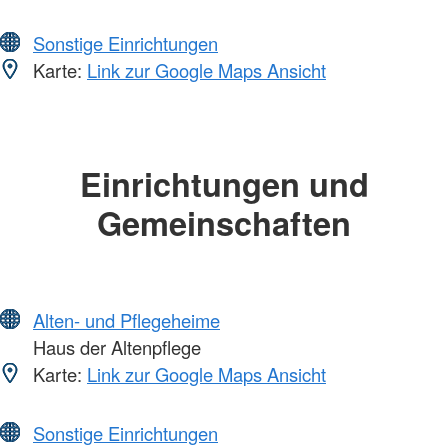
Sonstige Einrichtungen
Karte:
Link zur Google Maps Ansicht
Einrichtungen und
Gemeinschaften
Alten- und Pflegeheime
Haus der Altenpflege
Karte:
Link zur Google Maps Ansicht
Sonstige Einrichtungen