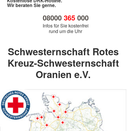
Kostenlose DRK-Hotline.
Wir beraten Sie gerne.
08000
365
000
Infos für Sie kostenfrei
rund um die Uhr
Schwesternschaft Rotes
Kreuz-Schwesternschaft
Oranien e.V.