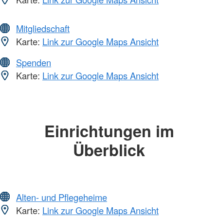
Mitgliedschaft
Karte:
Link zur Google Maps Ansicht
Spenden
Karte:
Link zur Google Maps Ansicht
Einrichtungen im
Überblick
Alten- und Pflegeheime
Karte:
Link zur Google Maps Ansicht