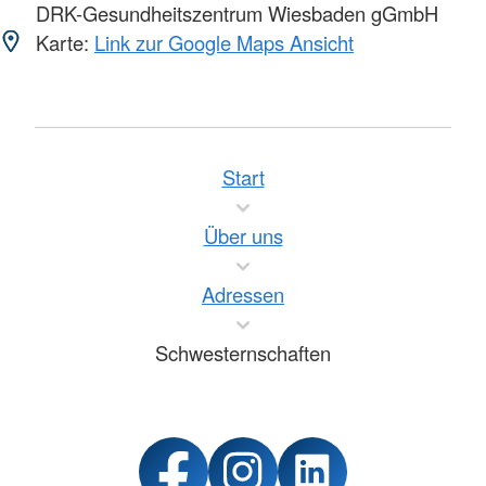
DRK-Gesundheitszentrum Wiesbaden gGmbH
Karte:
Link zur Google Maps Ansicht
Start
Über uns
Adressen
Schwesternschaften