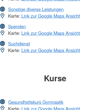
Sonstige diverse Leistungen
Karte:
Link zur Google Maps Ansicht
Spenden
Karte:
Link zur Google Maps Ansicht
Suchdienst
Karte:
Link zur Google Maps Ansicht
Kurse
Gesundheitskurs Gymnastik
Karte:
Link zur Google Maps Ansicht