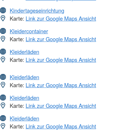
Kindertageseinrichtung
Karte:
Link zur Google Maps Ansicht
Kleidercontainer
Karte:
Link zur Google Maps Ansicht
Kleiderläden
Karte:
Link zur Google Maps Ansicht
Kleiderläden
Karte:
Link zur Google Maps Ansicht
Kleiderläden
Karte:
Link zur Google Maps Ansicht
Kleiderläden
Karte:
Link zur Google Maps Ansicht