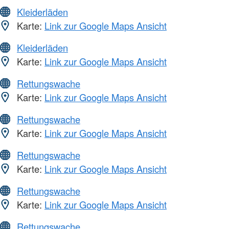
Kleiderläden
Karte:
Link zur Google Maps Ansicht
Kleiderläden
Karte:
Link zur Google Maps Ansicht
Rettungswache
Karte:
Link zur Google Maps Ansicht
Rettungswache
Karte:
Link zur Google Maps Ansicht
Rettungswache
Karte:
Link zur Google Maps Ansicht
Rettungswache
Karte:
Link zur Google Maps Ansicht
Rettungswache