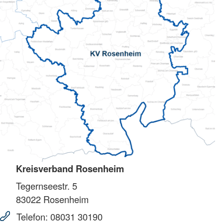
Kreisverband Rosenheim
Tegernseestr. 5
83022
Rosenheim
Telefon:
08031 30190