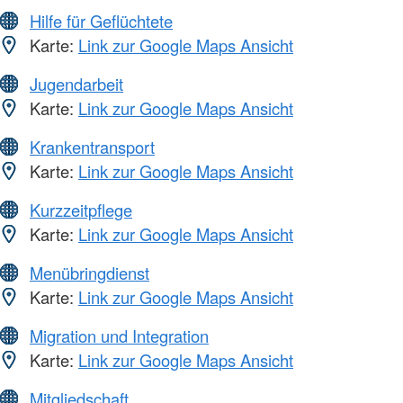
Hilfe für Geflüchtete
Karte:
Link zur Google Maps Ansicht
Jugendarbeit
Karte:
Link zur Google Maps Ansicht
Krankentransport
Karte:
Link zur Google Maps Ansicht
Kurzzeitpflege
Karte:
Link zur Google Maps Ansicht
Menübringdienst
Karte:
Link zur Google Maps Ansicht
Migration und Integration
Karte:
Link zur Google Maps Ansicht
Mitgliedschaft