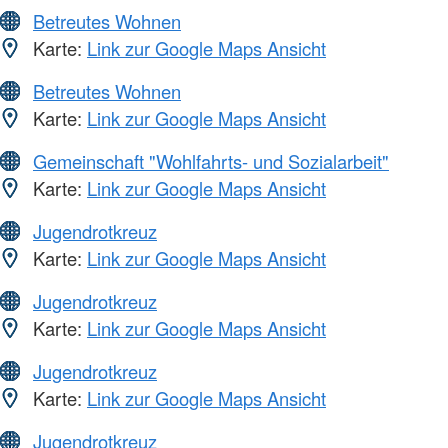
Betreutes Wohnen
Karte:
Link zur Google Maps Ansicht
Betreutes Wohnen
Karte:
Link zur Google Maps Ansicht
Gemeinschaft "Wohlfahrts- und Sozialarbeit"
Karte:
Link zur Google Maps Ansicht
Jugendrotkreuz
Karte:
Link zur Google Maps Ansicht
Jugendrotkreuz
Karte:
Link zur Google Maps Ansicht
Jugendrotkreuz
Karte:
Link zur Google Maps Ansicht
Jugendrotkreuz