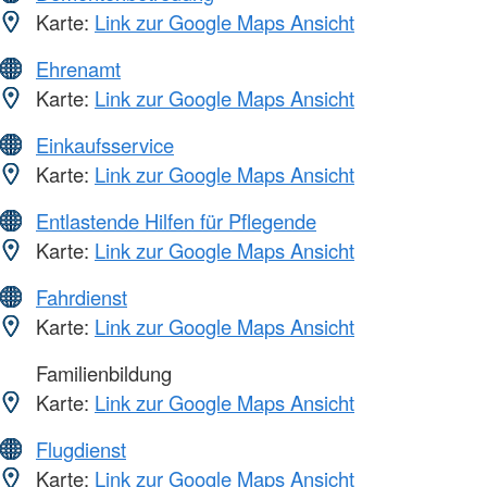
Karte:
Link zur Google Maps Ansicht
Ehrenamt
Karte:
Link zur Google Maps Ansicht
Einkaufsservice
Karte:
Link zur Google Maps Ansicht
Entlastende Hilfen für Pflegende
Karte:
Link zur Google Maps Ansicht
Fahrdienst
Karte:
Link zur Google Maps Ansicht
Familienbildung
Karte:
Link zur Google Maps Ansicht
Flugdienst
Karte:
Link zur Google Maps Ansicht