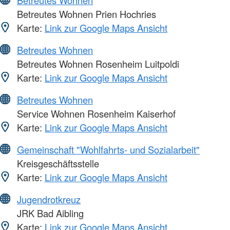
Betreutes Wohnen Prien Hochries
Karte:
Link zur Google Maps Ansicht
Betreutes Wohnen
Betreutes Wohnen Rosenheim Luitpoldi
Karte:
Link zur Google Maps Ansicht
Betreutes Wohnen
Service Wohnen Rosenheim Kaiserhof
Karte:
Link zur Google Maps Ansicht
Gemeinschaft "Wohlfahrts- und Sozialarbeit"
Kreisgeschäftsstelle
Karte:
Link zur Google Maps Ansicht
Jugendrotkreuz
JRK Bad Aibling
Karte:
Link zur Google Maps Ansicht