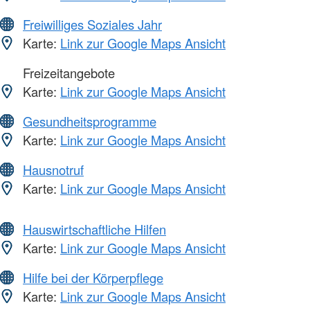
Freiwilliges Soziales Jahr
Karte:
Link zur Google Maps Ansicht
Freizeitangebote
Karte:
Link zur Google Maps Ansicht
Gesundheitsprogramme
Karte:
Link zur Google Maps Ansicht
Hausnotruf
Karte:
Link zur Google Maps Ansicht
Hauswirtschaftliche Hilfen
Karte:
Link zur Google Maps Ansicht
Hilfe bei der Körperpflege
Karte:
Link zur Google Maps Ansicht