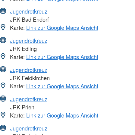
Jugendrotkreuz
JRK Bad Endorf
Karte:
Link zur Google Maps Ansicht
Jugendrotkreuz
JRK Edling
Karte:
Link zur Google Maps Ansicht
Jugendrotkreuz
JRK Feldkirchen
Karte:
Link zur Google Maps Ansicht
Jugendrotkreuz
JRK Prien
Karte:
Link zur Google Maps Ansicht
Jugendrotkreuz