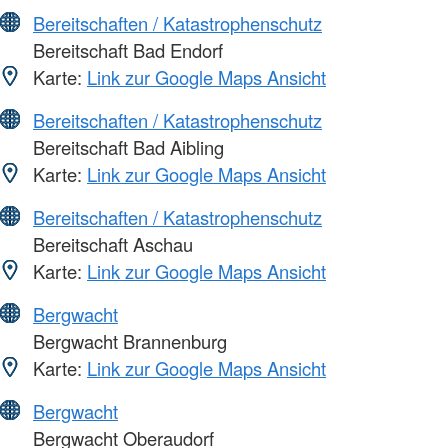
Bereitschaften / Katastrophenschutz
Bereitschaft Bad Endorf
Karte:
Link zur Google Maps Ansicht
Bereitschaften / Katastrophenschutz
Bereitschaft Bad Aibling
Karte:
Link zur Google Maps Ansicht
Bereitschaften / Katastrophenschutz
Bereitschaft Aschau
Karte:
Link zur Google Maps Ansicht
Bergwacht
Bergwacht Brannenburg
Karte:
Link zur Google Maps Ansicht
Bergwacht
Bergwacht Oberaudorf