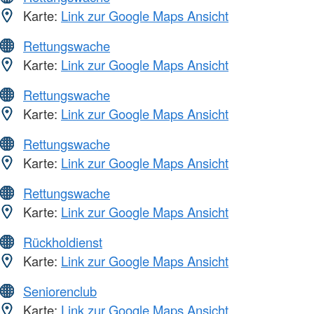
Karte:
Link zur Google Maps Ansicht
Rettungswache
Karte:
Link zur Google Maps Ansicht
Rettungswache
Karte:
Link zur Google Maps Ansicht
Rettungswache
Karte:
Link zur Google Maps Ansicht
Rettungswache
Karte:
Link zur Google Maps Ansicht
Rückholdienst
Karte:
Link zur Google Maps Ansicht
Seniorenclub
Karte:
Link zur Google Maps Ansicht