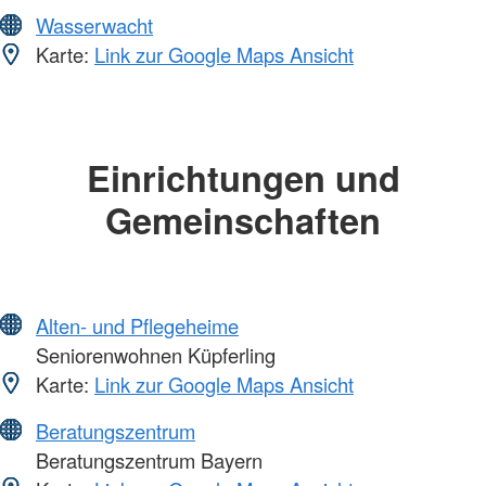
Wasserwacht
Karte:
Link zur Google Maps Ansicht
Einrichtungen und
Gemeinschaften
Alten- und Pflegeheime
Seniorenwohnen Küpferling
Karte:
Link zur Google Maps Ansicht
Beratungszentrum
Beratungszentrum Bayern