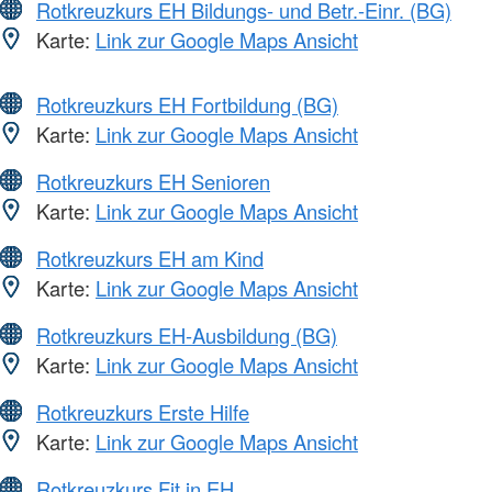
Rotkreuzkurs EH Bildungs- und Betr.-Einr. (BG)
Karte:
Link zur Google Maps Ansicht
Rotkreuzkurs EH Fortbildung (BG)
Karte:
Link zur Google Maps Ansicht
Rotkreuzkurs EH Senioren
Karte:
Link zur Google Maps Ansicht
Rotkreuzkurs EH am Kind
Karte:
Link zur Google Maps Ansicht
Rotkreuzkurs EH-Ausbildung (BG)
Karte:
Link zur Google Maps Ansicht
Rotkreuzkurs Erste Hilfe
Karte:
Link zur Google Maps Ansicht
Rotkreuzkurs Fit in EH