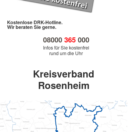
Kostenlose DRK-Hotline.
Wir beraten Sie gerne.
08000
365
000
Infos für Sie kostenfrei
rund um die Uhr
Kreisverband
Rosenheim