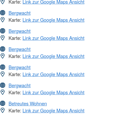
Karte:
Link zur Google Maps Ansicht
Bergwacht
Karte:
Link zur Google Maps Ansicht
Bergwacht
Karte:
Link zur Google Maps Ansicht
Bergwacht
Karte:
Link zur Google Maps Ansicht
Bergwacht
Karte:
Link zur Google Maps Ansicht
Bergwacht
Karte:
Link zur Google Maps Ansicht
Betreutes Wohnen
Karte:
Link zur Google Maps Ansicht