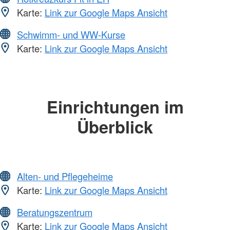
Karte:
Link zur Google Maps Ansicht
Schwimm- und WW-Kurse
Karte:
Link zur Google Maps Ansicht
Einrichtungen im
Überblick
Alten- und Pflegeheime
Karte:
Link zur Google Maps Ansicht
Beratungszentrum
Karte:
Link zur Google Maps Ansicht