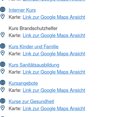
Interner Kurs
Karte:
Link zur Google Maps Ansicht
Kurs Brandschutzhelfer
Karte:
Link zur Google Maps Ansicht
Kurs Kinder und Familie
Karte:
Link zur Google Maps Ansicht
Kurs Sanitätsausbildung
Karte:
Link zur Google Maps Ansicht
Kursangebote
Karte:
Link zur Google Maps Ansicht
Kurse zur Gesundheit
Karte:
Link zur Google Maps Ansicht