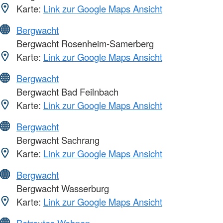
Karte:
Link zur Google Maps Ansicht
Bergwacht
Bergwacht Rosenheim-Samerberg
Karte:
Link zur Google Maps Ansicht
Bergwacht
Bergwacht Bad Feilnbach
Karte:
Link zur Google Maps Ansicht
Bergwacht
Bergwacht Sachrang
Karte:
Link zur Google Maps Ansicht
Bergwacht
Bergwacht Wasserburg
Karte:
Link zur Google Maps Ansicht
Betreutes Wohnen