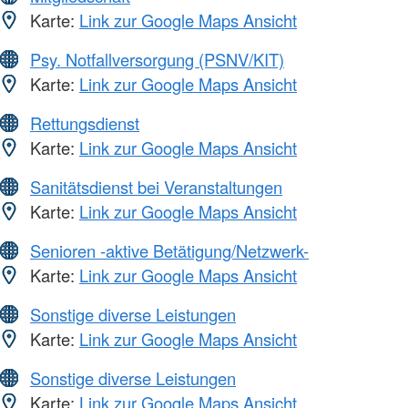
Karte:
Link zur Google Maps Ansicht
Psy. Notfallversorgung (PSNV/KIT)
Karte:
Link zur Google Maps Ansicht
Rettungsdienst
Karte:
Link zur Google Maps Ansicht
Sanitätsdienst bei Veranstaltungen
Karte:
Link zur Google Maps Ansicht
Senioren -aktive Betätigung/Netzwerk-
Karte:
Link zur Google Maps Ansicht
Sonstige diverse Leistungen
Karte:
Link zur Google Maps Ansicht
Sonstige diverse Leistungen
Karte:
Link zur Google Maps Ansicht