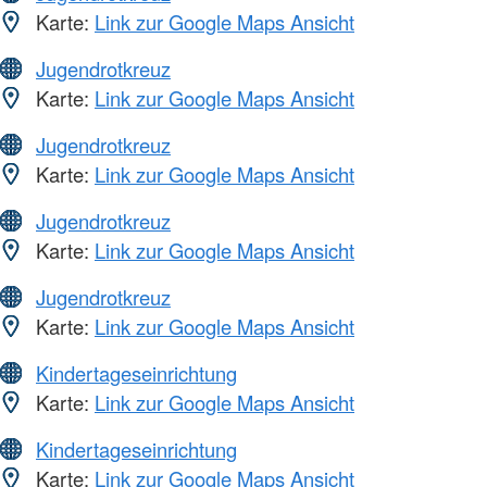
Karte:
Link zur Google Maps Ansicht
Jugendrotkreuz
Karte:
Link zur Google Maps Ansicht
Jugendrotkreuz
Karte:
Link zur Google Maps Ansicht
Jugendrotkreuz
Karte:
Link zur Google Maps Ansicht
Jugendrotkreuz
Karte:
Link zur Google Maps Ansicht
Kindertageseinrichtung
Karte:
Link zur Google Maps Ansicht
Kindertageseinrichtung
Karte:
Link zur Google Maps Ansicht