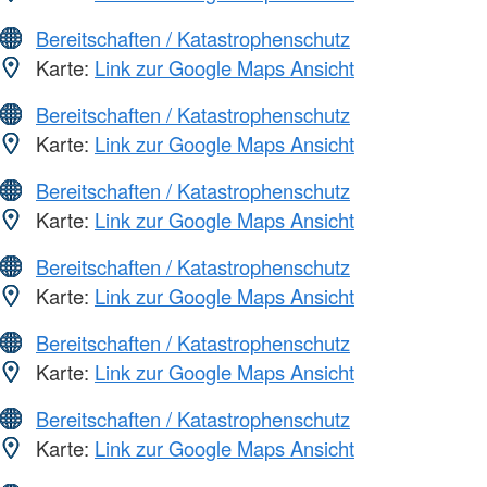
Bereitschaften / Katastrophenschutz
Karte:
Link zur Google Maps Ansicht
Bereitschaften / Katastrophenschutz
Karte:
Link zur Google Maps Ansicht
Bereitschaften / Katastrophenschutz
Karte:
Link zur Google Maps Ansicht
Bereitschaften / Katastrophenschutz
Karte:
Link zur Google Maps Ansicht
Bereitschaften / Katastrophenschutz
Karte:
Link zur Google Maps Ansicht
Bereitschaften / Katastrophenschutz
Karte:
Link zur Google Maps Ansicht