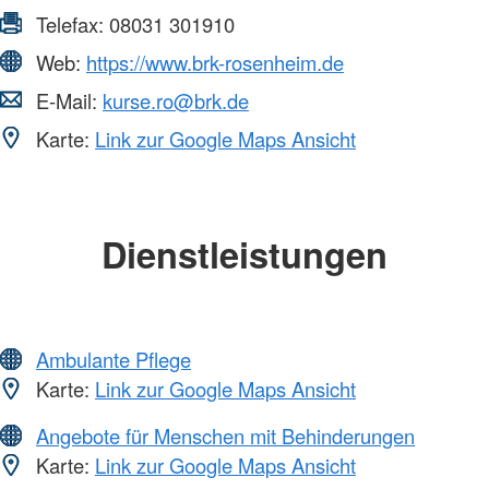
Telefax:
08031 301910
Web:
https://www.brk-rosenheim.de
E-Mail:
kurse.ro@brk.de
Karte:
Link zur Google Maps Ansicht
Dienstleistungen
Ambulante Pflege
Karte:
Link zur Google Maps Ansicht
Angebote für Menschen mit Behinderungen
Karte:
Link zur Google Maps Ansicht