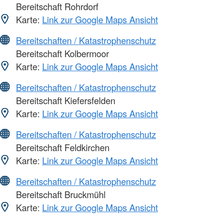
Bereitschaft Rohrdorf
Karte:
Link zur Google Maps Ansicht
Bereitschaften / Katastrophenschutz
Bereitschaft Kolbermoor
Karte:
Link zur Google Maps Ansicht
Bereitschaften / Katastrophenschutz
Bereitschaft Kiefersfelden
Karte:
Link zur Google Maps Ansicht
Bereitschaften / Katastrophenschutz
Bereitschaft Feldkirchen
Karte:
Link zur Google Maps Ansicht
Bereitschaften / Katastrophenschutz
Bereitschaft Bruckmühl
Karte:
Link zur Google Maps Ansicht