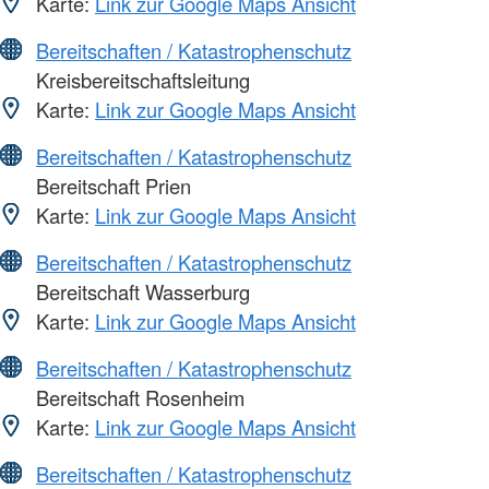
Karte:
Link zur Google Maps Ansicht
Bereitschaften / Katastrophenschutz
Kreisbereitschaftsleitung
Karte:
Link zur Google Maps Ansicht
Bereitschaften / Katastrophenschutz
Bereitschaft Prien
Karte:
Link zur Google Maps Ansicht
Bereitschaften / Katastrophenschutz
Bereitschaft Wasserburg
Karte:
Link zur Google Maps Ansicht
Bereitschaften / Katastrophenschutz
Bereitschaft Rosenheim
Karte:
Link zur Google Maps Ansicht
Bereitschaften / Katastrophenschutz