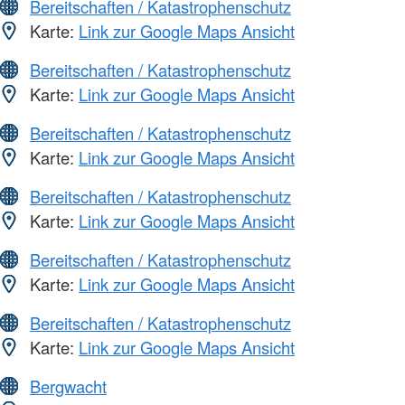
Bereitschaften / Katastrophenschutz
Karte:
Link zur Google Maps Ansicht
Bereitschaften / Katastrophenschutz
Karte:
Link zur Google Maps Ansicht
Bereitschaften / Katastrophenschutz
Karte:
Link zur Google Maps Ansicht
Bereitschaften / Katastrophenschutz
Karte:
Link zur Google Maps Ansicht
Bereitschaften / Katastrophenschutz
Karte:
Link zur Google Maps Ansicht
Bereitschaften / Katastrophenschutz
Karte:
Link zur Google Maps Ansicht
Bergwacht