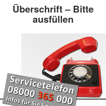
Überschrift – Bitte
ausfüllen