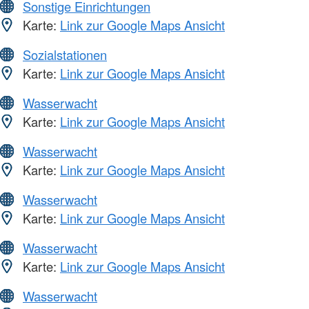
Sonstige Einrichtungen
Karte:
Link zur Google Maps Ansicht
Sozialstationen
Karte:
Link zur Google Maps Ansicht
Wasserwacht
Karte:
Link zur Google Maps Ansicht
Wasserwacht
Karte:
Link zur Google Maps Ansicht
Wasserwacht
Karte:
Link zur Google Maps Ansicht
Wasserwacht
Karte:
Link zur Google Maps Ansicht
Wasserwacht