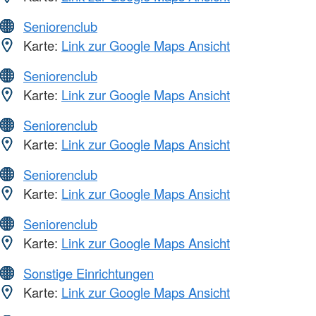
Seniorenclub
Karte:
Link zur Google Maps Ansicht
Seniorenclub
Karte:
Link zur Google Maps Ansicht
Seniorenclub
Karte:
Link zur Google Maps Ansicht
Seniorenclub
Karte:
Link zur Google Maps Ansicht
Seniorenclub
Karte:
Link zur Google Maps Ansicht
Sonstige Einrichtungen
Karte:
Link zur Google Maps Ansicht