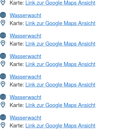
Karte:
Link zur Google Maps Ansicht
Wasserwacht
Karte:
Link zur Google Maps Ansicht
Wasserwacht
Karte:
Link zur Google Maps Ansicht
Wasserwacht
Karte:
Link zur Google Maps Ansicht
Wasserwacht
Karte:
Link zur Google Maps Ansicht
Wasserwacht
Karte:
Link zur Google Maps Ansicht
Wasserwacht
Karte:
Link zur Google Maps Ansicht