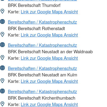
BRK Bereitschaft Thurndorf
Karte:
Link zur Google Maps Ansicht
Bereitschaften / Katastrophenschutz
BRK Bereitschaft Rothenstadt
Karte:
Link zur Google Maps Ansicht
Bereitschaften / Katastrophenschutz
BRK Bereitschaft Neustadt an der Waldnaab
Karte:
Link zur Google Maps Ansicht
Bereitschaften / Katastrophenschutz
BRK Bereitschaft Neustadt am Kulm
Karte:
Link zur Google Maps Ansicht
Bereitschaften / Katastrophenschutz
BRK Bereitschaft Kirchenthumbach
Karte:
Link zur Google Maps Ansicht