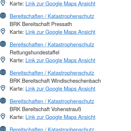
Karte:
Link zur Google Maps Ansicht
Bereitschaften / Katastrophenschutz
BRK Bereitschaft Pressath
Karte:
Link zur Google Maps Ansicht
Bereitschaften / Katastrophenschutz
Rettungshundestaffel
Karte:
Link zur Google Maps Ansicht
Bereitschaften / Katastrophenschutz
BRK Bereitschaft Windischeschenbach
Karte:
Link zur Google Maps Ansicht
Bereitschaften / Katastrophenschutz
BRK Bereitschaft Vohenstrauß
Karte:
Link zur Google Maps Ansicht
Bereitschaften / Katastrophenschutz