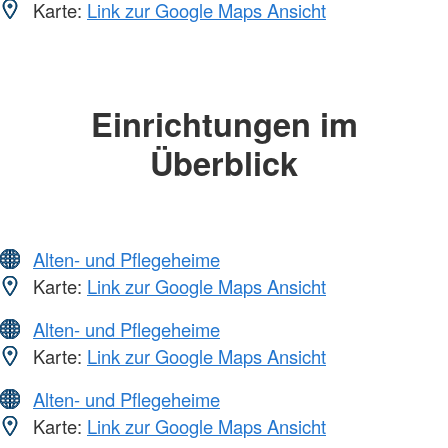
Karte:
Link zur Google Maps Ansicht
Einrichtungen im
Überblick
Alten- und Pflegeheime
Karte:
Link zur Google Maps Ansicht
Alten- und Pflegeheime
Karte:
Link zur Google Maps Ansicht
Alten- und Pflegeheime
Karte:
Link zur Google Maps Ansicht