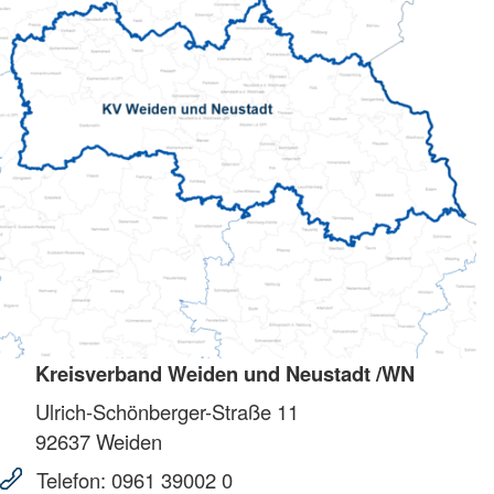
Kreisverband Weiden und Neustadt /WN
Ulrich-Schönberger-Straße 11
92637
Weiden
Telefon:
0961 39002 0