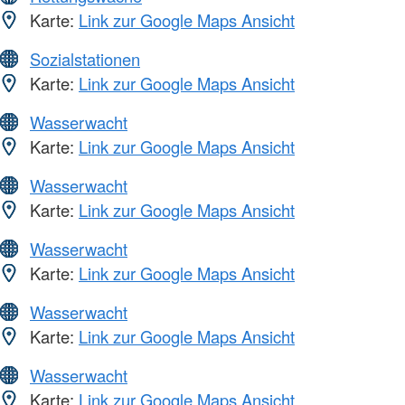
Karte:
Link zur Google Maps Ansicht
Sozialstationen
Karte:
Link zur Google Maps Ansicht
Wasserwacht
Karte:
Link zur Google Maps Ansicht
Wasserwacht
Karte:
Link zur Google Maps Ansicht
Wasserwacht
Karte:
Link zur Google Maps Ansicht
Wasserwacht
Karte:
Link zur Google Maps Ansicht
Wasserwacht
Karte:
Link zur Google Maps Ansicht