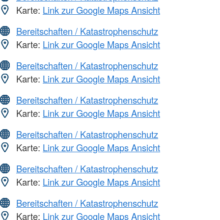
Karte:
Link zur Google Maps Ansicht
Bereitschaften / Katastrophenschutz
Karte:
Link zur Google Maps Ansicht
Bereitschaften / Katastrophenschutz
Karte:
Link zur Google Maps Ansicht
Bereitschaften / Katastrophenschutz
Karte:
Link zur Google Maps Ansicht
Bereitschaften / Katastrophenschutz
Karte:
Link zur Google Maps Ansicht
Bereitschaften / Katastrophenschutz
Karte:
Link zur Google Maps Ansicht
Bereitschaften / Katastrophenschutz
Karte:
Link zur Google Maps Ansicht