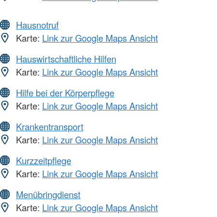
Hausnotruf
Karte:
Link zur Google Maps Ansicht
Hauswirtschaftliche Hilfen
Karte:
Link zur Google Maps Ansicht
Hilfe bei der Körperpflege
Karte:
Link zur Google Maps Ansicht
Krankentransport
Karte:
Link zur Google Maps Ansicht
Kurzzeitpflege
Karte:
Link zur Google Maps Ansicht
Menübringdienst
Karte:
Link zur Google Maps Ansicht