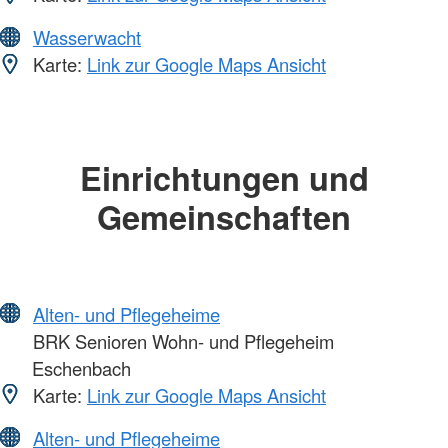
Wasserwacht
Karte:
Link zur Google Maps Ansicht
Einrichtungen und
Gemeinschaften
Alten- und Pflegeheime
BRK Senioren Wohn- und Pflegeheim
Eschenbach
Karte:
Link zur Google Maps Ansicht
Alten- und Pflegeheime