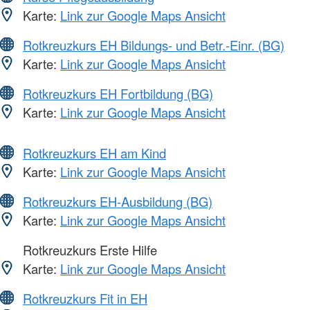
Karte:
Link zur Google Maps Ansicht
Rotkreuzkurs EH Bildungs- und Betr.-Einr. (BG)
Karte:
Link zur Google Maps Ansicht
Rotkreuzkurs EH Fortbildung (BG)
Karte:
Link zur Google Maps Ansicht
Rotkreuzkurs EH am Kind
Karte:
Link zur Google Maps Ansicht
Rotkreuzkurs EH-Ausbildung (BG)
Karte:
Link zur Google Maps Ansicht
Rotkreuzkurs Erste Hilfe
Karte:
Link zur Google Maps Ansicht
Rotkreuzkurs Fit in EH