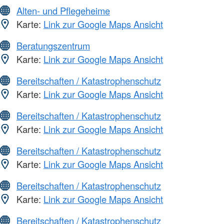
Alten- und Pflegeheime
Karte:
Link zur Google Maps Ansicht
Beratungszentrum
Karte:
Link zur Google Maps Ansicht
Bereitschaften / Katastrophenschutz
Karte:
Link zur Google Maps Ansicht
Bereitschaften / Katastrophenschutz
Karte:
Link zur Google Maps Ansicht
Bereitschaften / Katastrophenschutz
Karte:
Link zur Google Maps Ansicht
Bereitschaften / Katastrophenschutz
Karte:
Link zur Google Maps Ansicht
Bereitschaften / Katastrophenschutz