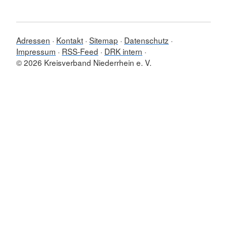
Adressen
Kontakt
Sitemap
Datenschutz
Impressum
RSS-Feed
DRK intern
© 2026 Kreisverband Niederrhein e. V.