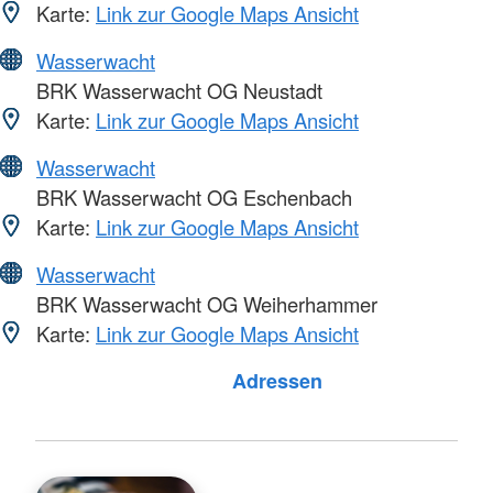
Karte:
Link zur Google Maps Ansicht
Wasserwacht
BRK Wasserwacht OG Neustadt
Karte:
Link zur Google Maps Ansicht
Wasserwacht
BRK Wasserwacht OG Eschenbach
Karte:
Link zur Google Maps Ansicht
Wasserwacht
BRK Wasserwacht OG Weiherhammer
Karte:
Link zur Google Maps Ansicht
Foto: A. Zelck / DRKS
Adressen