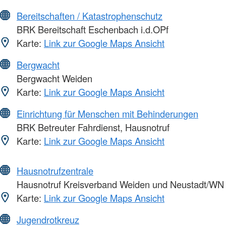
Bereitschaften / Katastrophenschutz
BRK Bereitschaft Eschenbach i.d.OPf
Karte:
Link zur Google Maps Ansicht
Bergwacht
Bergwacht Weiden
Karte:
Link zur Google Maps Ansicht
Einrichtung für Menschen mit Behinderungen
BRK Betreuter Fahrdienst, Hausnotruf
Karte:
Link zur Google Maps Ansicht
Hausnotrufzentrale
Hausnotruf Kreisverband Weiden und Neustadt/WN
Karte:
Link zur Google Maps Ansicht
Jugendrotkreuz