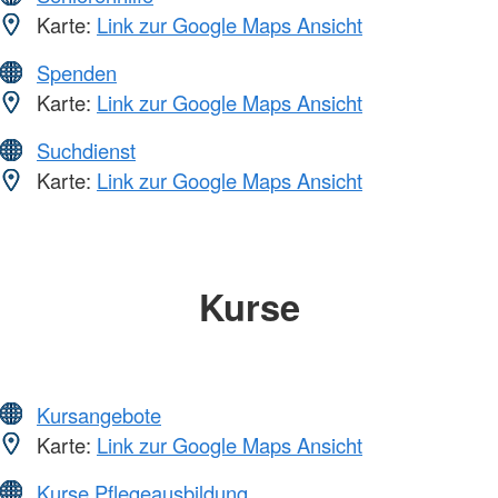
Karte:
Link zur Google Maps Ansicht
Spenden
Karte:
Link zur Google Maps Ansicht
Suchdienst
Karte:
Link zur Google Maps Ansicht
Kurse
Kursangebote
Karte:
Link zur Google Maps Ansicht
Kurse Pflegeausbildung