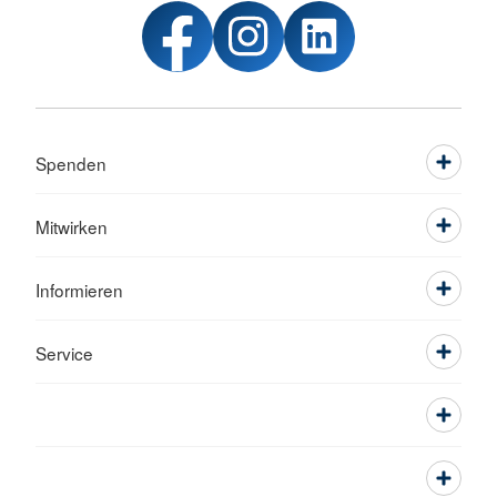
Spenden
Mitwirken
Informieren
Service