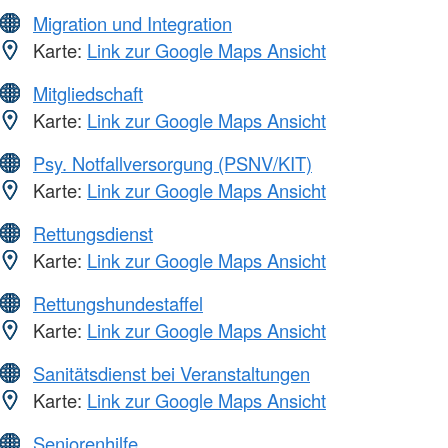
Migration und Integration
Karte:
Link zur Google Maps Ansicht
Mitgliedschaft
Karte:
Link zur Google Maps Ansicht
Psy. Notfallversorgung (PSNV/KIT)
Karte:
Link zur Google Maps Ansicht
Rettungsdienst
Karte:
Link zur Google Maps Ansicht
Rettungshundestaffel
Karte:
Link zur Google Maps Ansicht
Sanitätsdienst bei Veranstaltungen
Karte:
Link zur Google Maps Ansicht
Seniorenhilfe