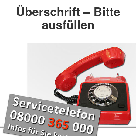
Überschrift – Bitte
ausfüllen