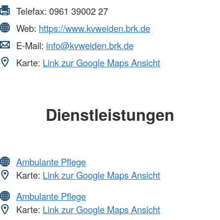
Telefax:
0961 39002 27
Web:
https://www.kvweiden.brk.de
E-Mail:
info@kvweiden.brk.de
Karte:
Link zur Google Maps Ansicht
Dienstleistungen
Ambulante Pflege
Karte:
Link zur Google Maps Ansicht
Ambulante Pflege
Karte:
Link zur Google Maps Ansicht