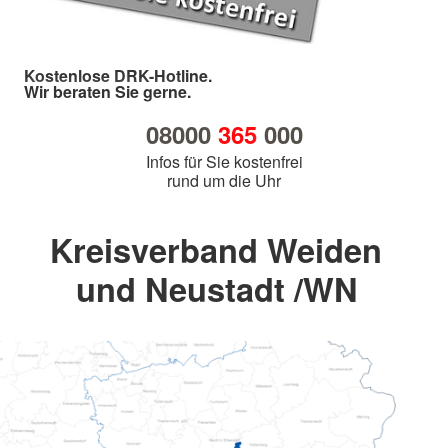
Kostenlose DRK-Hotline.
Wir beraten Sie gerne.
08000
365
000
Infos für Sie kostenfrei
rund um die Uhr
Kreisverband Weiden
und Neustadt /WN