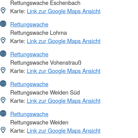
Rettungswache Eschenbach
Karte:
Link zur Google Maps Ansicht
Rettungswache
Rettungswache Lohma
Karte:
Link zur Google Maps Ansicht
Rettungswache
Rettungswache Vohenstrauß
Karte:
Link zur Google Maps Ansicht
Rettungswache
Rettungswache Weiden Süd
Karte:
Link zur Google Maps Ansicht
Rettungswache
Rettungswache Weiden
Karte:
Link zur Google Maps Ansicht