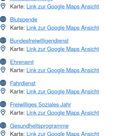
Karte:
Link zur Google Maps Ansicht
Blutspende
Karte:
Link zur Google Maps Ansicht
Bundesfreiwilligendienst
Karte:
Link zur Google Maps Ansicht
Ehrenamt
Karte:
Link zur Google Maps Ansicht
Fahrdienst
Karte:
Link zur Google Maps Ansicht
Freiwilliges Soziales Jahr
Karte:
Link zur Google Maps Ansicht
Gesundheitsprogramme
Karte:
Link zur Google Maps Ansicht