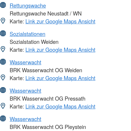
Rettungswache
Rettungswache Neustadt / WN
Karte:
Link zur Google Maps Ansicht
Sozialstationen
Sozialstation Weiden
Karte:
Link zur Google Maps Ansicht
Wasserwacht
BRK Wasserwacht OG Weiden
Karte:
Link zur Google Maps Ansicht
Wasserwacht
BRK Wasserwacht OG Pressath
Karte:
Link zur Google Maps Ansicht
Wasserwacht
BRK Wasserwacht OG Pleystein