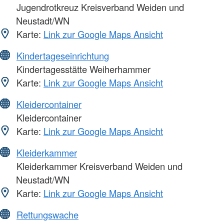
Jugendrotkreuz Kreisverband Weiden und
Neustadt/WN
Karte:
Link zur Google Maps Ansicht
Kindertageseinrichtung
Kindertagesstätte Weiherhammer
Karte:
Link zur Google Maps Ansicht
Kleidercontainer
Kleidercontainer
Karte:
Link zur Google Maps Ansicht
Kleiderkammer
Kleiderkammer Kreisverband Weiden und
Neustadt/WN
Karte:
Link zur Google Maps Ansicht
Rettungswache