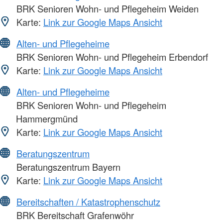
BRK Senioren Wohn- und Pflegeheim Weiden
Karte:
Link zur Google Maps Ansicht
Alten- und Pflegeheime
BRK Senioren Wohn- und Pflegeheim Erbendorf
Karte:
Link zur Google Maps Ansicht
Alten- und Pflegeheime
BRK Senioren Wohn- und Pflegeheim
Hammergmünd
Karte:
Link zur Google Maps Ansicht
Beratungszentrum
Beratungszentrum Bayern
Karte:
Link zur Google Maps Ansicht
Bereitschaften / Katastrophenschutz
BRK Bereitschaft Grafenwöhr