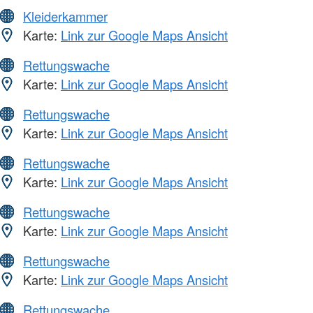
Kleiderkammer
Karte:
Link zur Google Maps Ansicht
Rettungswache
Karte:
Link zur Google Maps Ansicht
Rettungswache
Karte:
Link zur Google Maps Ansicht
Rettungswache
Karte:
Link zur Google Maps Ansicht
Rettungswache
Karte:
Link zur Google Maps Ansicht
Rettungswache
Karte:
Link zur Google Maps Ansicht
Rettungswache