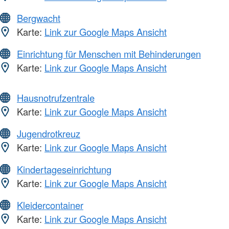
Bergwacht
Karte:
Link zur Google Maps Ansicht
Einrichtung für Menschen mit Behinderungen
Karte:
Link zur Google Maps Ansicht
Hausnotrufzentrale
Karte:
Link zur Google Maps Ansicht
Jugendrotkreuz
Karte:
Link zur Google Maps Ansicht
Kindertageseinrichtung
Karte:
Link zur Google Maps Ansicht
Kleidercontainer
Karte:
Link zur Google Maps Ansicht