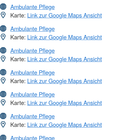
Ambulante Pflege
Karte:
Link zur Google Maps Ansicht
Ambulante Pflege
Karte:
Link zur Google Maps Ansicht
Ambulante Pflege
Karte:
Link zur Google Maps Ansicht
Ambulante Pflege
Karte:
Link zur Google Maps Ansicht
Ambulante Pflege
Karte:
Link zur Google Maps Ansicht
Ambulante Pflege
Karte:
Link zur Google Maps Ansicht
Ambulante Pflege