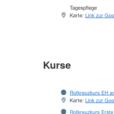
Tagespflege
Karte:
Link zur Go
Kurse
Rotkreuzkurs EH a
Karte:
Link zur Go
Rotkreuzkurs Erste 