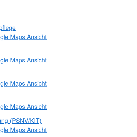
pflege
ogle Maps Ansicht
ogle Maps Ansicht
ogle Maps Ansicht
ogle Maps Ansicht
gung (PSNV/KIT)
ogle Maps Ansicht