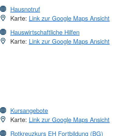
Hausnotruf
Karte:
Link zur Google Maps Ansicht
Hauswirtschaftliche Hilfen
Karte:
Link zur Google Maps Ansicht
Kursangebote
Karte:
Link zur Google Maps Ansicht
Rotkreuzkurs EH Fortbildung (BG)