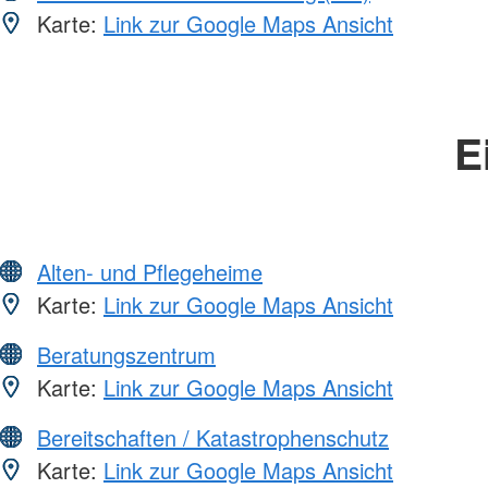
Karte:
Link zur Google Maps Ansicht
E
Alten- und Pflegeheime
Karte:
Link zur Google Maps Ansicht
Beratungszentrum
Karte:
Link zur Google Maps Ansicht
Bereitschaften / Katastrophenschutz
Karte:
Link zur Google Maps Ansicht