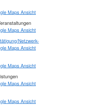
ogle Maps Ansicht
Veranstaltungen
ogle Maps Ansicht
etätigung/Netzwerk-
ogle Maps Ansicht
ogle Maps Ansicht
eistungen
ogle Maps Ansicht
ogle Maps Ansicht