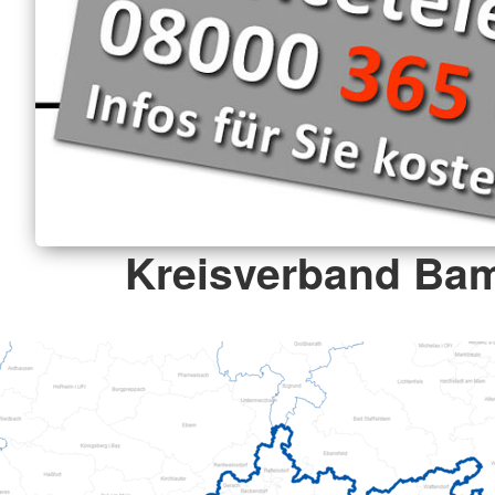
Kreisverband Ba