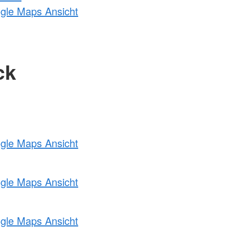
ogle Maps Ansicht
ck
ogle Maps Ansicht
ogle Maps Ansicht
ogle Maps Ansicht