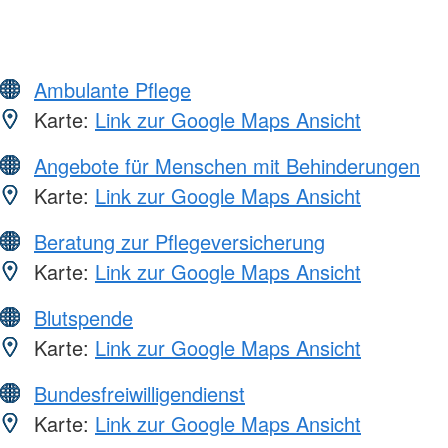
Ambulante Pflege
Karte:
Link zur Google Maps Ansicht
Angebote für Menschen mit Behinderungen
Karte:
Link zur Google Maps Ansicht
Beratung zur Pflegeversicherung
Karte:
Link zur Google Maps Ansicht
Blutspende
Karte:
Link zur Google Maps Ansicht
Bundesfreiwilligendienst
Karte:
Link zur Google Maps Ansicht