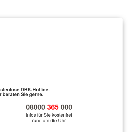
stenlose DRK-Hotline.
r beraten Sie gerne.
08000
365
000
Infos für Sie kostenfrei
rund um die Uhr