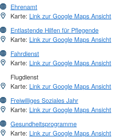
Ehrenamt
Karte:
Link zur Google Maps Ansicht
Entlastende Hilfen für Pflegende
Karte:
Link zur Google Maps Ansicht
Fahrdienst
Karte:
Link zur Google Maps Ansicht
Flugdienst
Karte:
Link zur Google Maps Ansicht
Freiwilliges Soziales Jahr
Karte:
Link zur Google Maps Ansicht
Gesundheitsprogramme
Karte:
Link zur Google Maps Ansicht