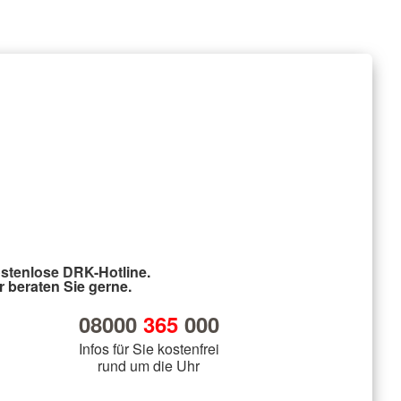
stenlose DRK-Hotline.
r beraten Sie gerne.
08000
365
000
Infos für Sie kostenfrei
rund um die Uhr