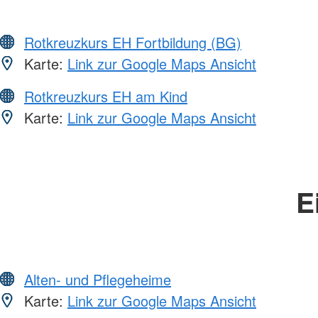
Rotkreuzkurs EH Fortbildung (BG)
Karte:
Link zur Google Maps Ansicht
Rotkreuzkurs EH am Kind
Karte:
Link zur Google Maps Ansicht
E
Alten- und Pflegeheime
Karte:
Link zur Google Maps Ansicht