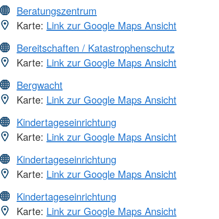
Beratungszentrum
Karte:
Link zur Google Maps Ansicht
Bereitschaften / Katastrophenschutz
Karte:
Link zur Google Maps Ansicht
Bergwacht
Karte:
Link zur Google Maps Ansicht
Kindertageseinrichtung
Karte:
Link zur Google Maps Ansicht
Kindertageseinrichtung
Karte:
Link zur Google Maps Ansicht
Kindertageseinrichtung
Karte:
Link zur Google Maps Ansicht