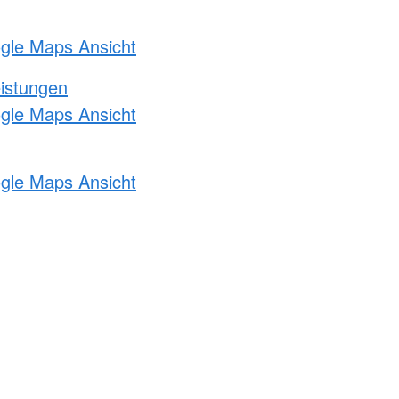
ogle Maps Ansicht
eistungen
ogle Maps Ansicht
ogle Maps Ansicht