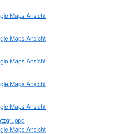
ogle Maps Ansicht
ogle Maps Ansicht
ogle Maps Ansicht
ogle Maps Ansicht
ogle Maps Ansicht
atzgruppe
ogle Maps Ansicht