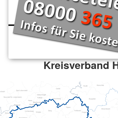
Kreisverband 