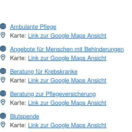
Ambulante Pflege
Karte:
Link zur Google Maps Ansicht
Angebote für Menschen mit Behinderungen
Karte:
Link zur Google Maps Ansicht
Beratung für Krebskranke
Karte:
Link zur Google Maps Ansicht
Beratung zur Pflegeversicherung
Karte:
Link zur Google Maps Ansicht
Blutspende
Karte:
Link zur Google Maps Ansicht