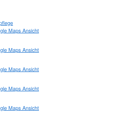
pflege
ogle Maps Ansicht
ogle Maps Ansicht
ogle Maps Ansicht
ogle Maps Ansicht
ogle Maps Ansicht