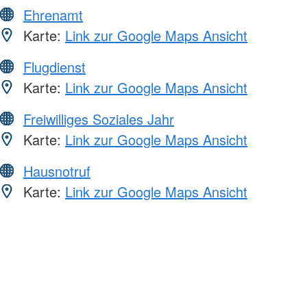
Ehrenamt
Karte:
Link zur Google Maps Ansicht
Flugdienst
Karte:
Link zur Google Maps Ansicht
Freiwilliges Soziales Jahr
Karte:
Link zur Google Maps Ansicht
Hausnotruf
Karte:
Link zur Google Maps Ansicht