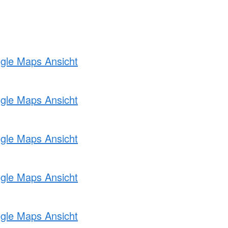
ogle Maps Ansicht
ogle Maps Ansicht
ogle Maps Ansicht
ogle Maps Ansicht
ogle Maps Ansicht