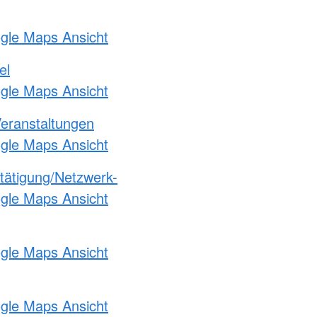
ogle Maps Ansicht
el
ogle Maps Ansicht
Veranstaltungen
ogle Maps Ansicht
etätigung/Netzwerk-
ogle Maps Ansicht
ogle Maps Ansicht
ogle Maps Ansicht