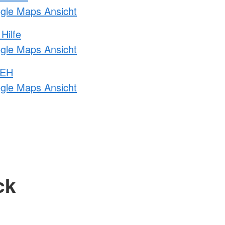
ogle Maps Ansicht
Hilfe
ogle Maps Ansicht
 EH
ogle Maps Ansicht
ck