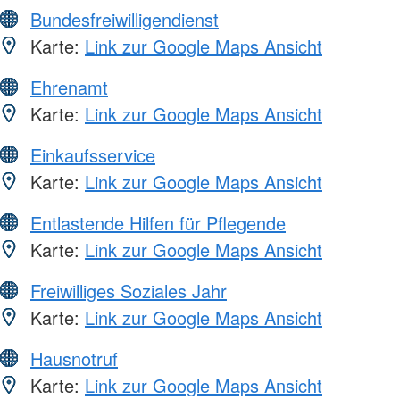
Bundesfreiwilligendienst
Karte:
Link zur Google Maps Ansicht
Ehrenamt
Karte:
Link zur Google Maps Ansicht
Einkaufsservice
Karte:
Link zur Google Maps Ansicht
Entlastende Hilfen für Pflegende
Karte:
Link zur Google Maps Ansicht
Freiwilliges Soziales Jahr
Karte:
Link zur Google Maps Ansicht
Hausnotruf
Karte:
Link zur Google Maps Ansicht