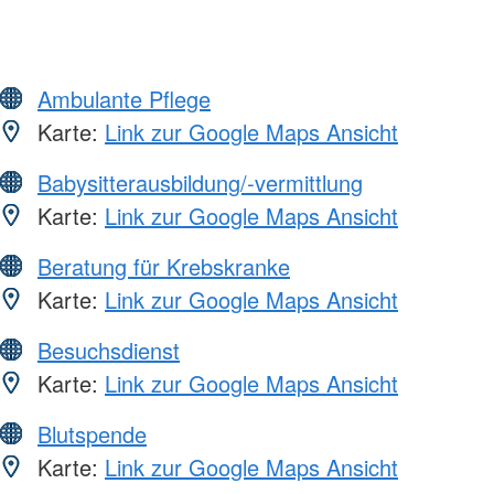
Ambulante Pflege
Karte:
Link zur Google Maps Ansicht
Babysitterausbildung/-vermittlung
Karte:
Link zur Google Maps Ansicht
Beratung für Krebskranke
Karte:
Link zur Google Maps Ansicht
Besuchsdienst
Karte:
Link zur Google Maps Ansicht
Blutspende
Karte:
Link zur Google Maps Ansicht