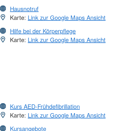
Hausnotruf
Karte:
Link zur Google Maps Ansicht
Hilfe bei der Körperpflege
Karte:
Link zur Google Maps Ansicht
Kurs AED-Frühdefibrillation
Karte:
Link zur Google Maps Ansicht
Kursangebote