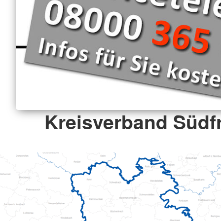
Kreisverband Südf