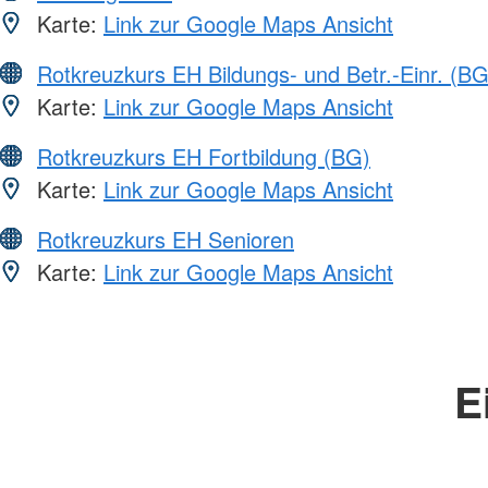
Karte:
Link zur Google Maps Ansicht
Rotkreuzkurs EH Bildungs- und Betr.-Einr. (BG
Karte:
Link zur Google Maps Ansicht
Rotkreuzkurs EH Fortbildung (BG)
Karte:
Link zur Google Maps Ansicht
Rotkreuzkurs EH Senioren
Karte:
Link zur Google Maps Ansicht
E