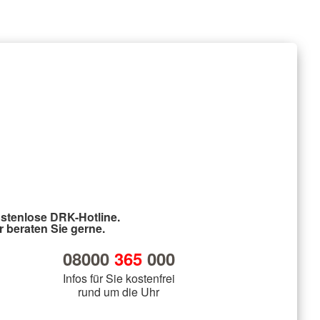
stenlose DRK-Hotline.
r beraten Sie gerne.
08000
365
000
Infos für Sie kostenfrei
rund um die Uhr