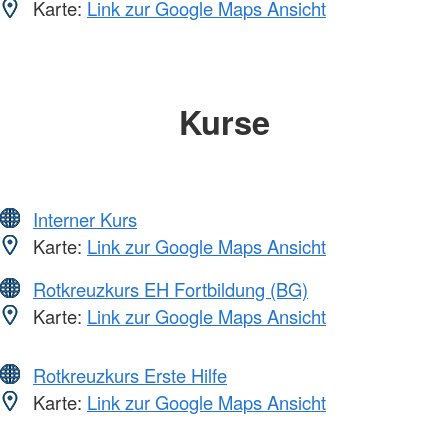
Karte:
Link zur Google Maps Ansicht
Kurse
Interner Kurs
Karte:
Link zur Google Maps Ansicht
Rotkreuzkurs EH Fortbildung (BG)
Karte:
Link zur Google Maps Ansicht
Rotkreuzkurs Erste Hilfe
Karte:
Link zur Google Maps Ansicht