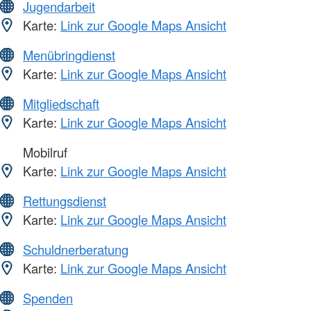
Jugendarbeit
Karte:
Link zur Google Maps Ansicht
Menübringdienst
Karte:
Link zur Google Maps Ansicht
Mitgliedschaft
Karte:
Link zur Google Maps Ansicht
Mobilruf
Karte:
Link zur Google Maps Ansicht
Rettungsdienst
Karte:
Link zur Google Maps Ansicht
Schuldnerberatung
Karte:
Link zur Google Maps Ansicht
Spenden