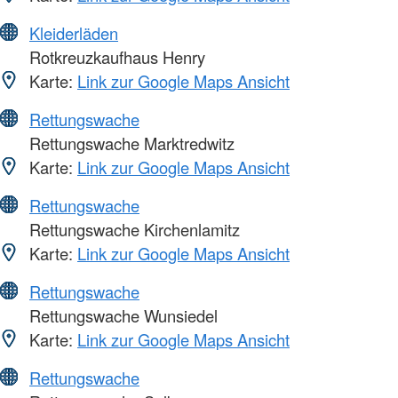
Kleiderläden
Rotkreuzkaufhaus Henry
Karte:
Link zur Google Maps Ansicht
Rettungswache
Rettungswache Marktredwitz
Karte:
Link zur Google Maps Ansicht
Rettungswache
Rettungswache Kirchenlamitz
Karte:
Link zur Google Maps Ansicht
Rettungswache
Rettungswache Wunsiedel
Karte:
Link zur Google Maps Ansicht
Rettungswache