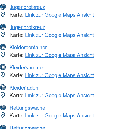
Jugendrotkreuz
Karte:
Link zur Google Maps Ansicht
Jugendrotkreuz
Karte:
Link zur Google Maps Ansicht
Kleidercontainer
Karte:
Link zur Google Maps Ansicht
Kleiderkammer
Karte:
Link zur Google Maps Ansicht
Kleiderläden
Karte:
Link zur Google Maps Ansicht
Rettungswache
Karte:
Link zur Google Maps Ansicht
Rettungswache