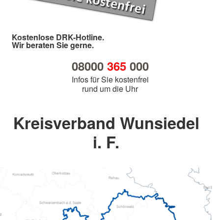
Kostenlose DRK-Hotline.
Wir beraten Sie gerne.
08000
365
000
Infos für Sie kostenfrei
rund um die Uhr
Kreisverband Wunsiedel
i. F.