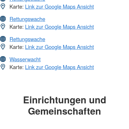
Karte:
Link zur Google Maps Ansicht
Rettungswache
Karte:
Link zur Google Maps Ansicht
Rettungswache
Karte:
Link zur Google Maps Ansicht
Wasserwacht
Karte:
Link zur Google Maps Ansicht
Einrichtungen und
Gemeinschaften