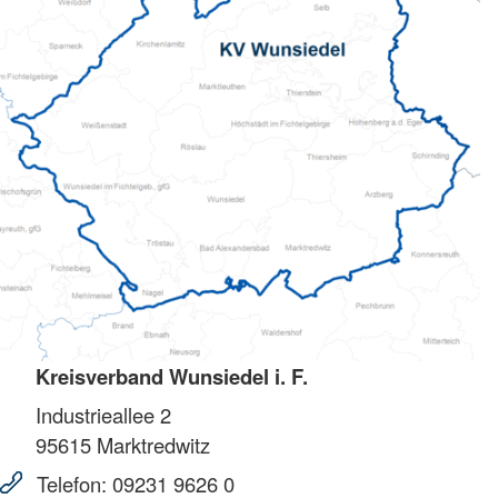
Kreisverband Wunsiedel i. F.
Industrieallee 2
95615
Marktredwitz
Telefon:
09231 9626 0