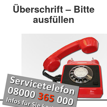
Überschrift – Bitte
ausfüllen