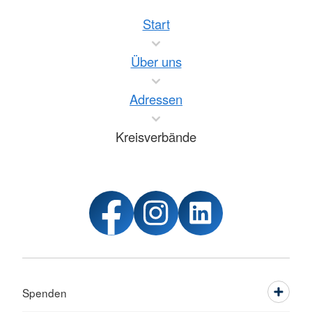
Start
Über uns
Adressen
Kreisverbände
Spenden