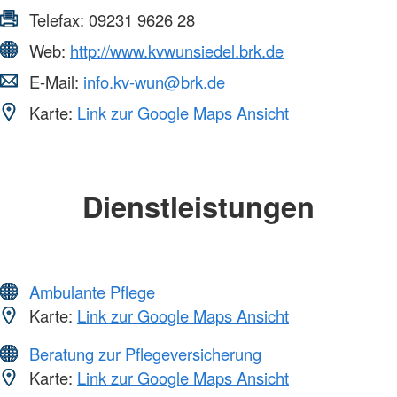
Telefax:
09231 9626 28
Web:
http://www.kvwunsiedel.brk.de
E-Mail:
info.kv-wun@brk.de
Karte:
Link zur Google Maps Ansicht
Dienstleistungen
Ambulante Pflege
Karte:
Link zur Google Maps Ansicht
Beratung zur Pflegeversicherung
Karte:
Link zur Google Maps Ansicht