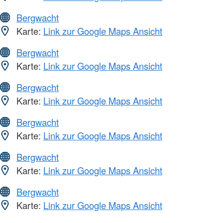
Bergwacht
Karte:
Link zur Google Maps Ansicht
Bergwacht
Karte:
Link zur Google Maps Ansicht
Bergwacht
Karte:
Link zur Google Maps Ansicht
Bergwacht
Karte:
Link zur Google Maps Ansicht
Bergwacht
Karte:
Link zur Google Maps Ansicht
Bergwacht
Karte:
Link zur Google Maps Ansicht