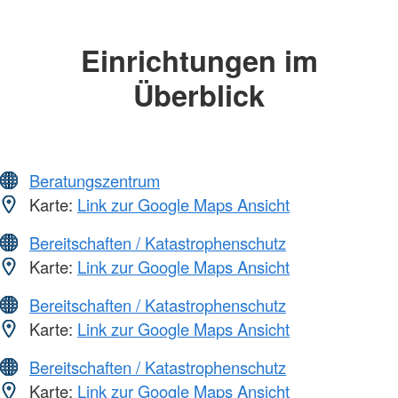
Einrichtungen im
Überblick
Beratungszentrum
Karte:
Link zur Google Maps Ansicht
Bereitschaften / Katastrophenschutz
Karte:
Link zur Google Maps Ansicht
Bereitschaften / Katastrophenschutz
Karte:
Link zur Google Maps Ansicht
Bereitschaften / Katastrophenschutz
Karte:
Link zur Google Maps Ansicht