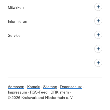
Mitwirken
Informieren
Service
Adressen
Kontakt
Sitemap
Datenschutz
Impressum
RSS-Feed
DRK intern
© 2026 Kreisverband Niederrhein e. V.