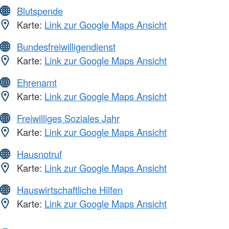
Blutspende
Karte:
Link zur Google Maps Ansicht
Bundesfreiwilligendienst
Karte:
Link zur Google Maps Ansicht
Ehrenamt
Karte:
Link zur Google Maps Ansicht
Freiwilliges Soziales Jahr
Karte:
Link zur Google Maps Ansicht
Hausnotruf
Karte:
Link zur Google Maps Ansicht
Hauswirtschaftliche Hilfen
Karte:
Link zur Google Maps Ansicht