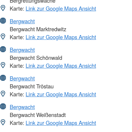
Bergrettungswache
Karte:
Link zur Google Maps Ansicht
Bergwacht
Bergwacht Marktredwitz
Karte:
Link zur Google Maps Ansicht
Bergwacht
Bergwacht Schönwald
Karte:
Link zur Google Maps Ansicht
Bergwacht
Bergwacht Tröstau
Karte:
Link zur Google Maps Ansicht
Bergwacht
Bergwacht Weißenstadt
Karte:
Link zur Google Maps Ansicht