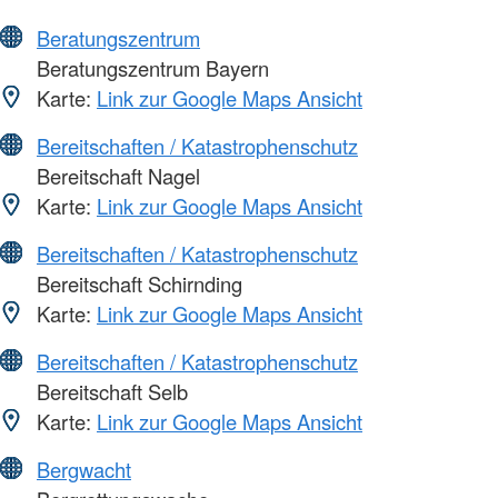
Beratungszentrum
Beratungszentrum Bayern
Karte:
Link zur Google Maps Ansicht
Bereitschaften / Katastrophenschutz
Bereitschaft Nagel
Karte:
Link zur Google Maps Ansicht
Bereitschaften / Katastrophenschutz
Bereitschaft Schirnding
Karte:
Link zur Google Maps Ansicht
Bereitschaften / Katastrophenschutz
Bereitschaft Selb
Karte:
Link zur Google Maps Ansicht
Bergwacht