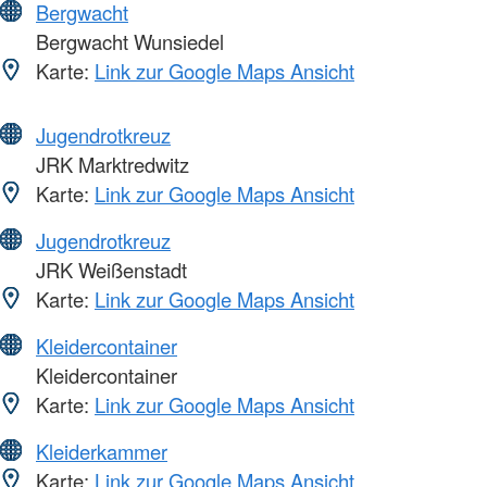
Bergwacht
Bergwacht Wunsiedel
Karte:
Link zur Google Maps Ansicht
Jugendrotkreuz
JRK Marktredwitz
Karte:
Link zur Google Maps Ansicht
Jugendrotkreuz
JRK Weißenstadt
Karte:
Link zur Google Maps Ansicht
Kleidercontainer
Kleidercontainer
Karte:
Link zur Google Maps Ansicht
Kleiderkammer
Karte:
Link zur Google Maps Ansicht