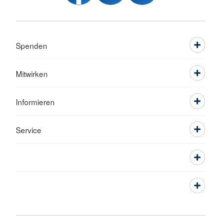
Spenden
Mitwirken
Informieren
Service