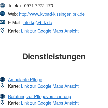
Telefax:
0971 7272 170
Web:
http://www.kvbad-kissingen.brk.de
E-Mail:
info.kg@brk.de
Karte:
Link zur Google Maps Ansicht
Dienstleistungen
Ambulante Pflege
Karte:
Link zur Google Maps Ansicht
Beratung zur Pflegeversicherung
Karte:
Link zur Google Maps Ansicht