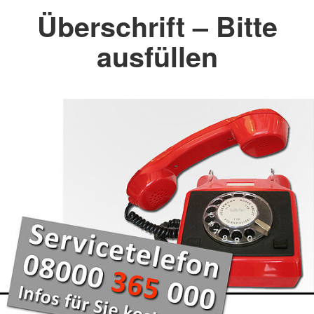
Überschrift – Bitte
ausfüllen