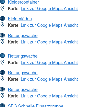
Kleidercontainer
Karte:
Link zur Google Maps Ansicht
Kleiderläden
Karte:
Link zur Google Maps Ansicht
Rettungswache
Karte:
Link zur Google Maps Ansicht
Rettungswache
Karte:
Link zur Google Maps Ansicht
Rettungswache
Karte:
Link zur Google Maps Ansicht
Rettungswache
Karte:
Link zur Google Maps Ansicht
SEG Schnelle Einsatzgruppe