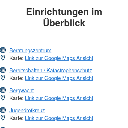
Einrichtungen im
Überblick
Beratungszentrum
Karte:
Link zur Google Maps Ansicht
Bereitschaften / Katastrophenschutz
Karte:
Link zur Google Maps Ansicht
Bergwacht
Karte:
Link zur Google Maps Ansicht
Jugendrotkreuz
Karte:
Link zur Google Maps Ansicht