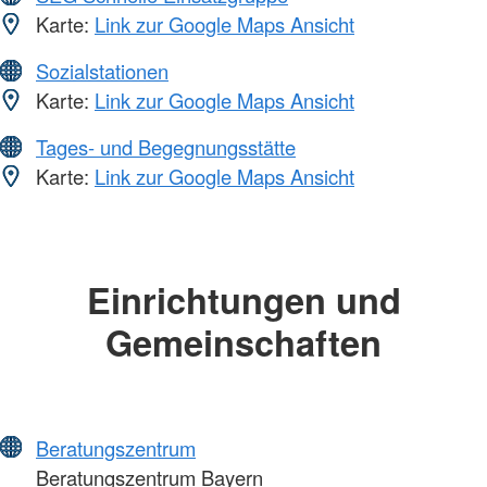
Karte:
Link zur Google Maps Ansicht
Sozialstationen
Karte:
Link zur Google Maps Ansicht
Tages- und Begegnungsstätte
Karte:
Link zur Google Maps Ansicht
Einrichtungen und
Gemeinschaften
Beratungszentrum
Beratungszentrum Bayern