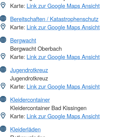
Karte:
Link zur Google Maps Ansicht
Bereitschaften / Katastrophenschutz
Karte:
Link zur Google Maps Ansicht
Bergwacht
Bergwacht Oberbach
Karte:
Link zur Google Maps Ansicht
Jugendrotkreuz
Jugendrotkreuz
Karte:
Link zur Google Maps Ansicht
Kleidercontainer
Kleidercontainer Bad Kissingen
Karte:
Link zur Google Maps Ansicht
Kleiderläden