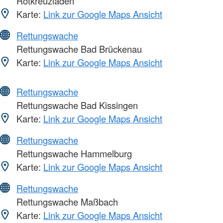
Rotkreuzladen
Karte:
Link zur Google Maps Ansicht
Rettungswache
Rettungswache Bad Brückenau
Karte:
Link zur Google Maps Ansicht
Rettungswache
Rettungswache Bad Kissingen
Karte:
Link zur Google Maps Ansicht
Rettungswache
Rettungswache Hammelburg
Karte:
Link zur Google Maps Ansicht
Rettungswache
Rettungswache Maßbach
Karte:
Link zur Google Maps Ansicht