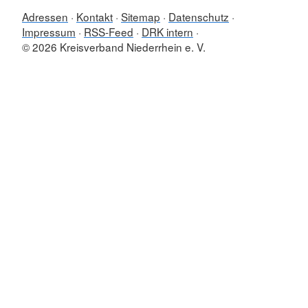
Adressen
Kontakt
Sitemap
Datenschutz
Impressum
RSS-Feed
DRK intern
© 2026 Kreisverband Niederrhein e. V.