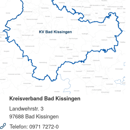
Kreisverband Bad Kissingen
Landwehrstr. 3
97688
Bad Kissingen
Telefon:
0971 7272-0