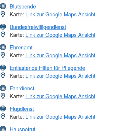
Blutspende
Karte:
Link zur Google Maps Ansicht
Bundesfreiwilligendienst
Karte:
Link zur Google Maps Ansicht
Ehrenamt
Karte:
Link zur Google Maps Ansicht
Entlastende Hilfen für Pflegende
Karte:
Link zur Google Maps Ansicht
Fahrdienst
Karte:
Link zur Google Maps Ansicht
Flugdienst
Karte:
Link zur Google Maps Ansicht
Hausnotruf