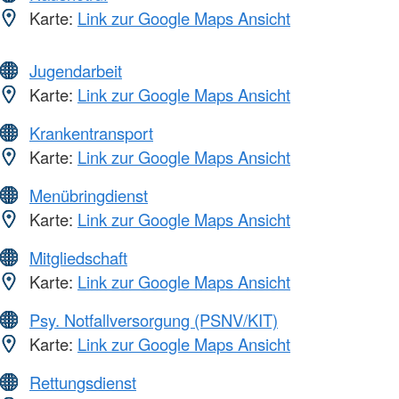
Karte:
Link zur Google Maps Ansicht
Jugendarbeit
Karte:
Link zur Google Maps Ansicht
Krankentransport
Karte:
Link zur Google Maps Ansicht
Menübringdienst
Karte:
Link zur Google Maps Ansicht
Mitgliedschaft
Karte:
Link zur Google Maps Ansicht
Psy. Notfallversorgung (PSNV/KIT)
Karte:
Link zur Google Maps Ansicht
Rettungsdienst