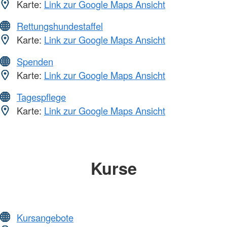
Karte:
Link zur Google Maps Ansicht
Rettungshundestaffel
Karte:
Link zur Google Maps Ansicht
Spenden
Karte:
Link zur Google Maps Ansicht
Tagespflege
Karte:
Link zur Google Maps Ansicht
Kurse
Kursangebote