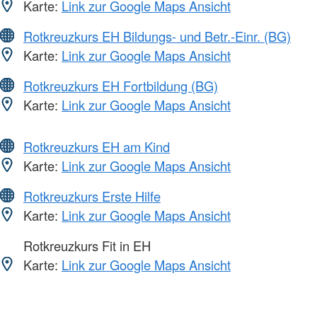
Karte:
Link zur Google Maps Ansicht
Rotkreuzkurs EH Bildungs- und Betr.-Einr. (BG)
Karte:
Link zur Google Maps Ansicht
Rotkreuzkurs EH Fortbildung (BG)
Karte:
Link zur Google Maps Ansicht
Rotkreuzkurs EH am Kind
Karte:
Link zur Google Maps Ansicht
Rotkreuzkurs Erste Hilfe
Karte:
Link zur Google Maps Ansicht
Rotkreuzkurs Fit in EH
Karte:
Link zur Google Maps Ansicht