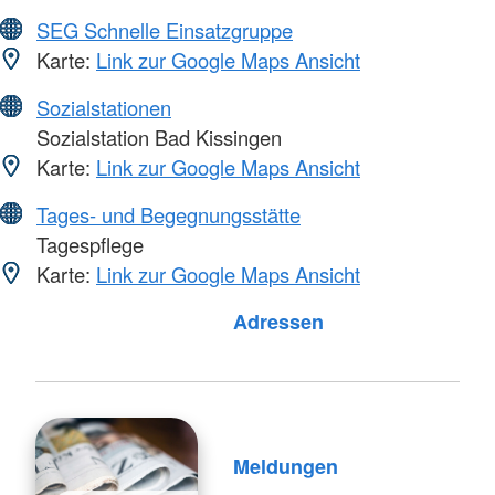
SEG Schnelle Einsatzgruppe
Karte:
Link zur Google Maps Ansicht
Sozialstationen
Sozialstation Bad Kissingen
Karte:
Link zur Google Maps Ansicht
Tages- und Begegnungsstätte
Tagespflege
Karte:
Link zur Google Maps Ansicht
Foto: A. Zelck / DRKS
Adressen
Meldungen