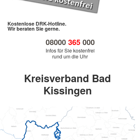
Kostenlose DRK-Hotline.
Wir beraten Sie gerne.
08000
365
000
Infos für Sie kostenfrei
rund um die Uhr
Kreisverband Bad
Kissingen