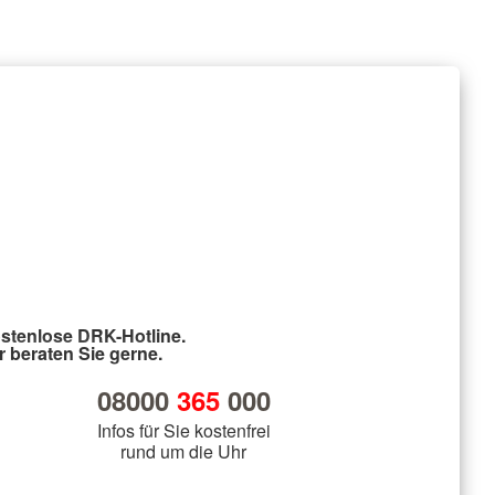
stenlose DRK-Hotline.
r beraten Sie gerne.
08000
365
000
Infos für Sie kostenfrei
rund um die Uhr