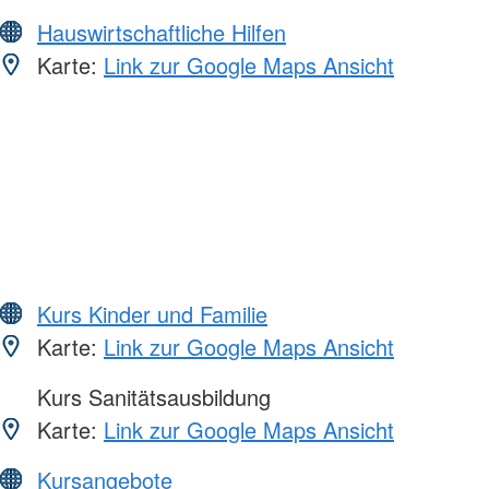
Hauswirtschaftliche Hilfen
Karte:
Link zur Google Maps Ansicht
Kurs Kinder und Familie
Karte:
Link zur Google Maps Ansicht
Kurs Sanitätsausbildung
Karte:
Link zur Google Maps Ansicht
Kursangebote