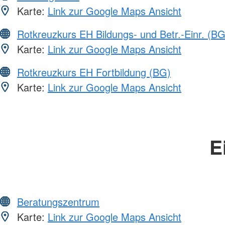
Karte:
Link zur Google Maps Ansicht
Rotkreuzkurs EH Bildungs- und Betr.-Einr. (BG
Karte:
Link zur Google Maps Ansicht
Rotkreuzkurs EH Fortbildung (BG)
Karte:
Link zur Google Maps Ansicht
E
Beratungszentrum
Karte:
Link zur Google Maps Ansicht