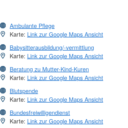
Ambulante Pflege
Karte:
Link zur Google Maps Ansicht
Babysitterausbildung/-vermittlung
Karte:
Link zur Google Maps Ansicht
Beratung zu Mutter-Kind-Kuren
Karte:
Link zur Google Maps Ansicht
Blutspende
Karte:
Link zur Google Maps Ansicht
Bundesfreiwilligendienst
Karte:
Link zur Google Maps Ansicht