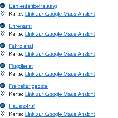
Dementenbetreuung
Karte:
Link zur Google Maps Ansicht
Ehrenamt
Karte:
Link zur Google Maps Ansicht
Fahrdienst
Karte:
Link zur Google Maps Ansicht
Flugdienst
Karte:
Link zur Google Maps Ansicht
Freizeitangebote
Karte:
Link zur Google Maps Ansicht
Hausnotruf
Karte:
Link zur Google Maps Ansicht