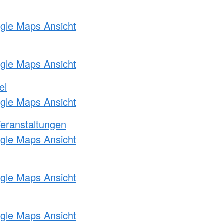
ogle Maps Ansicht
ogle Maps Ansicht
el
ogle Maps Ansicht
Veranstaltungen
ogle Maps Ansicht
ogle Maps Ansicht
ogle Maps Ansicht