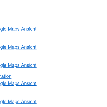
ogle Maps Ansicht
ogle Maps Ansicht
ogle Maps Ansicht
ration
ogle Maps Ansicht
ogle Maps Ansicht