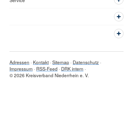
Service
Adressen
Kontakt
Sitemap
Datenschutz
Impressum
RSS-Feed
DRK intern
© 2026 Kreisverband Niederrhein e. V.