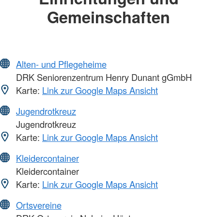
Gemeinschaften
Alten- und Pflegeheime
DRK Seniorenzentrum Henry Dunant gGmbH
Karte:
Link zur Google Maps Ansicht
Jugendrotkreuz
Jugendrotkreuz
Karte:
Link zur Google Maps Ansicht
Kleidercontainer
Kleidercontainer
Karte:
Link zur Google Maps Ansicht
Ortsvereine