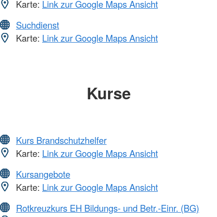
Karte:
Link zur Google Maps Ansicht
Suchdienst
Karte:
Link zur Google Maps Ansicht
Kurse
Kurs Brandschutzhelfer
Karte:
Link zur Google Maps Ansicht
Kursangebote
Karte:
Link zur Google Maps Ansicht
Rotkreuzkurs EH Bildungs- und Betr.-Einr. (BG)