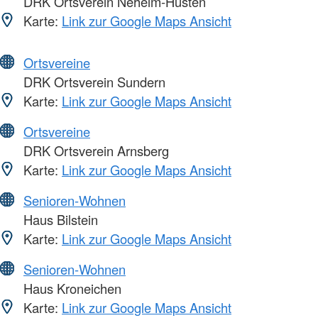
DRK Ortsverein Neheim-Hüsten
Karte:
Link zur Google Maps Ansicht
Ortsvereine
DRK Ortsverein Sundern
Karte:
Link zur Google Maps Ansicht
Ortsvereine
DRK Ortsverein Arnsberg
Karte:
Link zur Google Maps Ansicht
Senioren-Wohnen
Haus Bilstein
Karte:
Link zur Google Maps Ansicht
Senioren-Wohnen
Haus Kroneichen
Karte:
Link zur Google Maps Ansicht