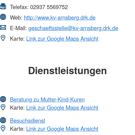
Telefax:
02937 5569752
Web:
http://www.kv-arnsberg.drk.de
E-Mail:
geschaeftsstelle@kv-arnsberg.drk.de
Karte:
Link zur Google Maps Ansicht
Dienstleistungen
Beratung zu Mutter-Kind-Kuren
Karte:
Link zur Google Maps Ansicht
Besuchsdienst
Karte:
Link zur Google Maps Ansicht