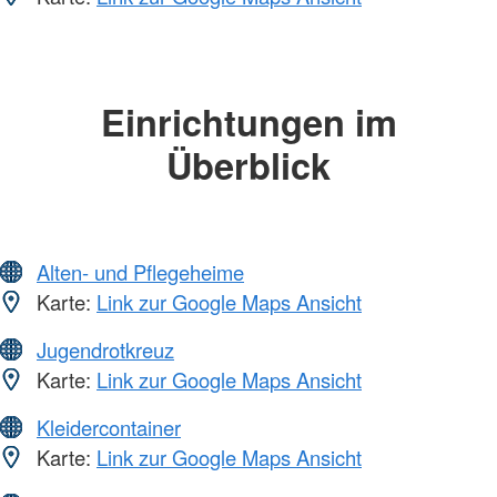
Einrichtungen im
Überblick
Alten- und Pflegeheime
Karte:
Link zur Google Maps Ansicht
Jugendrotkreuz
Karte:
Link zur Google Maps Ansicht
Kleidercontainer
Karte:
Link zur Google Maps Ansicht