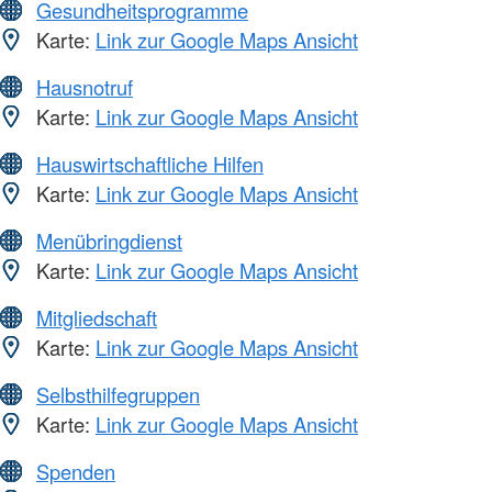
Gesundheitsprogramme
Karte:
Link zur Google Maps Ansicht
Hausnotruf
Karte:
Link zur Google Maps Ansicht
Hauswirtschaftliche Hilfen
Karte:
Link zur Google Maps Ansicht
Menübringdienst
Karte:
Link zur Google Maps Ansicht
Mitgliedschaft
Karte:
Link zur Google Maps Ansicht
Selbsthilfegruppen
Karte:
Link zur Google Maps Ansicht
Spenden