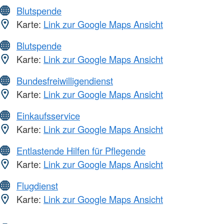
Blutspende
Karte:
Link zur Google Maps Ansicht
Blutspende
Karte:
Link zur Google Maps Ansicht
Bundesfreiwilligendienst
Karte:
Link zur Google Maps Ansicht
Einkaufsservice
Karte:
Link zur Google Maps Ansicht
Entlastende Hilfen für Pflegende
Karte:
Link zur Google Maps Ansicht
Flugdienst
Karte:
Link zur Google Maps Ansicht