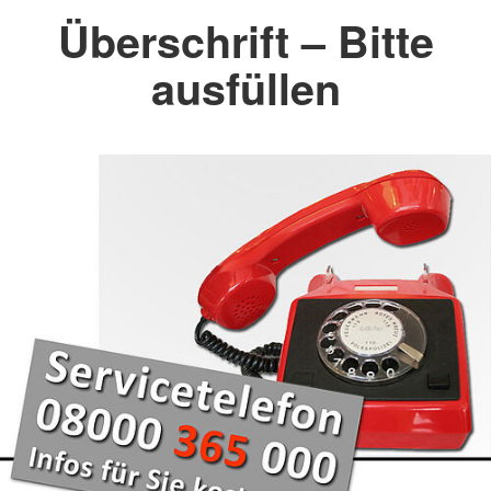
Überschrift – Bitte
ausfüllen