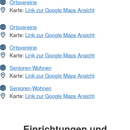
Ortsvereine
Karte:
Link zur Google Maps Ansicht
Ortsvereine
Karte:
Link zur Google Maps Ansicht
Ortsvereine
Karte:
Link zur Google Maps Ansicht
Senioren-Wohnen
Karte:
Link zur Google Maps Ansicht
Senioren-Wohnen
Karte:
Link zur Google Maps Ansicht
Einrichtungen und