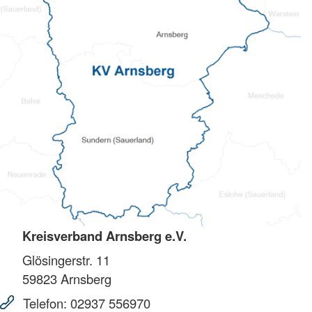
Kreisverband Arnsberg e.V.
Glösingerstr. 11
59823
Arnsberg
Telefon:
02937 556970