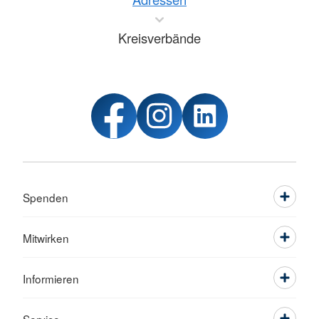
Kreisverbände
Spenden
Mitwirken
Informieren