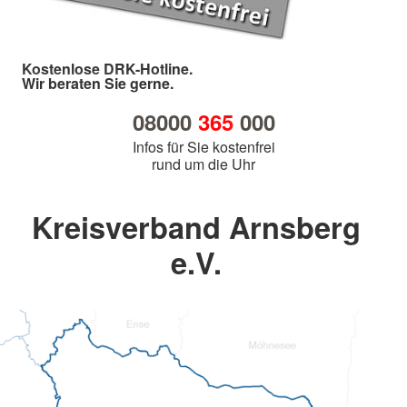
Kostenlose DRK-Hotline.
Wir beraten Sie gerne.
08000
365
000
Infos für Sie kostenfrei
rund um die Uhr
Kreisverband Arnsberg
e.V.