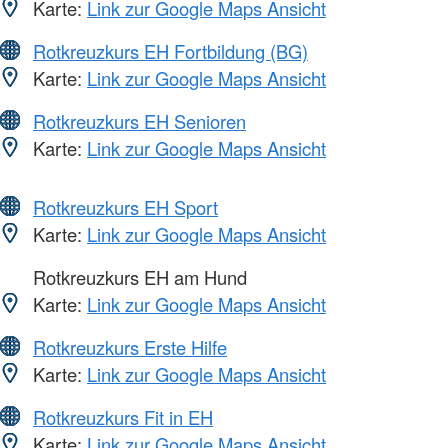
Karte:
Link zur Google Maps Ansicht
Rotkreuzkurs EH Fortbildung (BG)
Karte:
Link zur Google Maps Ansicht
Rotkreuzkurs EH Senioren
Karte:
Link zur Google Maps Ansicht
Rotkreuzkurs EH Sport
Karte:
Link zur Google Maps Ansicht
Rotkreuzkurs EH am Hund
Karte:
Link zur Google Maps Ansicht
Rotkreuzkurs Erste Hilfe
Karte:
Link zur Google Maps Ansicht
Rotkreuzkurs Fit in EH
Karte:
Link zur Google Maps Ansicht