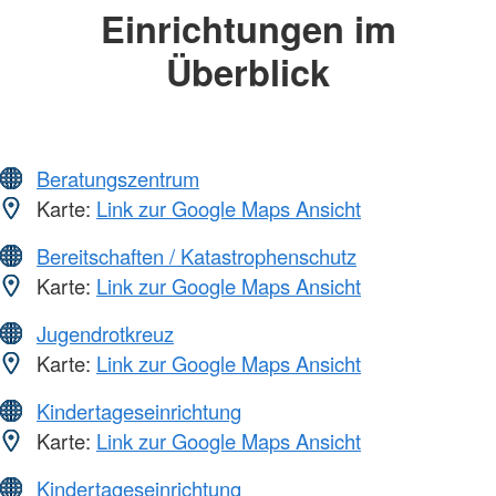
Einrichtungen im
Überblick
Beratungszentrum
Karte:
Link zur Google Maps Ansicht
Bereitschaften / Katastrophenschutz
Karte:
Link zur Google Maps Ansicht
Jugendrotkreuz
Karte:
Link zur Google Maps Ansicht
Kindertageseinrichtung
Karte:
Link zur Google Maps Ansicht
Kindertageseinrichtung