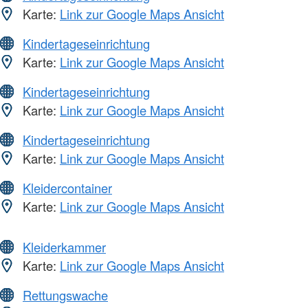
Karte:
Link zur Google Maps Ansicht
Kindertageseinrichtung
Karte:
Link zur Google Maps Ansicht
Kindertageseinrichtung
Karte:
Link zur Google Maps Ansicht
Kindertageseinrichtung
Karte:
Link zur Google Maps Ansicht
Kleidercontainer
Karte:
Link zur Google Maps Ansicht
Kleiderkammer
Karte:
Link zur Google Maps Ansicht
Rettungswache