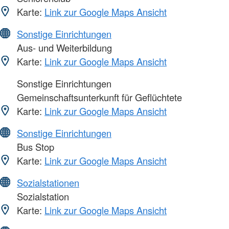
Karte:
Link zur Google Maps Ansicht
Sonstige Einrichtungen
Aus- und Weiterbildung
Karte:
Link zur Google Maps Ansicht
Sonstige Einrichtungen
Gemeinschaftsunterkunft für Geflüchtete
Karte:
Link zur Google Maps Ansicht
Sonstige Einrichtungen
Bus Stop
Karte:
Link zur Google Maps Ansicht
Sozialstationen
Sozialstation
Karte:
Link zur Google Maps Ansicht