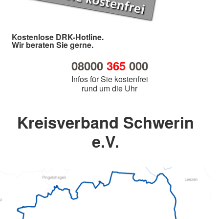
Kostenlose DRK-Hotline.
Wir beraten Sie gerne.
08000
365
000
Infos für Sie kostenfrei
rund um die Uhr
Kreisverband Schwerin
e.V.