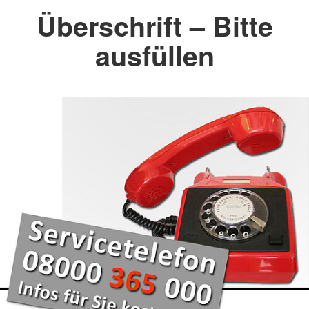
Überschrift – Bitte
ausfüllen