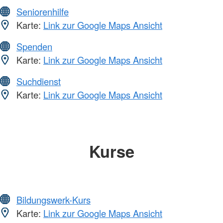
Seniorenhilfe
Karte:
Link zur Google Maps Ansicht
Spenden
Karte:
Link zur Google Maps Ansicht
Suchdienst
Karte:
Link zur Google Maps Ansicht
Kurse
Bildungswerk-Kurs
Karte:
Link zur Google Maps Ansicht