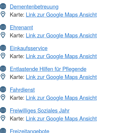
Dementenbetreuung
Karte:
Link zur Google Maps Ansicht
Ehrenamt
Karte:
Link zur Google Maps Ansicht
Einkaufsservice
Karte:
Link zur Google Maps Ansicht
Entlastende Hilfen für Pflegende
Karte:
Link zur Google Maps Ansicht
Fahrdienst
Karte:
Link zur Google Maps Ansicht
Freiwilliges Soziales Jahr
Karte:
Link zur Google Maps Ansicht
Freizeitangebote