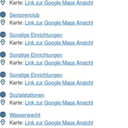
Karte:
Link zur Google Maps Ansicht
Seniorenclub
Karte:
Link zur Google Maps Ansicht
Sonstige Einrichtungen
Karte:
Link zur Google Maps Ansicht
Sonstige Einrichtungen
Karte:
Link zur Google Maps Ansicht
Sonstige Einrichtungen
Karte:
Link zur Google Maps Ansicht
Sozialstationen
Karte:
Link zur Google Maps Ansicht
Wasserwacht
Karte:
Link zur Google Maps Ansicht