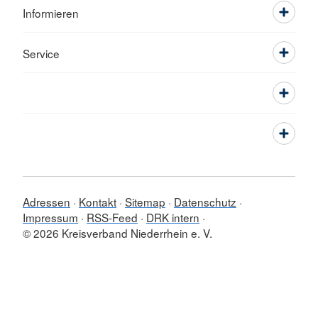
Informieren
Service
Adressen
Kontakt
Sitemap
Datenschutz
Impressum
RSS-Feed
DRK intern
© 2026 Kreisverband Niederrhein e. V.