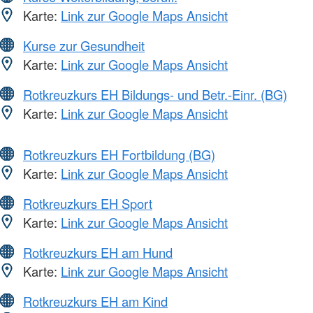
Karte:
Link zur Google Maps Ansicht
Kurse zur Gesundheit
Karte:
Link zur Google Maps Ansicht
Rotkreuzkurs EH Bildungs- und Betr.-Einr. (BG)
Karte:
Link zur Google Maps Ansicht
Rotkreuzkurs EH Fortbildung (BG)
Karte:
Link zur Google Maps Ansicht
Rotkreuzkurs EH Sport
Karte:
Link zur Google Maps Ansicht
Rotkreuzkurs EH am Hund
Karte:
Link zur Google Maps Ansicht
Rotkreuzkurs EH am Kind