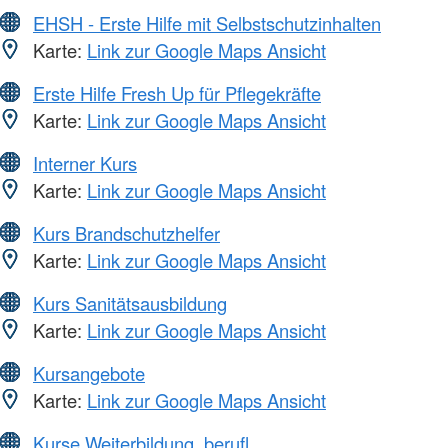
EHSH - Erste Hilfe mit Selbstschutzinhalten
Karte:
Link zur Google Maps Ansicht
Erste Hilfe Fresh Up für Pflegekräfte
Karte:
Link zur Google Maps Ansicht
Interner Kurs
Karte:
Link zur Google Maps Ansicht
Kurs Brandschutzhelfer
Karte:
Link zur Google Maps Ansicht
Kurs Sanitätsausbildung
Karte:
Link zur Google Maps Ansicht
Kursangebote
Karte:
Link zur Google Maps Ansicht
Kurse Weiterbildung, berufl.