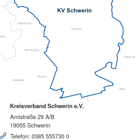
Kreisverband Schwerin e.V.
Amtstraße 29 A/B
19055
Schwerin
Telefon:
0385 555730 0