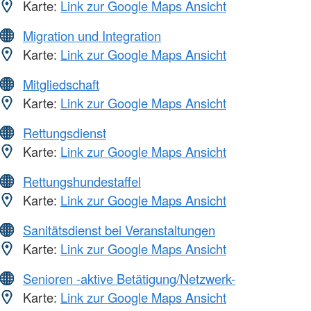
Karte:
Link zur Google Maps Ansicht
Migration und Integration
Karte:
Link zur Google Maps Ansicht
Mitgliedschaft
Karte:
Link zur Google Maps Ansicht
Rettungsdienst
Karte:
Link zur Google Maps Ansicht
Rettungshundestaffel
Karte:
Link zur Google Maps Ansicht
Sanitätsdienst bei Veranstaltungen
Karte:
Link zur Google Maps Ansicht
Senioren -aktive Betätigung/Netzwerk-
Karte:
Link zur Google Maps Ansicht