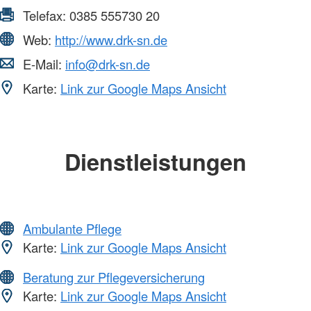
Telefax:
0385 555730 20
Web:
http://www.drk-sn.de
E-Mail:
info@drk-sn.de
Karte:
Link zur Google Maps Ansicht
Dienstleistungen
Ambulante Pflege
Karte:
Link zur Google Maps Ansicht
Beratung zur Pflegeversicherung
Karte:
Link zur Google Maps Ansicht