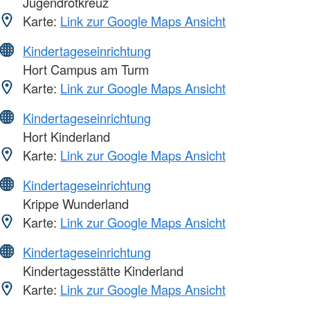
Jugendrotkreuz
Karte:
Link zur Google Maps Ansicht
Kindertageseinrichtung
Hort Campus am Turm
Karte:
Link zur Google Maps Ansicht
Kindertageseinrichtung
Hort Kinderland
Karte:
Link zur Google Maps Ansicht
Kindertageseinrichtung
Krippe Wunderland
Karte:
Link zur Google Maps Ansicht
Kindertageseinrichtung
Kindertagesstätte Kinderland
Karte:
Link zur Google Maps Ansicht