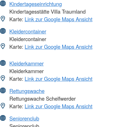
Kindertageseinrichtung
Kindertagesstätte Villa Traumland
Karte:
Link zur Google Maps Ansicht
Kleidercontainer
Kleidercontainer
Karte:
Link zur Google Maps Ansicht
Kleiderkammer
Kleiderkammer
Karte:
Link zur Google Maps Ansicht
Rettungswache
Rettungswache Schelfwerder
Karte:
Link zur Google Maps Ansicht
Seniorenclub
Seniorenclub