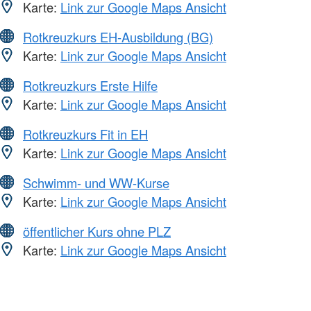
Karte:
Link zur Google Maps Ansicht
Rotkreuzkurs EH-Ausbildung (BG)
Karte:
Link zur Google Maps Ansicht
Rotkreuzkurs Erste Hilfe
Karte:
Link zur Google Maps Ansicht
Rotkreuzkurs Fit in EH
Karte:
Link zur Google Maps Ansicht
Schwimm- und WW-Kurse
Karte:
Link zur Google Maps Ansicht
öffentlicher Kurs ohne PLZ
Karte:
Link zur Google Maps Ansicht