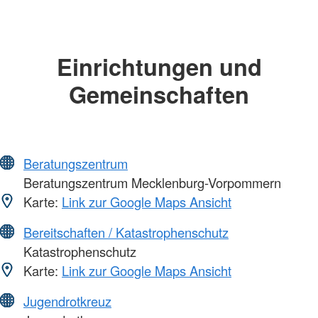
Einrichtungen und
Gemeinschaften
Beratungszentrum
Beratungszentrum Mecklenburg-Vorpommern
Karte:
Link zur Google Maps Ansicht
Bereitschaften / Katastrophenschutz
Katastrophenschutz
Karte:
Link zur Google Maps Ansicht
Jugendrotkreuz