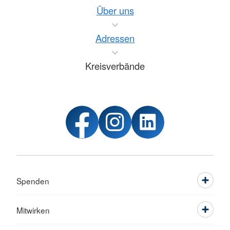
Über uns
Adressen
Kreisverbände
Spenden
Mitwirken