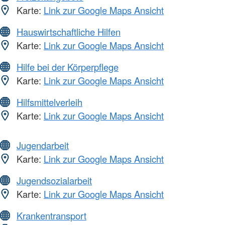
Karte:
Link zur Google Maps Ansicht
Hauswirtschaftliche Hilfen
Karte:
Link zur Google Maps Ansicht
Hilfe bei der Körperpflege
Karte:
Link zur Google Maps Ansicht
Hilfsmittelverleih
Karte:
Link zur Google Maps Ansicht
Jugendarbeit
Karte:
Link zur Google Maps Ansicht
Jugendsozialarbeit
Karte:
Link zur Google Maps Ansicht
Krankentransport