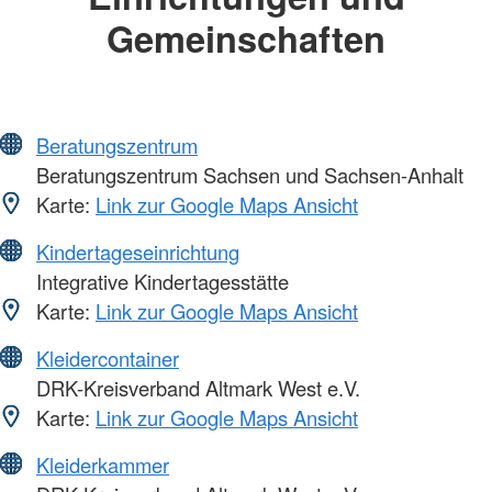
Gemeinschaften
Beratungszentrum
Beratungszentrum Sachsen und Sachsen-Anhalt
Karte:
Link zur Google Maps Ansicht
Kindertageseinrichtung
Integrative Kindertagesstätte
Karte:
Link zur Google Maps Ansicht
Kleidercontainer
DRK-Kreisverband Altmark West e.V.
Karte:
Link zur Google Maps Ansicht
Kleiderkammer