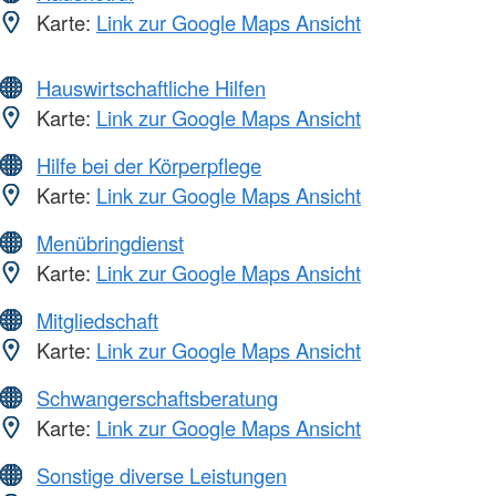
Karte:
Link zur Google Maps Ansicht
Hauswirtschaftliche Hilfen
Karte:
Link zur Google Maps Ansicht
Hilfe bei der Körperpflege
Karte:
Link zur Google Maps Ansicht
Menübringdienst
Karte:
Link zur Google Maps Ansicht
Mitgliedschaft
Karte:
Link zur Google Maps Ansicht
Schwangerschaftsberatung
Karte:
Link zur Google Maps Ansicht
Sonstige diverse Leistungen