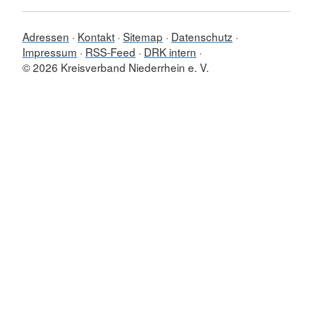
Adressen
Kontakt
Sitemap
Datenschutz
Impressum
RSS-Feed
DRK intern
© 2026 Kreisverband Niederrhein e. V.