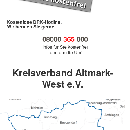
Kostenlose DRK-Hotline.
Wir beraten Sie gerne.
08000
365
000
Infos für Sie kostenfrei
rund um die Uhr
Kreisverband Altmark-
West e.V.