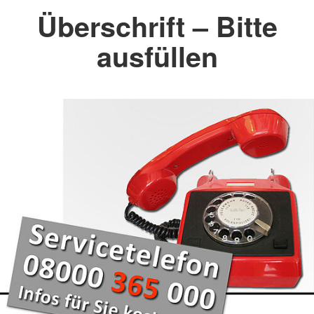
Überschrift – Bitte
ausfüllen