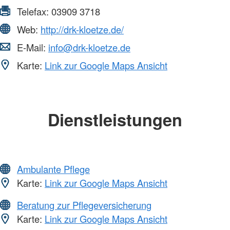
Telefax:
03909 3718
Web:
http://drk-kloetze.de/
E-Mail:
info@drk-kloetze.de
Karte:
Link zur Google Maps Ansicht
Dienstleistungen
Ambulante Pflege
Karte:
Link zur Google Maps Ansicht
Beratung zur Pflegeversicherung
Karte:
Link zur Google Maps Ansicht