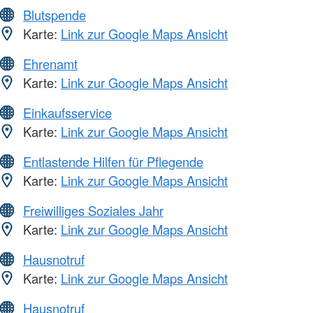
Blutspende
Karte:
Link zur Google Maps Ansicht
Ehrenamt
Karte:
Link zur Google Maps Ansicht
Einkaufsservice
Karte:
Link zur Google Maps Ansicht
Entlastende Hilfen für Pflegende
Karte:
Link zur Google Maps Ansicht
Freiwilliges Soziales Jahr
Karte:
Link zur Google Maps Ansicht
Hausnotruf
Karte:
Link zur Google Maps Ansicht
Hausnotruf