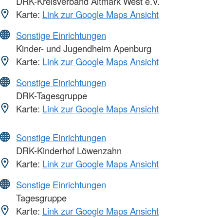
DRK-Kreisverband Altmark West e.V.
Karte:
Link zur Google Maps Ansicht
Sonstige Einrichtungen
Kinder- und Jugendheim Apenburg
Karte:
Link zur Google Maps Ansicht
Sonstige Einrichtungen
DRK-Tagesgruppe
Karte:
Link zur Google Maps Ansicht
Sonstige Einrichtungen
DRK-Kinderhof Löwenzahn
Karte:
Link zur Google Maps Ansicht
Sonstige Einrichtungen
Tagesgruppe
Karte:
Link zur Google Maps Ansicht