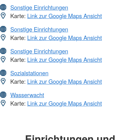
Sonstige Einrichtungen
Karte:
Link zur Google Maps Ansicht
Sonstige Einrichtungen
Karte:
Link zur Google Maps Ansicht
Sonstige Einrichtungen
Karte:
Link zur Google Maps Ansicht
Sozialstationen
Karte:
Link zur Google Maps Ansicht
Wasserwacht
Karte:
Link zur Google Maps Ansicht
Einrichtungen und