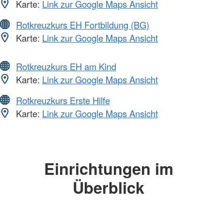
Karte:
Link zur Google Maps Ansicht
Rotkreuzkurs EH Fortbildung (BG)
Karte:
Link zur Google Maps Ansicht
Rotkreuzkurs EH am Kind
Karte:
Link zur Google Maps Ansicht
Rotkreuzkurs Erste Hilfe
Karte:
Link zur Google Maps Ansicht
Einrichtungen im
Überblick