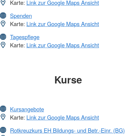
Karte:
Link zur Google Maps Ansicht
Spenden
Karte:
Link zur Google Maps Ansicht
Tagespflege
Karte:
Link zur Google Maps Ansicht
Kurse
Kursangebote
Karte:
Link zur Google Maps Ansicht
Rotkreuzkurs EH Bildungs- und Betr.-Einr. (BG)