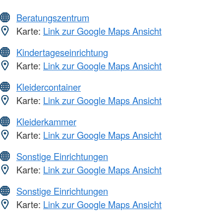
Beratungszentrum
Karte:
Link zur Google Maps Ansicht
Kindertageseinrichtung
Karte:
Link zur Google Maps Ansicht
Kleidercontainer
Karte:
Link zur Google Maps Ansicht
Kleiderkammer
Karte:
Link zur Google Maps Ansicht
Sonstige Einrichtungen
Karte:
Link zur Google Maps Ansicht
Sonstige Einrichtungen
Karte:
Link zur Google Maps Ansicht