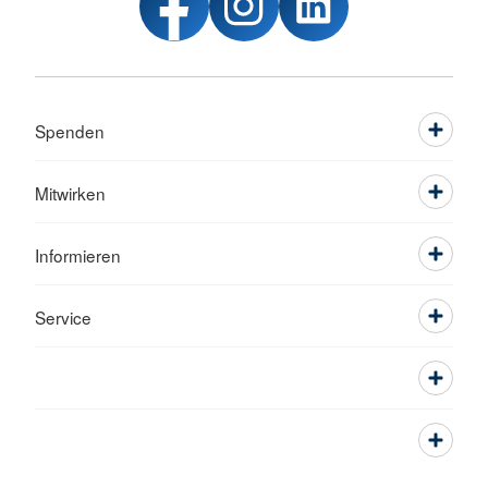
Spenden
Mitwirken
Informieren
Service