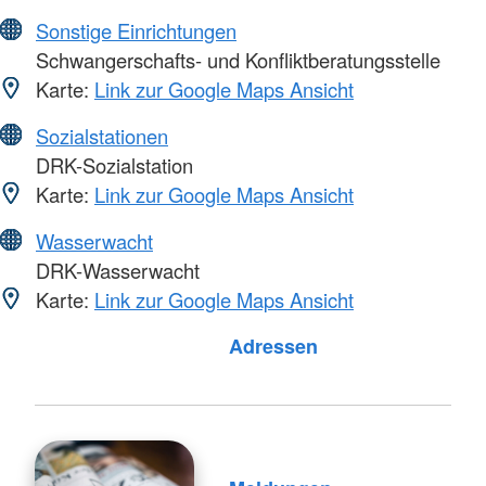
Sonstige Einrichtungen
Schwangerschafts- und Konfliktberatungsstelle
Karte:
Link zur Google Maps Ansicht
Sozialstationen
DRK-Sozialstation
Karte:
Link zur Google Maps Ansicht
Wasserwacht
DRK-Wasserwacht
Karte:
Link zur Google Maps Ansicht
Foto: A. Zelck / DRKS
Adressen