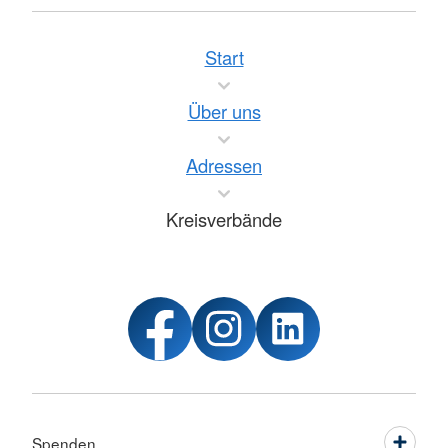
Start
Über uns
Adressen
Kreisverbände
Spenden