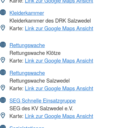
Karte:
Link zur Google Maps Ansicht
Kleiderkammer
Kleiderkammer des DRK Salzwedel
Karte:
Link zur Google Maps Ansicht
Rettungswache
Rettungswache Klötze
Karte:
Link zur Google Maps Ansicht
Rettungswache
Rettungswache Salzwedel
Karte:
Link zur Google Maps Ansicht
SEG Schnelle Einsatzgruppe
SEG des KV Salzwedel e.V.
Karte:
Link zur Google Maps Ansicht
Sozialstationen