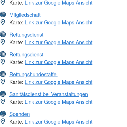
Karte:
Link zur Google Maps Ansicht
Mitgliedschaft
Karte:
Link zur Google Maps Ansicht
Rettungsdienst
Karte:
Link zur Google Maps Ansicht
Rettungsdienst
Karte:
Link zur Google Maps Ansicht
Rettungshundestaffel
Karte:
Link zur Google Maps Ansicht
Sanitätsdienst bei Veranstaltungen
Karte:
Link zur Google Maps Ansicht
Spenden
Karte:
Link zur Google Maps Ansicht