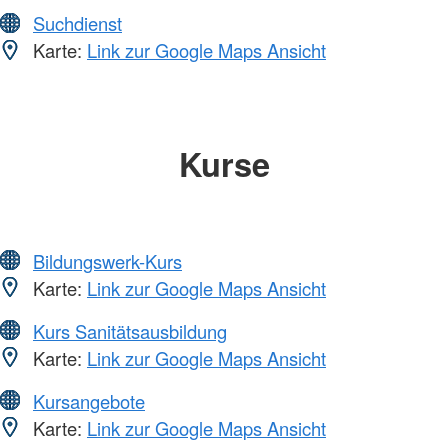
Suchdienst
Karte:
Link zur Google Maps Ansicht
Kurse
Bildungswerk-Kurs
Karte:
Link zur Google Maps Ansicht
Kurs Sanitätsausbildung
Karte:
Link zur Google Maps Ansicht
Kursangebote
Karte:
Link zur Google Maps Ansicht