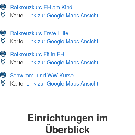
Rotkreuzkurs EH am Kind
Karte:
Link zur Google Maps Ansicht
Rotkreuzkurs Erste Hilfe
Karte:
Link zur Google Maps Ansicht
Rotkreuzkurs Fit in EH
Karte:
Link zur Google Maps Ansicht
Schwimm- und WW-Kurse
Karte:
Link zur Google Maps Ansicht
Einrichtungen im
Überblick