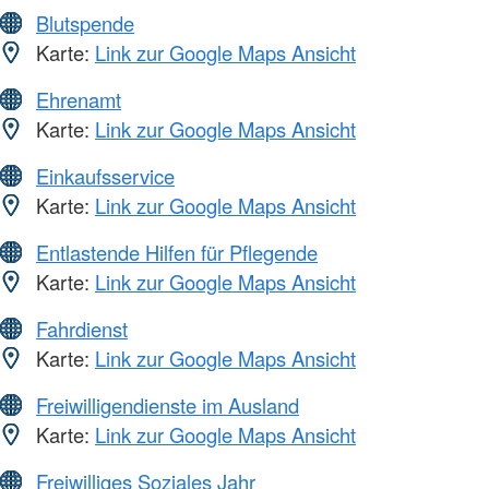
Blutspende
Karte:
Link zur Google Maps Ansicht
Ehrenamt
Karte:
Link zur Google Maps Ansicht
Einkaufsservice
Karte:
Link zur Google Maps Ansicht
Entlastende Hilfen für Pflegende
Karte:
Link zur Google Maps Ansicht
Fahrdienst
Karte:
Link zur Google Maps Ansicht
Freiwilligendienste im Ausland
Karte:
Link zur Google Maps Ansicht
Freiwilliges Soziales Jahr