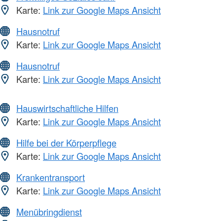
Karte:
Link zur Google Maps Ansicht
Hausnotruf
Karte:
Link zur Google Maps Ansicht
Hausnotruf
Karte:
Link zur Google Maps Ansicht
Hauswirtschaftliche Hilfen
Karte:
Link zur Google Maps Ansicht
Hilfe bei der Körperpflege
Karte:
Link zur Google Maps Ansicht
Krankentransport
Karte:
Link zur Google Maps Ansicht
Menübringdienst