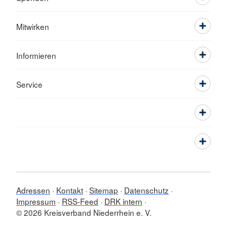
Mitwirken
Informieren
Service
Adressen
Kontakt
Sitemap
Datenschutz
Impressum
RSS-Feed
DRK intern
© 2026 Kreisverband Niederrhein e. V.