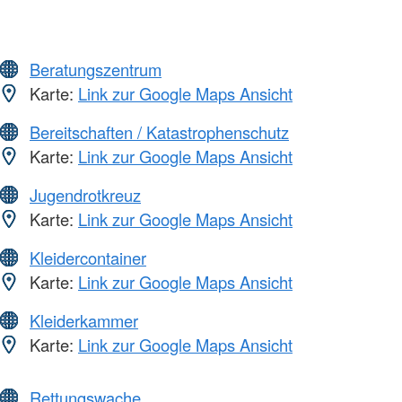
Beratungszentrum
Karte:
Link zur Google Maps Ansicht
Bereitschaften / Katastrophenschutz
Karte:
Link zur Google Maps Ansicht
Jugendrotkreuz
Karte:
Link zur Google Maps Ansicht
Kleidercontainer
Karte:
Link zur Google Maps Ansicht
Kleiderkammer
Karte:
Link zur Google Maps Ansicht
Rettungswache