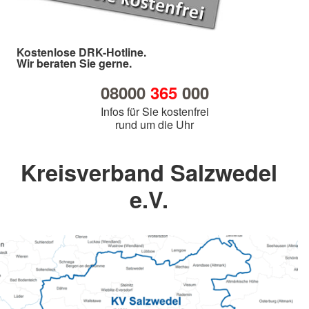
Kostenlose DRK-Hotline.
Wir beraten Sie gerne.
08000
365
000
Infos für Sie kostenfrei
rund um die Uhr
Kreisverband Salzwedel
e.V.