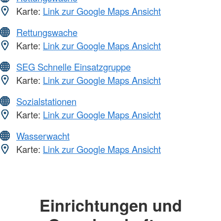
Karte:
Link zur Google Maps Ansicht
Rettungswache
Karte:
Link zur Google Maps Ansicht
SEG Schnelle Einsatzgruppe
Karte:
Link zur Google Maps Ansicht
Sozialstationen
Karte:
Link zur Google Maps Ansicht
Wasserwacht
Karte:
Link zur Google Maps Ansicht
Einrichtungen und