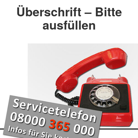
Überschrift – Bitte
ausfüllen