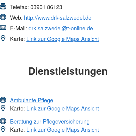
Telefax:
03901 86123
Web:
http://www.drk-salzwedel.de
E-Mail:
drk.salzwedel@t-online.de
Karte:
Link zur Google Maps Ansicht
Dienstleistungen
Ambulante Pflege
Karte:
Link zur Google Maps Ansicht
Beratung zur Pflegeversicherung
Karte:
Link zur Google Maps Ansicht