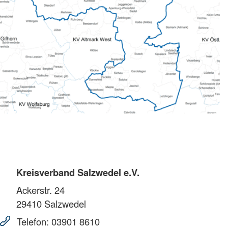
Kreisverband Salzwedel e.V.
Ackerstr. 24
29410
Salzwedel
Telefon:
03901 8610