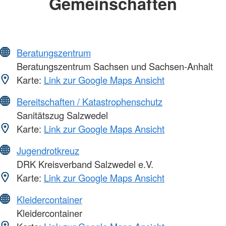
Gemeinschaften
Beratungszentrum
Beratungszentrum Sachsen und Sachsen-Anhalt
Karte:
Link zur Google Maps Ansicht
Bereitschaften / Katastrophenschutz
Sanitätszug Salzwedel
Karte:
Link zur Google Maps Ansicht
Jugendrotkreuz
DRK Kreisverband Salzwedel e.V.
Karte:
Link zur Google Maps Ansicht
Kleidercontainer
Kleidercontainer