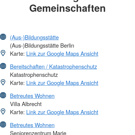
Gemeinschaften
(Aus-)Bildungsstätte
(Aus-)Bildungsstätte Berlin
Karte:
Link zur Google Maps Ansicht
Bereitschaften / Katastrophenschutz
Katastrophenschutz
Karte:
Link zur Google Maps Ansicht
Betreutes Wohnen
Villa Albrecht
Karte:
Link zur Google Maps Ansicht
Betreutes Wohnen
Seniorenzentrum Marie