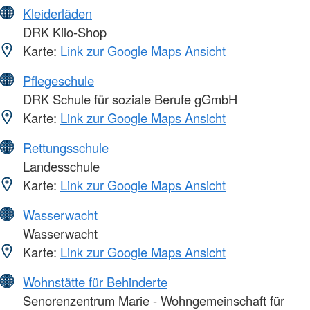
Kleiderläden
DRK Kilo-Shop
Karte:
Link zur Google Maps Ansicht
Pflegeschule
DRK Schule für soziale Berufe gGmbH
Karte:
Link zur Google Maps Ansicht
Rettungsschule
Landesschule
Karte:
Link zur Google Maps Ansicht
Wasserwacht
Wasserwacht
Karte:
Link zur Google Maps Ansicht
Wohnstätte für Behinderte
Senorenzentrum Marie - Wohngemeinschaft für