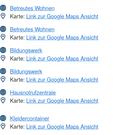
Betreutes Wohnen
Karte:
Link zur Google Maps Ansicht
Betreutes Wohnen
Karte:
Link zur Google Maps Ansicht
Bildungswerk
Karte:
Link zur Google Maps Ansicht
Bildungswerk
Karte:
Link zur Google Maps Ansicht
Hausnotrufzentrale
Karte:
Link zur Google Maps Ansicht
Kleidercontainer
Karte:
Link zur Google Maps Ansicht