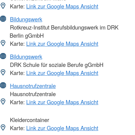
Karte:
Link zur Google Maps Ansicht
Bildungswerk
Rotkreuz-Institut Berufsbildungswerk im DRK
Berlin gGmbH
Karte:
Link zur Google Maps Ansicht
Bildungswerk
DRK Schule für soziale Berufe gGmbH
Karte:
Link zur Google Maps Ansicht
Hausnotrufzentrale
Hausnotrufzentrale
Karte:
Link zur Google Maps Ansicht
Kleidercontainer
Karte:
Link zur Google Maps Ansicht