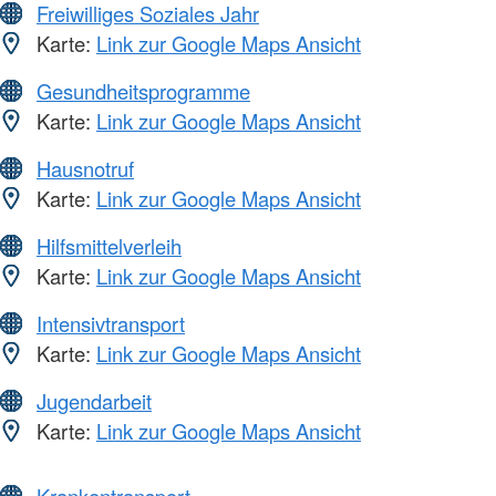
Freiwilliges Soziales Jahr
Karte:
Link zur Google Maps Ansicht
Gesundheitsprogramme
Karte:
Link zur Google Maps Ansicht
Hausnotruf
Karte:
Link zur Google Maps Ansicht
Hilfsmittelverleih
Karte:
Link zur Google Maps Ansicht
Intensivtransport
Karte:
Link zur Google Maps Ansicht
Jugendarbeit
Karte:
Link zur Google Maps Ansicht