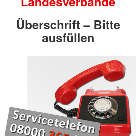
Landesverbände
Überschrift – Bitte
ausfüllen