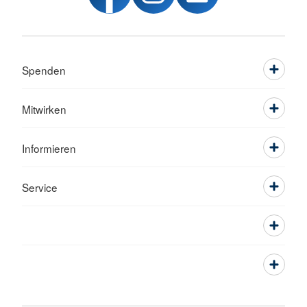
Spenden
Mitwirken
Informieren
Service