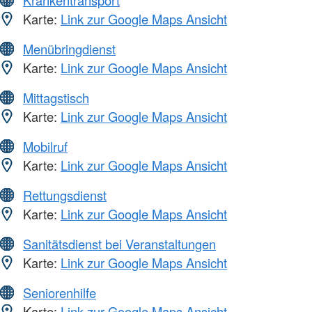
Krankentransport
Karte:
Link zur Google Maps Ansicht
Menübringdienst
Karte:
Link zur Google Maps Ansicht
Mittagstisch
Karte:
Link zur Google Maps Ansicht
Mobilruf
Karte:
Link zur Google Maps Ansicht
Rettungsdienst
Karte:
Link zur Google Maps Ansicht
Sanitätsdienst bei Veranstaltungen
Karte:
Link zur Google Maps Ansicht
Seniorenhilfe
Karte:
Link zur Google Maps Ansicht