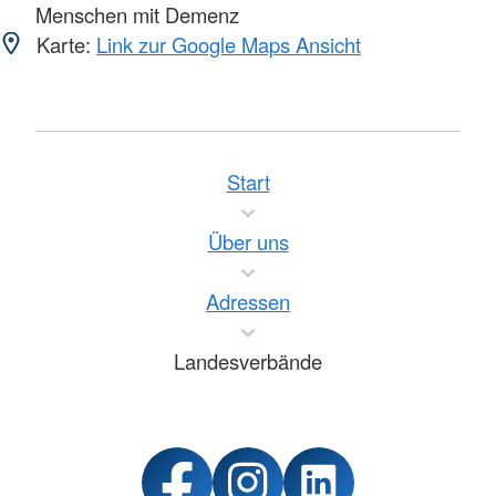
Menschen mit Demenz
Karte:
Link zur Google Maps Ansicht
Start
Über uns
Adressen
Landesverbände