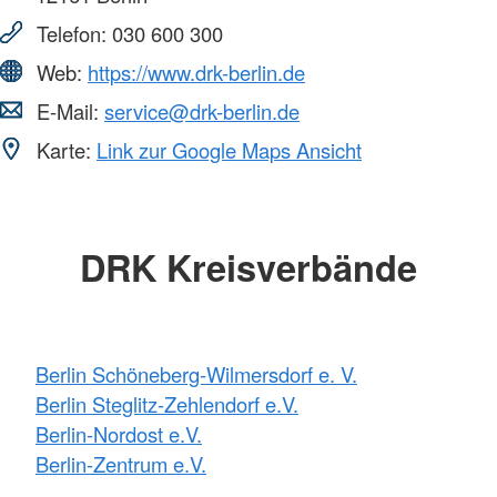
Telefon:
030 600 300
Web:
https://www.drk-berlin.de
E-Mail:
service@drk-berlin.de
Karte:
Link zur Google Maps Ansicht
DRK Kreisverbände
Berlin Schöneberg-Wilmersdorf e. V.
Berlin Steglitz-Zehlendorf e.V.
Berlin-Nordost e.V.
Berlin-Zentrum e.V.