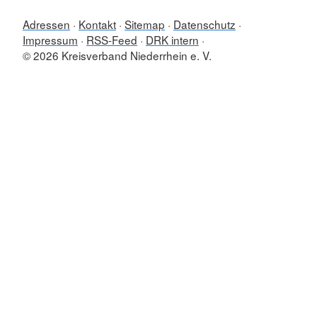
Adressen
Kontakt
Sitemap
Datenschutz
Impressum
RSS-Feed
DRK intern
© 2026 Kreisverband Niederrhein e. V.