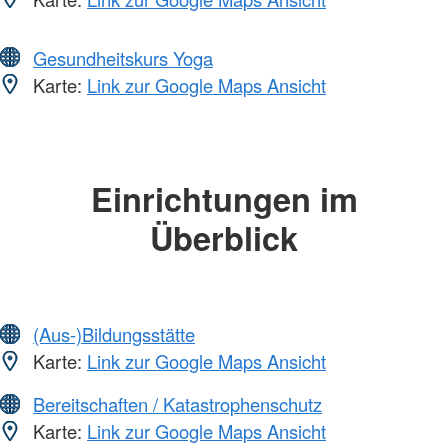
Gesundheitskurs Yoga
Karte:
Link zur Google Maps Ansicht
Einrichtungen im
Überblick
(Aus-)Bildungsstätte
Karte:
Link zur Google Maps Ansicht
Bereitschaften / Katastrophenschutz
Karte:
Link zur Google Maps Ansicht