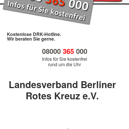
Kostenlose DRK-Hotline.
Wir beraten Sie gerne.
08000
365
000
Infos für Sie kostenfrei
rund um die Uhr
Landesverband Berliner
Rotes Kreuz e.V.