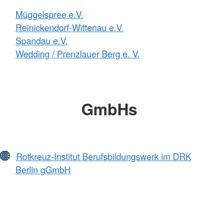
Müggelspree e.V.
Reinickendorf-Wittenau e.V.
Spandau e.V.
Wedding / Prenzlauer Berg e. V.
GmbHs
Rotkreuz-Institut Berufsbildungswerk im DRK
Berlin gGmbH