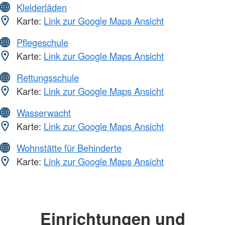
Kleiderläden
Karte:
Link zur Google Maps Ansicht
Pflegeschule
Karte:
Link zur Google Maps Ansicht
Rettungsschule
Karte:
Link zur Google Maps Ansicht
Wasserwacht
Karte:
Link zur Google Maps Ansicht
Wohnstätte für Behinderte
Karte:
Link zur Google Maps Ansicht
Einrichtungen und