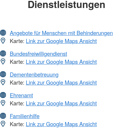
Dienstleistungen
Angebote für Menschen mit Behinderungen
Karte:
Link zur Google Maps Ansicht
Bundesfreiwilligendienst
Karte:
Link zur Google Maps Ansicht
Dementenbetreuung
Karte:
Link zur Google Maps Ansicht
Ehrenamt
Karte:
Link zur Google Maps Ansicht
Familienhilfe
Karte:
Link zur Google Maps Ansicht