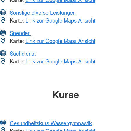
Sonstige diverse Leistungen
Karte:
Link zur Google Maps Ansicht
Spenden
Karte:
Link zur Google Maps Ansicht
Suchdienst
Karte:
Link zur Google Maps Ansicht
Kurse
Gesundheitskurs Wassergymnastik
Karte:
Link zur Google Maps Ansicht