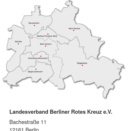
Landesverband Berliner Rotes Kreuz e.V.
Bachestraße 11
12161
Berlin