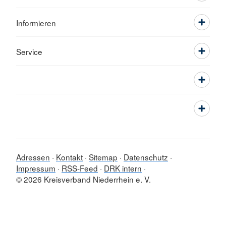
Informieren
Service
Adressen
Kontakt
Sitemap
Datenschutz
Impressum
RSS-Feed
DRK intern
© 2026 Kreisverband Niederrhein e. V.