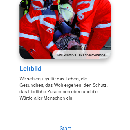
Dirk Winter / DRK-Landesverband…
Leitbild
Wir setzen uns für das Leben, die
Gesundheit, das Wohlergehen, den Schutz,
das friedliche Zusammenleben und die
Würde aller Menschen ein.
Start