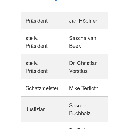
Präsident
Jan Höpfner
stellv.
Sascha van
Präsident
Beek
stellv.
Dr. Christian
Präsident
Vorstius
Schatzmeister
Mike Terfloth
Sascha
Justiziar
Buchholz