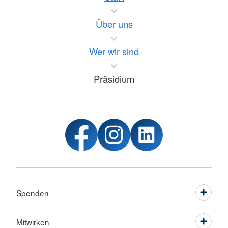
Über uns
Wer wir sind
Präsidium
Spenden
Mitwirken