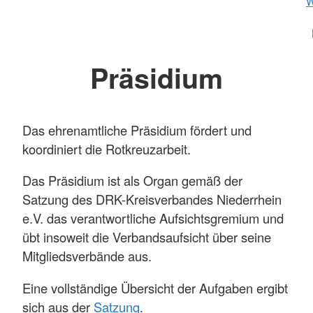
W
Präsidium
Das ehrenamtliche Präsidium fördert und
koordiniert die Rotkreuzarbeit.
Das Präsidium ist als Organ gemäß der
Satzung des DRK-Kreisverbandes Niederrhein
e.V. das verantwortliche Aufsichtsgremium und
übt insoweit die Verbandsaufsicht über seine
Mitgliedsverbände aus.
Eine vollständige Übersicht der Aufgaben ergibt
sich aus der
Satzung
.