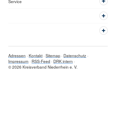
Service
Adressen
Kontakt
Sitemap
Datenschutz
Impressum
RSS-Feed
DRK intern
© 2026 Kreisverband Niederrhein e. V.