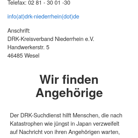
Telefax: 02 81 - 30 01 -30
info(at)drk-niederrhein(dot)de
Anschrift:
DRK-Kreisverband Niederrhein e.V.
Handwerkerstr. 5
46485 Wesel
Wir finden
Angehörige
Der DRK-Suchdienst hilft Menschen, die nach
Katastrophen wie jüngst in Japan verzweifelt
auf Nachricht von ihren Angehörigen warten,