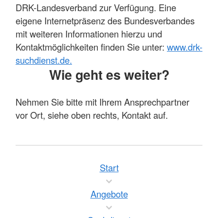
DRK-Landesverband zur Verfügung. Eine
eigene Internetpräsenz des Bundesverbandes
mit weiteren Informationen hierzu und
Kontaktmöglichkeiten finden Sie unter:
www.drk-
suchdienst.de.
Wie geht es weiter?
Nehmen Sie bitte mit Ihrem Ansprechpartner
vor Ort, siehe oben rechts, Kontakt auf.
Start
Angebote