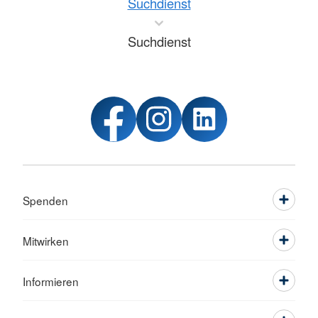
Suchdienst
Suchdienst
Spenden
Mitwirken
Informieren