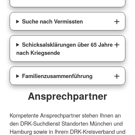
Suche nach Vermissten
Schicksalsklärungen über 65 Jahre
nach Kriegsende
Familienzusammenführung
Ansprechpartner
Kompetente Ansprechpartner stehen Ihnen an
den DRK-Suchdienst Standorten München und
Hamburg sowie in Ihrem DRK-Kreisverband und