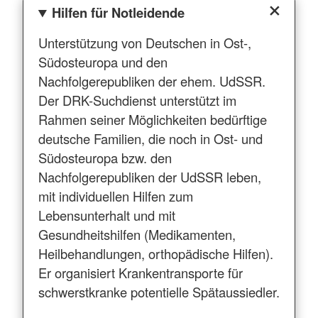
Hilfen für Notleidende
Unterstützung von Deutschen in Ost-,
Südosteuropa und den
Nachfolgerepubliken der ehem. UdSSR.
Der DRK-Suchdienst unterstützt im
Rahmen seiner Möglichkeiten bedürftige
deutsche Familien, die noch in Ost- und
Südosteuropa bzw. den
Nachfolgerepubliken der UdSSR leben,
mit individuellen Hilfen zum
Lebensunterhalt und mit
Gesundheitshilfen (Medikamenten,
Heilbehandlungen, orthopädische Hilfen).
Er organisiert Krankentransporte für
schwerstkranke potentielle Spätaussiedler.