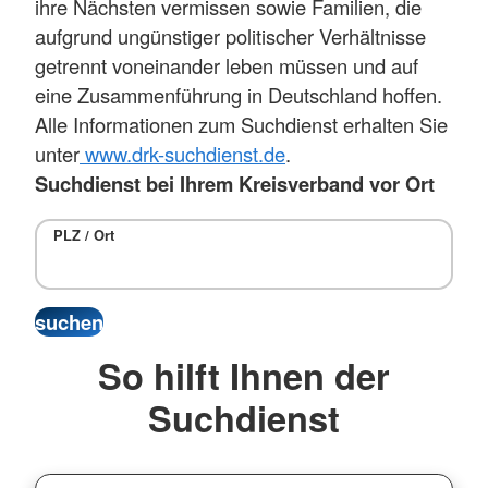
ihre Nächsten vermissen sowie Familien, die
aufgrund ungünstiger politischer Verhältnisse
getrennt voneinander leben müssen und auf
eine Zusammenführung in Deutschland hoffen.
Alle Informationen zum Suchdienst erhalten Sie
unter
www.drk-suchdienst.de
.
Suchdienst bei Ihrem Kreisverband vor Ort
PLZ / Ort
So hilft Ihnen der
Suchdienst