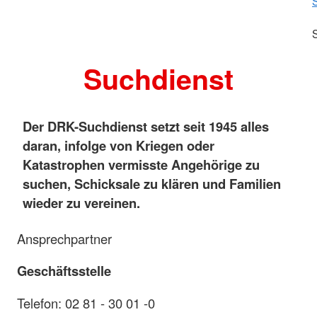
Suchdienst
Der DRK-Suchdienst setzt seit 1945 alles
daran, infolge von Kriegen oder
Katastrophen vermisste Angehörige zu
suchen, Schicksale zu klären und Familien
wieder zu vereinen.
Ansprechpartner
Geschäftsstelle
Telefon: 02 81 - 30 01 -0