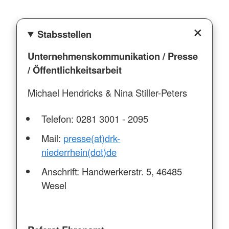
Stabsstellen
Unternehmenskommunikation / Presse
/ Öffentlichkeitsarbeit
Michael Hendricks & Nina Stiller-Peters
Telefon: 0281 3001 - 2095
Mail:
presse(at)drk-
niederrhein(dot)de
Anschrift: Handwerkerstr. 5, 46485
Wesel