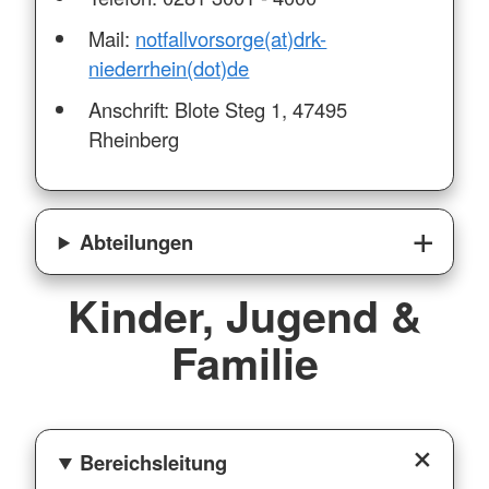
Mail:
notfallvorsorge(at)drk-
niederrhein(dot)de
Anschrift: Blote Steg 1, 47495
Rheinberg
Abteilungen
Kinder, Jugend &
Familie
Bereichsleitung