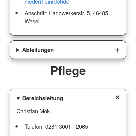
niederrhein(dot)de
Anschrift: Handwerkerstr. 5, 46485
Wesel
Abteilungen
Pflege
Bereichsleitung
Christian Mok
Telefon: 0281 3001 - 2065