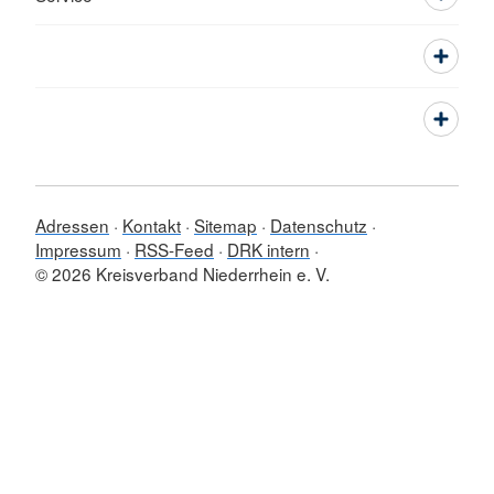
Adressen
Kontakt
Sitemap
Datenschutz
Impressum
RSS-Feed
DRK intern
© 2026 Kreisverband Niederrhein e. V.