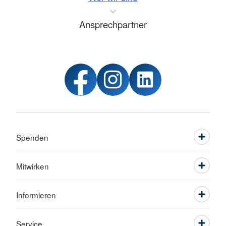
Ansprechpartner
Spenden
Mitwirken
Informieren
Service