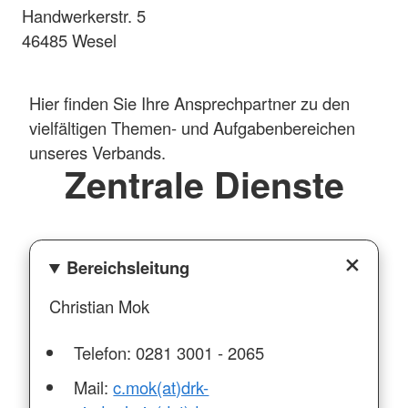
Handwerkerstr. 5
46485 Wesel
Hier finden Sie Ihre Ansprechpartner
zu den
vielfältigen Themen- und Aufgabenbereichen
unseres Verbands.
Zentrale Dienste
Bereichsleitung
Christian Mok
Telefon: 0281 3001 - 2065
Mail:
c.mok(at)drk-