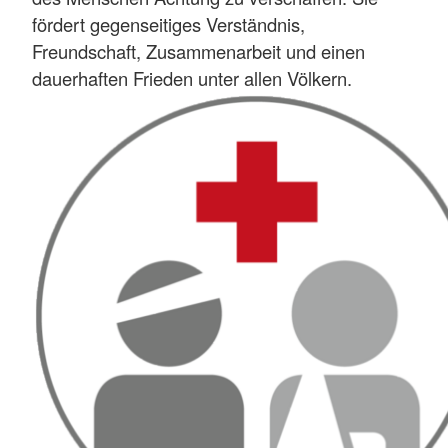
fördert gegenseitiges Verständnis,
Freundschaft, Zusammenarbeit und einen
dauerhaften Frieden unter allen Völkern.