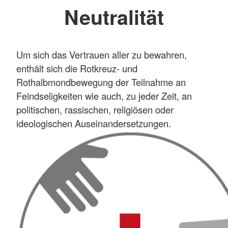
Neutralität
Um sich das Vertrauen aller zu bewahren,
enthält sich die Rotkreuz- und
Rothalbmondbewegung der Teilnahme an
Feindseligkeiten wie auch, zu jeder Zeit, an
politischen, rassischen, religiösen oder
ideologischen Auseinandersetzungen.