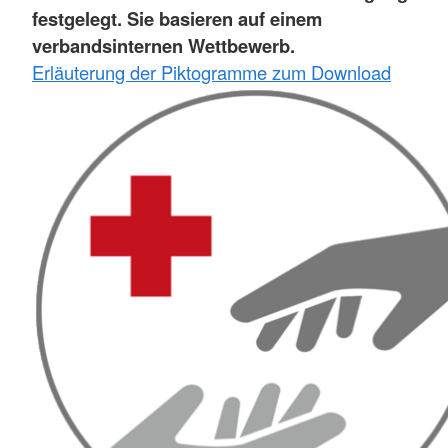
festgelegt. Sie basieren auf einem
verbandsinternen Wettbewerb.
Erläuterung der Piktogramme zum Download