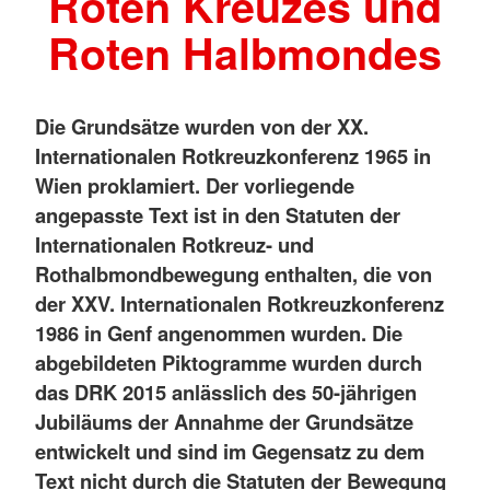
Roten Kreuzes und
Roten Halbmondes
Die Grundsätze wurden von der XX.
Internationalen Rotkreuzkonferenz 1965 in
Wien proklamiert. Der vorliegende
angepasste Text ist in den Statuten der
Internationalen Rotkreuz- und
Rothalbmondbewegung enthalten, die von
der XXV. Internationalen Rotkreuzkonferenz
1986 in Genf angenommen wurden. Die
abgebildeten Piktogramme wurden durch
das DRK 2015 anlässlich des 50-jährigen
Jubiläums der Annahme der Grundsätze
entwickelt und sind im Gegensatz zu dem
Text nicht durch die Statuten der Bewegung