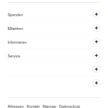
Spenden
Mitwirken
Informieren
Service
Adressen
Kontakt
Sitemap
Datenschutz