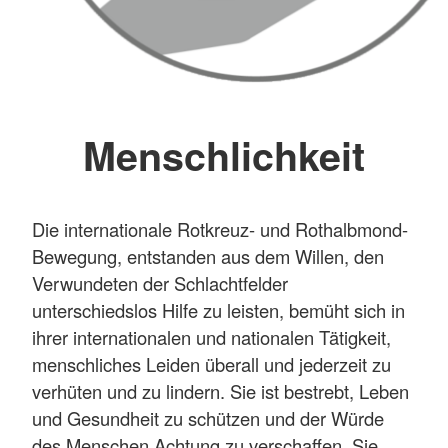
Menschlichkeit
Die internationale Rotkreuz- und Rothalbmond-
Bewegung, entstanden aus dem Willen, den
Verwundeten der Schlachtfelder
unterschiedslos Hilfe zu leisten, bemüht sich in
ihrer internationalen und nationalen Tätigkeit,
menschliches Leiden überall und jederzeit zu
verhüten und zu lindern. Sie ist bestrebt, Leben
und Gesundheit zu schützen und der Würde
des Menschen Achtung zu verschaffen. Sie