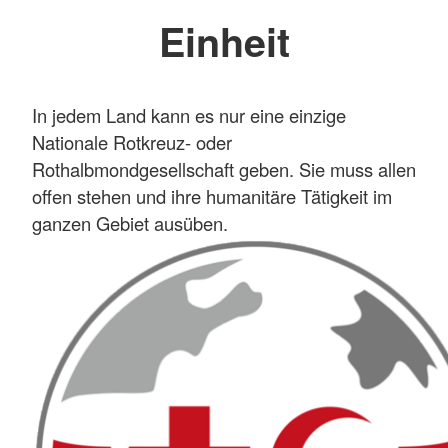
Einheit
In jedem Land kann es nur eine einzige
Nationale Rotkreuz- oder
Rothalbmondgesellschaft geben. Sie muss allen
offen stehen und ihre humanitäre Tätigkeit im
ganzen Gebiet ausüben.