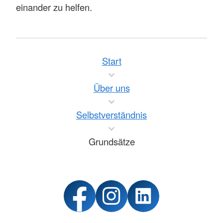
einander zu helfen.
Start
Über uns
Selbstverständnis
Grundsätze