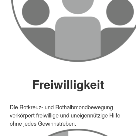
Freiwilligkeit
Die Rotkreuz- und Rothalbmondbewegung
verkörpert freiwillige und uneigennützige Hilfe
ohne jedes Gewinnstreben.