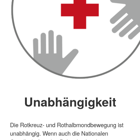
Unabhängigkeit
Die Rotkreuz- und Rothalbmondbewegung ist
unabhängig. Wenn auch die Nationalen