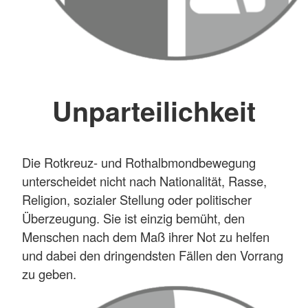
Unparteilichkeit
Die Rotkreuz- und Rothalbmondbewegung
unterscheidet nicht nach Nationalität, Rasse,
Religion, sozialer Stellung oder politischer
Überzeugung. Sie ist einzig bemüht, den
Menschen nach dem Maß ihrer Not zu helfen
und dabei den dringendsten Fällen den Vorrang
zu geben.