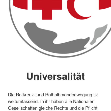
Universalität
Die Rotkreuz- und Rothalbmondbewegung ist
weltumfassend. In ihr haben alle Nationalen
Gesellschaften gleiche Rechte und die Pflicht,