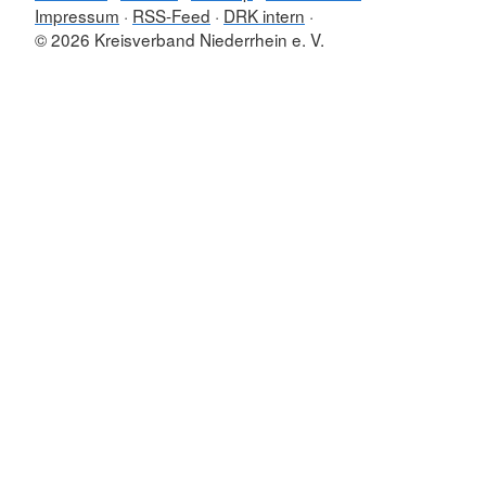
Impressum
RSS-Feed
DRK intern
© 2026 Kreisverband Niederrhein e. V.