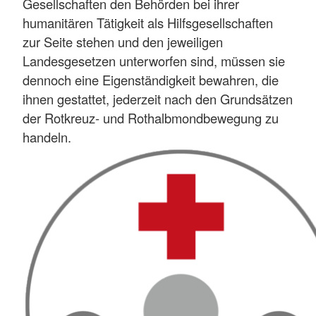
Gesellschaften den Behörden bei ihrer
humanitären Tätigkeit als Hilfsgesellschaften
zur Seite stehen und den jeweiligen
Landesgesetzen unterworfen sind, müssen sie
dennoch eine Eigenständigkeit bewahren, die
ihnen gestattet, jederzeit nach den Grundsätzen
der Rotkreuz- und Rothalbmondbewegung zu
handeln.