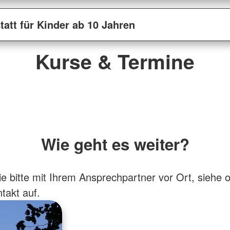
tatt für Kinder ab 10 Jahren
Kurse & Termine
Wie geht es weiter?
 bitte mit Ihrem Ansprechpartner vor Ort, siehe 
takt auf.