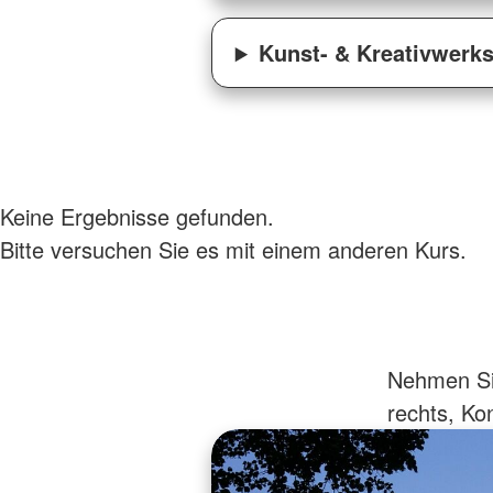
Kunst- & Kreativwerks
Keine Ergebnisse gefunden.
Bitte versuchen Sie es mit einem anderen Kurs.
Nehmen Sie
rechts, Kon