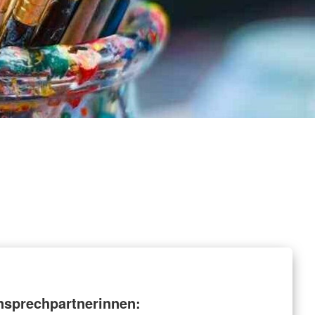
nsprechpartnerinnen: