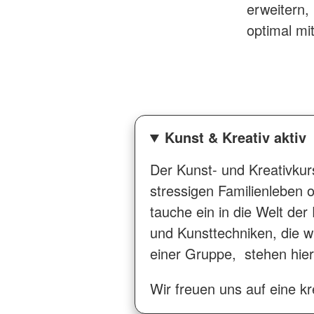
erweitern,
optimal mi
Kunst & Kreativ aktiv
Der Kunst- und Kreativkur
stressigen Familienleben 
tauche ein in die Welt der
und Kunsttechniken, die w
einer Gruppe, stehen hier 
Wir freuen uns auf eine kr