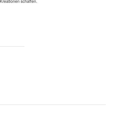
e Kreationen schaffen.