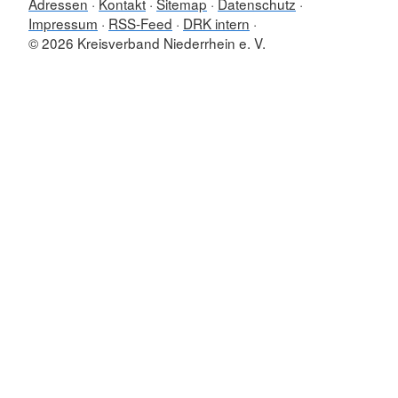
Adressen
Kontakt
Sitemap
Datenschutz
Impressum
RSS-Feed
DRK intern
© 2026 Kreisverband Niederrhein e. V.