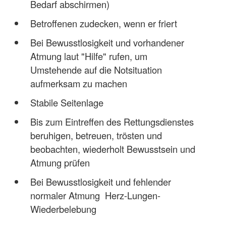
Bedarf abschirmen)
Betroffenen zudecken, wenn er friert
Bei Bewusstlosigkeit und vorhandener
Atmung laut "Hilfe" rufen, um
Umstehende auf die Notsituation
aufmerksam zu machen
Stabile Seitenlage
Bis zum Eintreffen des Rettungsdienstes
beruhigen, betreuen, trösten und
beobachten, wiederholt Bewusstsein und
Atmung prüfen
Bei Bewusstlosigkeit und fehlender
normaler Atmung Herz-Lungen-
Wiederbelebung