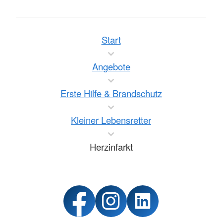
Start
Angebote
Erste Hilfe & Brandschutz
Kleiner Lebensretter
Herzinfarkt