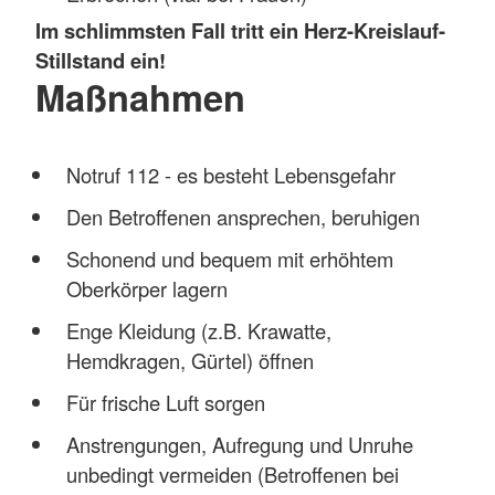
Im schlimmsten Fall tritt ein Herz-Kreislauf-
Stillstand ein!
Maßnahmen
Notruf 112 - es besteht Lebensgefahr
Den Betroffenen ansprechen, beruhigen
Schonend und bequem mit erhöhtem
Oberkörper lagern
Enge Kleidung (z.B. Krawatte,
Hemdkragen, Gürtel) öffnen
Für frische Luft sorgen
Anstrengungen, Aufregung und Unruhe
unbedingt vermeiden (Betroffenen bei