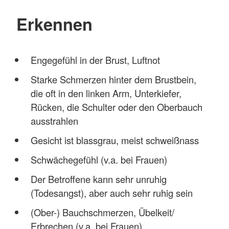
Erkennen
Engegefühl in der Brust, Luftnot
Starke Schmerzen hinter dem Brustbein,
die oft in den linken Arm, Unterkiefer,
Rücken, die Schulter oder den Oberbauch
ausstrahlen
Gesicht ist blassgrau, meist schweißnass
Schwächegefühl (v.a. bei Frauen)
Der Betroffene kann sehr unruhig
(Todesangst), aber auch sehr ruhig sein
(Ober-) Bauchschmerzen, Übelkeit/
Erbrechen (v.a. bei Frauen)