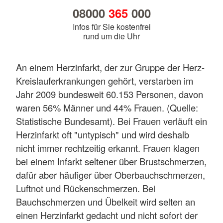
08000
365
000
Infos für Sie kostenfrei
rund um die Uhr
An einem Herzinfarkt, der zur Gruppe der Herz-
Kreislauferkrankungen gehört, verstarben im
Jahr 2009 bundesweit 60.153 Personen, davon
waren 56% Männer und 44% Frauen. (Quelle:
Statistische Bundesamt). Bei Frauen verläuft ein
Herzinfarkt oft "untypisch" und wird deshalb
nicht immer rechtzeitig erkannt. Frauen klagen
bei einem Infarkt seltener über Brustschmerzen,
dafür aber häufiger über Oberbauchschmerzen,
Luftnot und Rückenschmerzen. Bei
Bauchschmerzen und Übelkeit wird selten an
einen Herzinfarkt gedacht und nicht sofort der