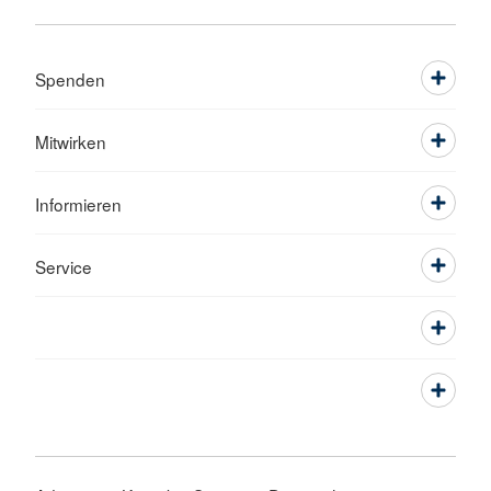
Spenden
Mitwirken
Informieren
Service