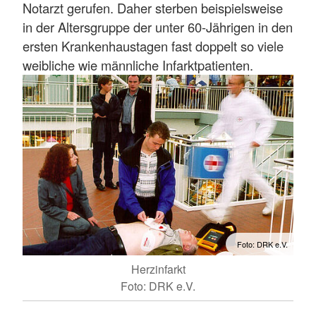
Notarzt gerufen. Daher sterben beispielsweise
in der Altersgruppe der unter 60-Jährigen in den
ersten Krankenhaustagen fast doppelt so viele
weibliche wie männliche Infarktpatienten.
Foto: DRK e.V.
Herzinfarkt
Foto: DRK e.V.