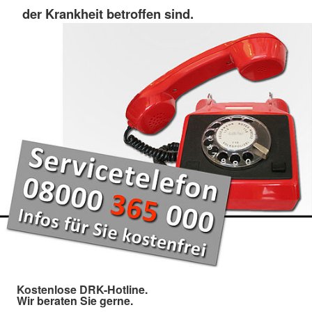
der Krankheit betroffen sind.
Kostenlose DRK-Hotline.
Wir beraten Sie gerne.