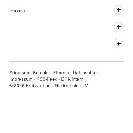
Service
Adressen
Kontakt
Sitemap
Datenschutz
Impressum
RSS-Feed
DRK intern
© 2026 Kreisverband Niederrhein e. V.