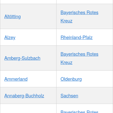
Bayerisches Rotes
Altötting
Kreuz
Alzey
Rheinland-Pfalz
Bayerisches Rotes
Amberg-Sulzbach
Kreuz
Ammerland
Oldenburg
Annaberg-Buchholz
Sachsen
Bayerisches Rotes