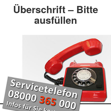
Überschrift – Bitte
ausfüllen