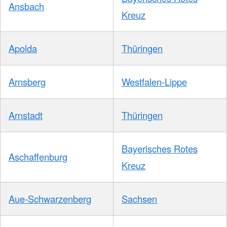
Ansbach
Kreuz
Apolda
Thüringen
Arnsberg
Westfalen-Lippe
Arnstadt
Thüringen
Bayerisches Rotes
Aschaffenburg
Kreuz
Aue-Schwarzenberg
Sachsen