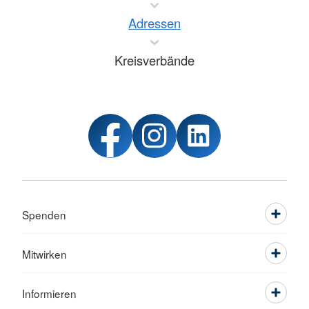
Adressen
Kreisverbände
Spenden
Mitwirken
Informieren