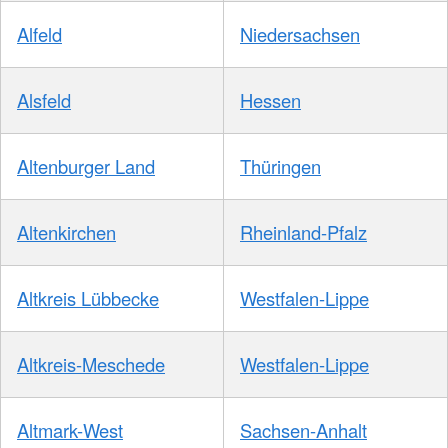
Alfeld
Niedersachsen
Alsfeld
Hessen
Altenburger Land
Thüringen
Altenkirchen
Rheinland-Pfalz
Altkreis Lübbecke
Westfalen-Lippe
Altkreis-Meschede
Westfalen-Lippe
Altmark-West
Sachsen-Anhalt