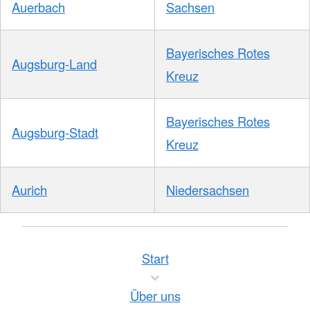
Auerbach
Sachsen
Bayerisches Rotes
Augsburg-Land
Kreuz
Bayerisches Rotes
Augsburg-Stadt
Kreuz
Aurich
Niedersachsen
Start
Über uns