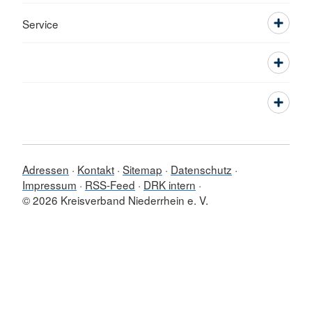
Service
Adressen
Kontakt
Sitemap
Datenschutz
Impressum
RSS-Feed
DRK intern
© 2026 Kreisverband Niederrhein e. V.