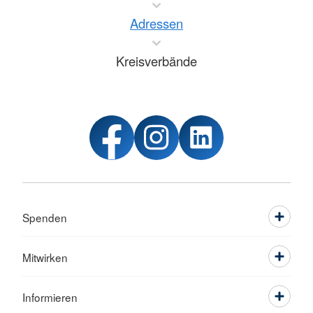
Adressen
Kreisverbände
Spenden
Mitwirken
Informieren