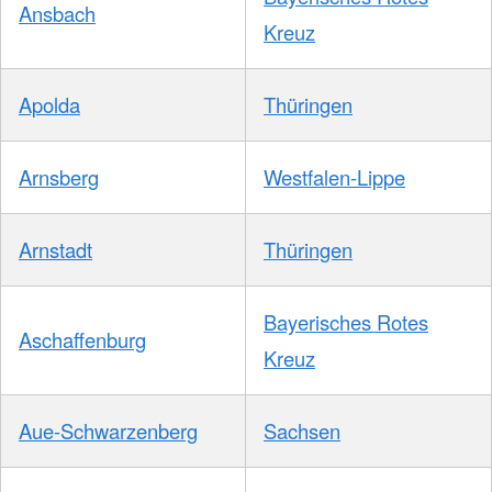
Ansbach
Kreuz
Apolda
Thüringen
Arnsberg
Westfalen-Lippe
Arnstadt
Thüringen
Bayerisches Rotes
Aschaffenburg
Kreuz
Aue-Schwarzenberg
Sachsen