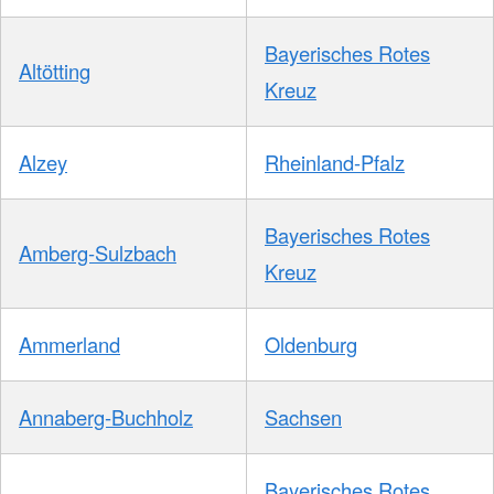
Bayerisches Rotes
Altötting
Kreuz
Alzey
Rheinland-Pfalz
Bayerisches Rotes
Amberg-Sulzbach
Kreuz
Ammerland
Oldenburg
Annaberg-Buchholz
Sachsen
Bayerisches Rotes