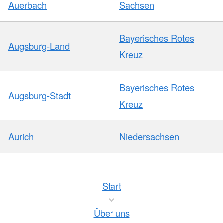
Auerbach
Sachsen
Bayerisches Rotes
Augsburg-Land
Kreuz
Bayerisches Rotes
Augsburg-Stadt
Kreuz
Aurich
Niedersachsen
Start
Über uns