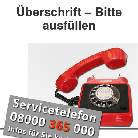
Überschrift – Bitte
ausfüllen