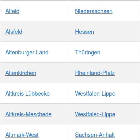
Alfeld
Niedersachsen
Alsfeld
Hessen
Altenburger Land
Thüringen
Altenkirchen
Rheinland-Pfalz
Altkreis Lübbecke
Westfalen-Lippe
Altkreis-Meschede
Westfalen-Lippe
Altmark-West
Sachsen-Anhalt