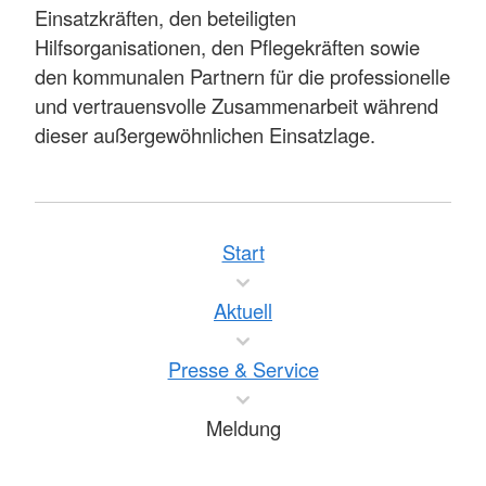
Einsatzkräften, den beteiligten
Hilfsorganisationen, den Pflegekräften sowie
den kommunalen Partnern für die professionelle
und vertrauensvolle Zusammenarbeit während
dieser außergewöhnlichen Einsatzlage.
Start
Aktuell
Presse & Service
Meldung