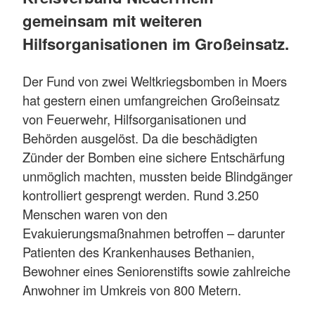
gemeinsam mit weiteren
Hilfsorganisationen im Großeinsatz.
Der Fund von zwei Weltkriegsbomben in Moers
hat gestern einen umfangreichen Großeinsatz
von Feuerwehr, Hilfsorganisationen und
Behörden ausgelöst. Da die beschädigten
Zünder der Bomben eine sichere Entschärfung
unmöglich machten, mussten beide Blindgänger
kontrolliert gesprengt werden. Rund 3.250
Menschen waren von den
Evakuierungsmaßnahmen betroffen – darunter
Patienten des Krankenhauses Bethanien,
Bewohner eines Seniorenstifts sowie zahlreiche
Anwohner im Umkreis von 800 Metern.