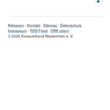
Adressen
Kontakt
Sitemap
Datenschutz
Impressum
RSS-Feed
DRK intern
© 2026 Kreisverband Niederrhein e. V.