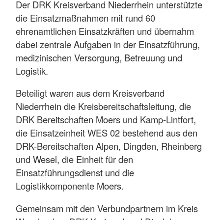
Der DRK Kreisverband Niederrhein unterstützte
die Einsatzmaßnahmen mit rund 60
ehrenamtlichen Einsatzkräften und übernahm
dabei zentrale Aufgaben in der Einsatzführung,
medizinischen Versorgung, Betreuung und
Logistik.
Beteiligt waren aus dem Kreisverband
Niederrhein die Kreisbereitschaftsleitung, die
DRK Bereitschaften Moers und Kamp-Lintfort,
die Einsatzeinheit WES 02 bestehend aus den
DRK-Bereitschaften Alpen, Dingden, Rheinberg
und Wesel, die Einheit für den
Einsatzführungsdienst und die
Logistikkomponente Moers.
Gemeinsam mit den Verbundpartnern im Kreis