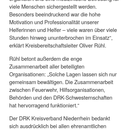
viele Menschen sichergestellt werden.
Besonders beeindruckend war die hohe
Motivation und Professionalität unserer
Helferinnen und Helfer – viele waren über viele
Stunden hinweg ununterbrochen im Einsatz“,
erklärt Kreisbereitschaftsleiter Oliver Rühl.
Rühl betont außerdem die enge
Zusammenarbeit aller beteiligten
Organisationen: „Solche Lagen lassen sich nur
gemeinsam bewältigen. Die Zusammenarbeit
zwischen Feuerwehr, Hilfsorganisationen,
Behörden und den DRK-Schwesternschaften
hat hervorragend funktioniert.“
Der DRK Kreisverband Niederrhein bedankt
sich ausdrücklich bei allen ehrenamtlichen