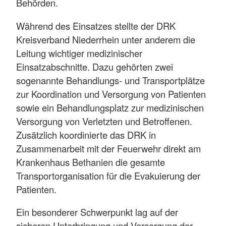
Behörden.
Während des Einsatzes stellte der DRK
Kreisverband Niederrhein unter anderem die
Leitung wichtiger medizinischer
Einsatzabschnitte. Dazu gehörten zwei
sogenannte Behandlungs- und Transportplätze
zur Koordination und Versorgung von Patienten
sowie ein Behandlungsplatz zur medizinischen
Versorgung von Verletzten und Betroffenen.
Zusätzlich koordinierte das DRK in
Zusammenarbeit mit der Feuerwehr direkt am
Krankenhaus Bethanien die gesamte
Transportorganisation für die Evakuierung der
Patienten.
Ein besonderer Schwerpunkt lag auf der
sicheren Unterbringung und Versorgung der