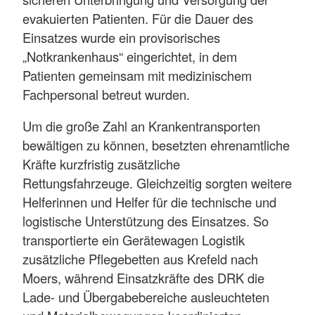
evakuierten Patienten. Für die Dauer des
Einsatzes wurde ein provisorisches
„Notkrankenhaus“ eingerichtet, in dem
Patienten gemeinsam mit medizinischem
Fachpersonal betreut wurden.
Um die große Zahl an Krankentransporten
bewältigen zu können, besetzten ehrenamtliche
Kräfte kurzfristig zusätzliche
Rettungsfahrzeuge. Gleichzeitig sorgten weitere
Helferinnen und Helfer für die technische und
logistische Unterstützung des Einsatzes. So
transportierte ein Gerätewagen Logistik
zusätzliche Pflegebetten aus Krefeld nach
Moers, während Einsatzkräfte des DRK die
Lade- und Übergabebereiche ausleuchteten