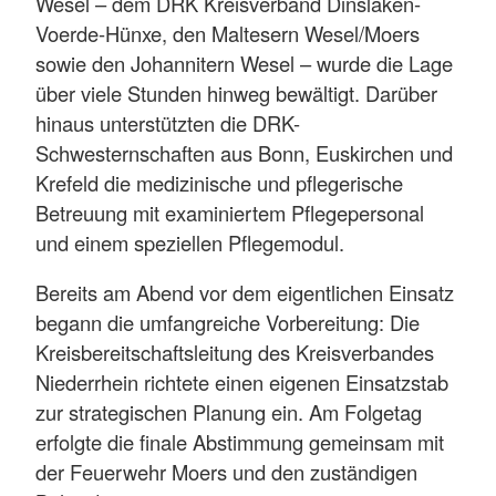
Wesel – dem DRK Kreisverband Dinslaken-
Voerde-Hünxe, den Maltesern Wesel/Moers
sowie den Johannitern Wesel – wurde die Lage
über viele Stunden hinweg bewältigt. Darüber
hinaus unterstützten die DRK-
Schwesternschaften aus Bonn, Euskirchen und
Krefeld die medizinische und pflegerische
Betreuung mit examiniertem Pflegepersonal
und einem speziellen Pflegemodul.
Bereits am Abend vor dem eigentlichen Einsatz
begann die umfangreiche Vorbereitung: Die
Kreisbereitschaftsleitung des Kreisverbandes
Niederrhein richtete einen eigenen Einsatzstab
zur strategischen Planung ein. Am Folgetag
erfolgte die finale Abstimmung gemeinsam mit
der Feuerwehr Moers und den zuständigen