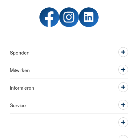
Spenden
Mitwirken
Informieren
Service