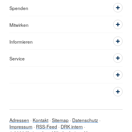
Spenden
Mitwirken
Informieren
Service
Adressen
Kontakt
Sitemap
Datenschutz
Impressum
RSS-Feed
DRK intern