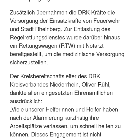
Zusätzlich übernahmen die DRK-Kräfte die
Versorgung der Einsatzkräfte von Feuerwehr
und Stadt Rheinberg. Zur Entlastung des
Regelrettungsdienstes wurde darüber hinaus
ein Rettungswagen (RTW) mit Notarzt
bereitgestellt, um die medizinische Versorgung
sicherzustellen.
Der Kreisbereitschaftsleiter des DRK
Kreisverbandes Niederrhein, Oliver Rühl,
dankte allen eingesetzten Ehrenamtlichen
ausdrücklich:
„Viele unserer Helferinnen und Helfer haben
nach der Alarmierung kurzfristig ihre
Arbeitsplätze verlassen, um schnell helfen zu
können. Dieses Engagement ist nicht