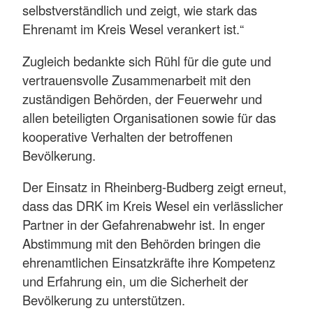
selbstverständlich und zeigt, wie stark das
Ehrenamt im Kreis Wesel verankert ist.“
Zugleich bedankte sich Rühl für die gute und
vertrauensvolle Zusammenarbeit mit den
zuständigen Behörden, der Feuerwehr und
allen beteiligten Organisationen sowie für das
kooperative Verhalten der betroffenen
Bevölkerung.
Der Einsatz in Rheinberg-Budberg zeigt erneut,
dass das DRK im Kreis Wesel ein verlässlicher
Partner in der Gefahrenabwehr ist. In enger
Abstimmung mit den Behörden bringen die
ehrenamtlichen Einsatzkräfte ihre Kompetenz
und Erfahrung ein, um die Sicherheit der
Bevölkerung zu unterstützen.