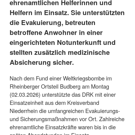
ehrenamtlichen Helferinnen und
Helfern im Einsatz. Sie unterstützten
die Evakuierung, betreuten
betroffene Anwohner in einer
eingerichteten Notunterkunft und
stellten zusätzlich medizinische
Absicherung sicher.
Nach dem Fund einer Weltkriegsbombe im
Rheinberger Ortsteil Budberg am Montag
(02.03.2026) unterstützte das DRK mit einer
Einsatzeinheit aus dem Kreisverband
Niederrhein die umfangreichen Evakuierungs-
und Sicherungsmaßnahmen vor Ort. Zahlreiche
ehrenamtliche Einsatzkräfte waren bis in die
späten Abendstunden im Einsatz.