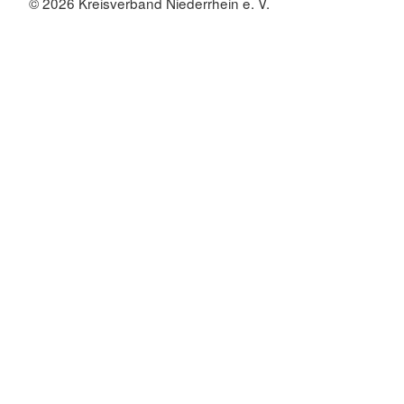
© 2026 Kreisverband Niederrhein e. V.