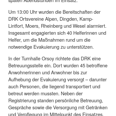
Um 13:00 Uhr wurden die Bereitschaften der
DRK Ortsvereine Alpen, Dingden, Kamp-
Lintfort, Moers, Rheinberg und Wesel alarmiert.
Insgesamt engagierten sich 40 Helferinnen und
Helfer, um die Maßnahmen rund um die
notwendige Evakuierung zu unterstützen.
In der Turnhalle Orsoy richtete das DRK eine
Betreuungsstelle ein. Dort wurden 45 betroffene
Anwohnerinnen und Anwohner bis zur
Aufhebung der Evakuierung versorgt – darunter
auch Personen, die liegend transportiert und
betreut werden mussten. Neben der
Registrierung standen persönliche Betreuung,
Gespräche sowie die Versorgung mit Getränken
und Verpflegung im Mittelpunkt des Einsatzes.