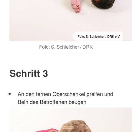
Foto: S. Schleicher / DRK e.V.
Foto: S. Schleicher / DRK
Schritt 3
An den fernen Oberschenkel greifen und
Bein des Betroffenen beugen