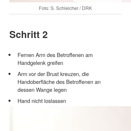
Foto: S. Schleicher / DRK
Schritt 2
Fernen Arm des Betroffenen am
Handgelenk greifen
Arm vor der Brust kreuzen, die
Handoberfläche des Betroffenen an
dessen Wange legen
Hand nicht loslassen