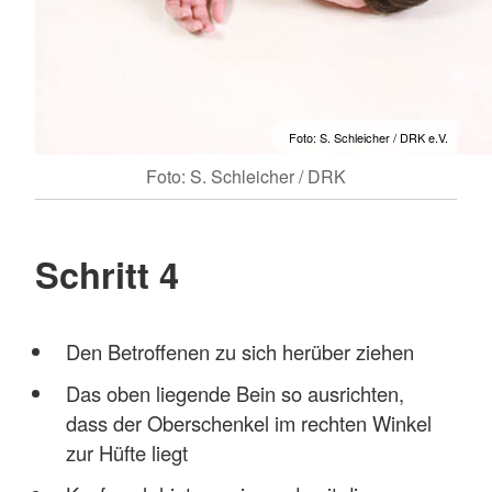
Foto: S. Schleicher / DRK e.V.
Foto: S. Schleicher / DRK
Schritt 4
Den Betroffenen zu sich herüber ziehen
Das oben liegende Bein so ausrichten,
dass der Oberschenkel im rechten Winkel
zur Hüfte liegt