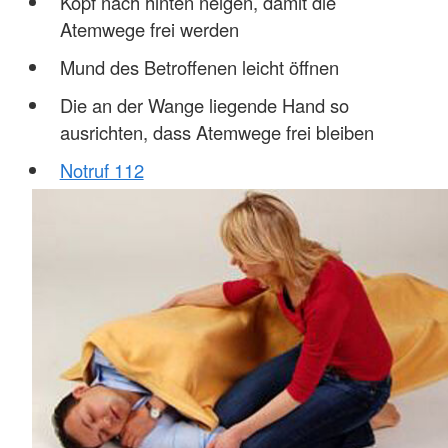
Kopf nach hinten neigen, damit die
Atemwege frei werden
Mund des Betroffenen leicht öffnen
Die an der Wange liegende Hand so
ausrichten, dass Atemwege frei bleiben
Notruf 112