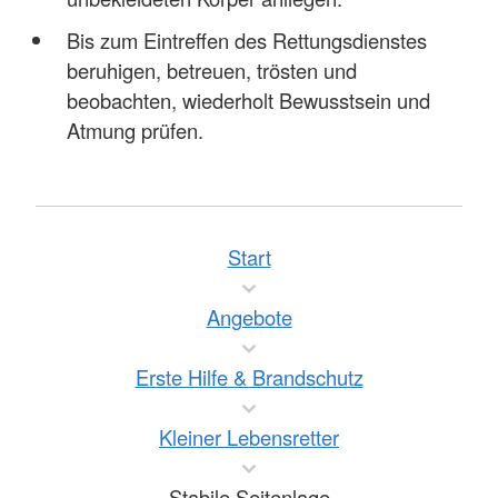
Bis zum Eintreffen des Rettungsdienstes
beruhigen, betreuen, trösten und
beobachten, wiederholt Bewusstsein und
Atmung prüfen.
Start
Angebote
Erste Hilfe & Brandschutz
Kleiner Lebensretter
Stabile Seitenlage