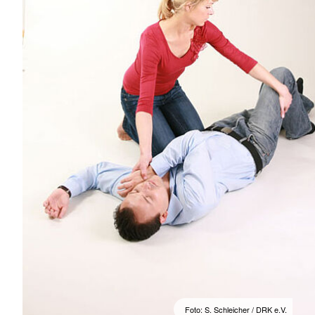
Foto: S. Schleicher / DRK e.V.