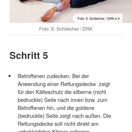
Foto: S. Schleicher / DRK e.V.
Foto: S. Schleicher / DRK
Schritt 5
Betroffenen zudecken. Bei der
Anwendung einer Rettungsdecke zeigt
für den Kälteschutz die silberne (nicht
bedruckte) Seite nach innen bzw. zum
Betroffenen hin, und die goldene
(bedruckte) Seite zeigt nach außen. Die
Rettungsdecke soll nicht direkt am
unbekleideten Körper anliegen.