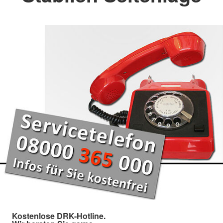
Kostenlose DRK-Hotline.