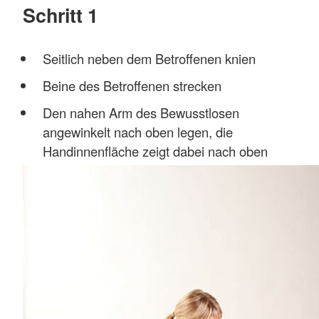
Schritt 1
Seitlich neben dem Betroffenen knien
Beine des Betroffenen strecken
Den nahen Arm des Bewusstlosen
angewinkelt nach oben legen, die
Handinnenfläche zeigt dabei nach oben