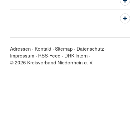
Adressen
Kontakt
Sitemap
Datenschutz
Impressum
RSS-Feed
DRK intern
© 2026 Kreisverband Niederrhein e. V.