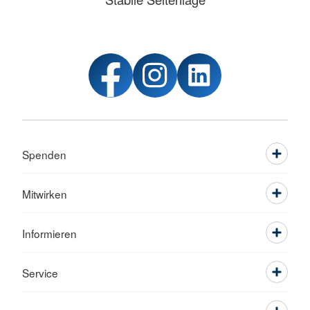
Spenden
Mitwirken
Informieren
Service