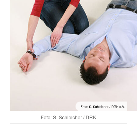
Foto: S. Schleicher / DRK e.V.
Foto: S. Schleicher / DRK