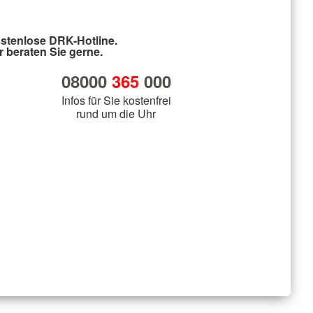
stenlose DRK-Hotline.
r beraten Sie gerne.
08000
365
000
Infos für Sie kostenfrei
rund um die Uhr