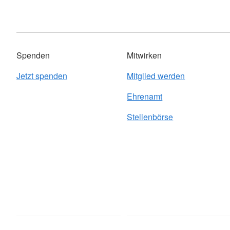
Spenden
Mitwirken
Jetzt spenden
Mitglied werden
Ehrenamt
Stellenbörse