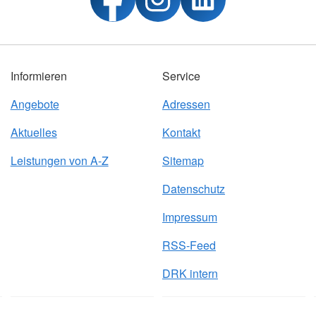
Informieren
Service
Angebote
Adressen
Aktuelles
Kontakt
Leistungen von A-Z
Sitemap
Datenschutz
Impressum
RSS-Feed
DRK intern