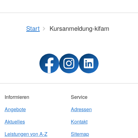
Start
Kursanmeldung-kifam
Informieren
Service
Angebote
Adressen
Aktuelles
Kontakt
Leistungen von A-Z
Sitemap