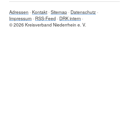
Adressen
Kontakt
Sitemap
Datenschutz
Impressum
RSS-Feed
DRK intern
© 2026 Kreisverband Niederrhein e. V.