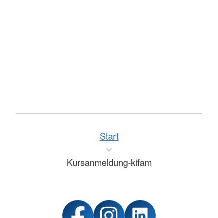
Start
Kursanmeldung-kifam