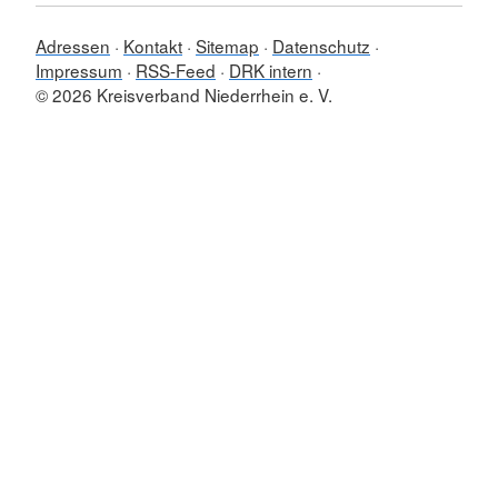
Adressen
Kontakt
Sitemap
Datenschutz
Impressum
RSS-Feed
DRK intern
© 2026 Kreisverband Niederrhein e. V.