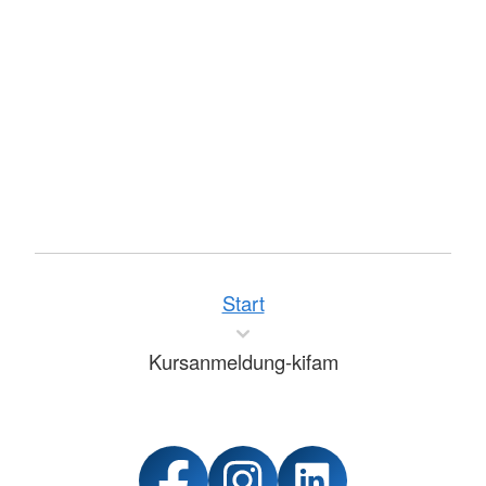
Start
Kursanmeldung-kifam