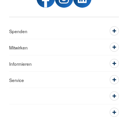
Spenden
Mitwirken
Informieren
Service