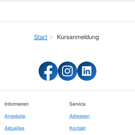
Start
Kursanmeldung
Informieren
Service
Angebote
Adressen
Aktuelles
Kontakt