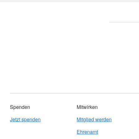
Mobiler Friseurservice
Spenden
Mitwirken
Jetzt spenden
Mitglied werden
Ehrenamt