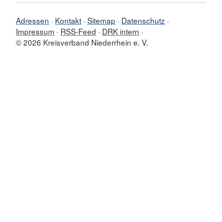
Adressen
Kontakt
Sitemap
Datenschutz
Impressum
RSS-Feed
DRK intern
© 2026 Kreisverband Niederrhein e. V.