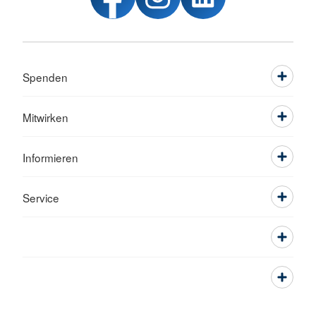
Spenden
Mitwirken
Informieren
Service