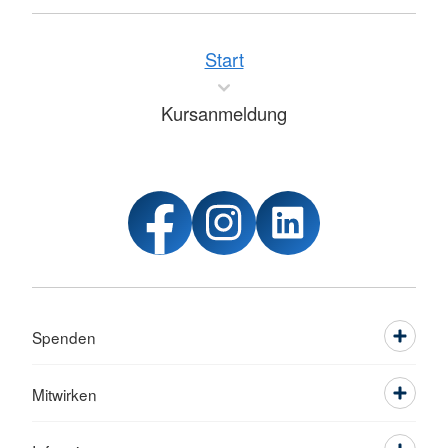
Start
Kursanmeldung
Spenden
Mitwirken