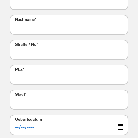
Nachname
*
Straße / Nr.
*
PLZ
*
Stadt
*
Geburtsdatum