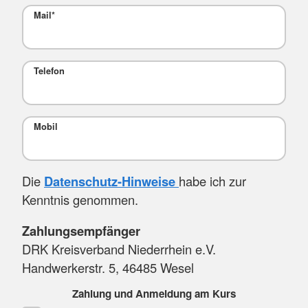
Mail
*
Telefon
Mobil
Die
Datenschutz-Hinweise
habe ich zur
Kenntnis genommen.
Zahlungsempfänger
DRK Kreisverband Niederrhein e.V.
Handwerkerstr. 5, 46485 Wesel
Zahlung und Anmeldung am Kurs