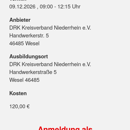
09.12.2026 , 09:00 - 12:15 Uhr
Anbieter
DRK Kreisverband Niederrhein e.V.
Handwerkerstr. 5
46485 Wesel
Ausbildungsort
DRK Kreisverband Niederrhein e.V.
Handwerkerstraße 5
Wesel 46485
Kosten
120,00 €
Anmeldung als