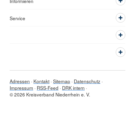
Informieren
Service
Adressen
Kontakt
Sitemap
Datenschutz
Impressum
RSS-Feed
DRK intern
© 2026 Kreisverband Niederrhein e. V.