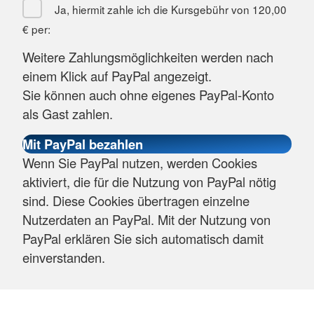
Ja, hiermit zahle ich die Kursgebühr von
120,00
€
per:
Weitere Zahlungsmöglichkeiten werden nach
einem Klick auf PayPal angezeigt.
Sie können auch ohne eigenes PayPal-Konto
als Gast zahlen.
Wenn Sie PayPal nutzen, werden Cookies
aktiviert, die für die Nutzung von PayPal nötig
sind. Diese Cookies übertragen einzelne
Nutzerdaten an PayPal. Mit der Nutzung von
PayPal erklären Sie sich automatisch damit
einverstanden.