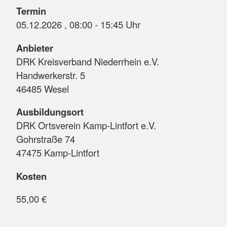
Termin
05.12.2026 , 08:00 - 15:45 Uhr
Anbieter
DRK Kreisverband Niederrhein e.V.
Handwerkerstr. 5
46485 Wesel
Ausbildungsort
DRK Ortsverein Kamp-Lintfort e.V.
Gohrstraße 74
47475 Kamp-Lintfort
Kosten
55,00 €