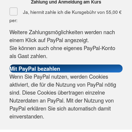
Zahlung und Anmeldung am Kurs
Ja, hiermit zahle ich die Kursgebühr von
55,00 €
per:
Weitere Zahlungsmöglichkeiten werden nach
einem Klick auf PayPal angezeigt.
Sie können auch ohne eigenes PayPal-Konto
als Gast zahlen.
Wenn Sie PayPal nutzen, werden Cookies
aktiviert, die für die Nutzung von PayPal nötig
sind. Diese Cookies übertragen einzelne
Nutzerdaten an PayPal. Mit der Nutzung von
PayPal erklären Sie sich automatisch damit
einverstanden.