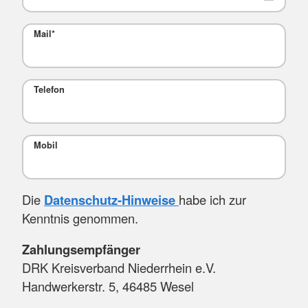
Mail
*
Telefon
Mobil
Die
Datenschutz-Hinweise
habe ich zur
Kenntnis genommen.
Zahlungsempfänger
DRK Kreisverband Niederrhein e.V.
Handwerkerstr. 5, 46485 Wesel