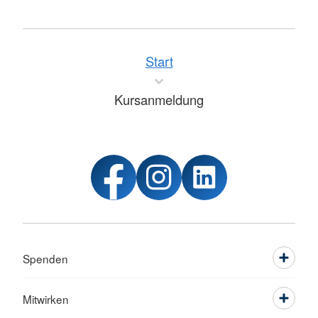
Start
Kursanmeldung
Spenden
Mitwirken