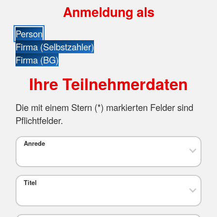
Anmeldung als
Person
Firma (Selbstzahler)
Firma (BG)
Ihre Teilnehmerdaten
Die mit einem Stern (
*
) markierten Felder sind
Pflichtfelder.
Anrede
Titel