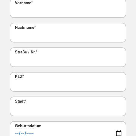
Vorname
*
Nachname
*
Straße / Nr.
*
PLZ
*
Stadt
*
Geburtsdatum