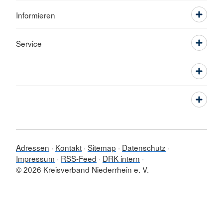
Informieren
Service
Adressen
Kontakt
Sitemap
Datenschutz
Impressum
RSS-Feed
DRK intern
© 2026 Kreisverband Niederrhein e. V.