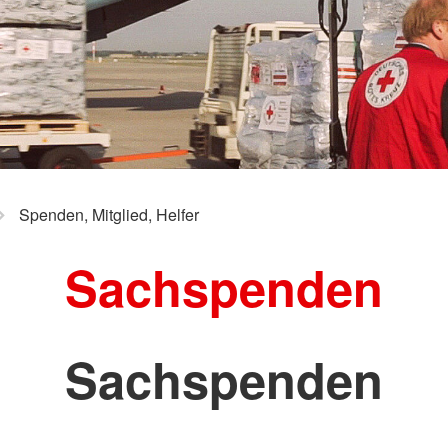
Spenden, Mitglied, Helfer
Sachspenden
Sachspenden