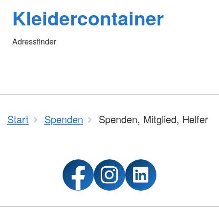
Kleidercontainer
Adressfinder
Start
Spenden
Spenden, Mitglied, Helfer