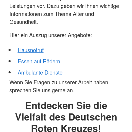
Leistungen vor. Dazu geben wir Ihnen wichtige
Informationen zum Thema Alter und
Gesundheit.
Hier ein Auszug unserer Angebote:
Hausnotruf
Essen auf Rädern
Ambulante Dienste
Wenn Sie Fragen zu unserer Arbeit haben,
sprechen Sie uns gerne an.
Entdecken Sie die
Vielfalt des Deutschen
Roten Kreuzes!