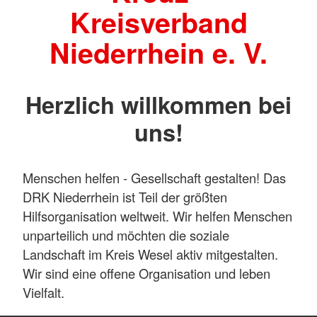
Kreisverband
Niederrhein e. V.
Herzlich willkommen bei
uns!
Menschen helfen - Gesellschaft gestalten! Das
DRK Niederrhein ist Teil der größten
Hilfsorganisation weltweit. Wir helfen Menschen
unparteilich und möchten die soziale
Landschaft im Kreis Wesel aktiv mitgestalten.
Wir sind eine offene Organisation und leben
Vielfalt.