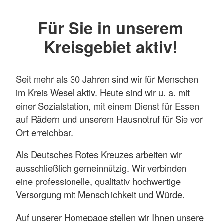
Für Sie in unserem
Kreisgebiet aktiv!
Seit mehr als 30 Jahren sind wir für Menschen
im Kreis Wesel aktiv. Heute sind wir u. a. mit
einer Sozialstation, mit einem Dienst für Essen
auf Rädern und unserem Hausnotruf für Sie vor
Ort erreichbar.
Als Deutsches Rotes Kreuzes arbeiten wir
ausschließlich gemeinnützig. Wir verbinden
eine professionelle, qualitativ hochwertige
Versorgung mit Menschlichkeit und Würde.
Auf unserer Homepage stellen wir Ihnen unsere