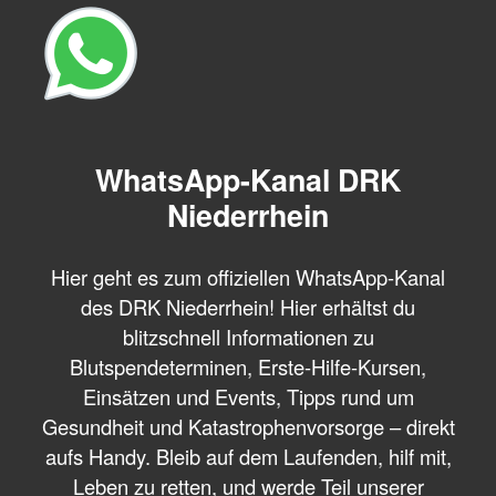
WhatsApp-Kanal DRK
Niederrhein
Hier geht es zum offiziellen WhatsApp-Kanal
des DRK Niederrhein! Hier erhältst du
blitzschnell Informationen zu
Blutspendeterminen, Erste-Hilfe-Kursen,
Einsätzen und Events, Tipps rund um
Gesundheit und Katastrophenvorsorge – direkt
aufs Handy. Bleib auf dem Laufenden, hilf mit,
Leben zu retten, und werde Teil unserer