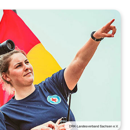
DRK-Landesverband Sachsen e.V.