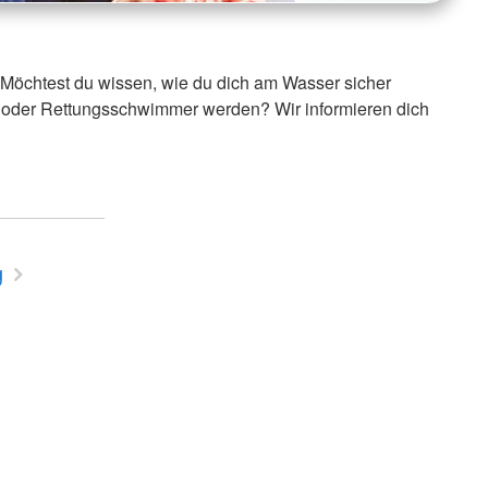
 Möchtest du wissen, wie du dich am Wasser sicher
 oder Rettungsschwimmer werden? Wir informieren dich
g