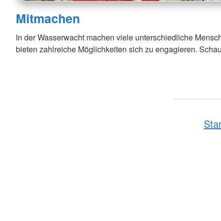
Mitmachen
In der Wasserwacht machen viele unterschiedliche Mensc
bieten zahlreiche Möglichkeiten sich zu engagieren. Schau
Sta