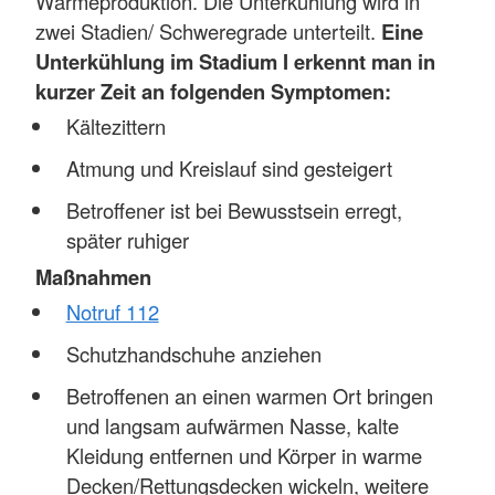
Wärmeproduktion. Die Unterkühlung wird in
zwei Stadien/ Schweregrade unterteilt.
Eine
Unterkühlung im Stadium I erkennt man in
kurzer Zeit an folgenden Symptomen:
Kältezittern
Atmung und Kreislauf sind gesteigert
Betroffener ist bei Bewusstsein erregt,
später ruhiger
Maßnahmen
Notruf 112
Schutzhandschuhe anziehen
Betroffenen an einen warmen Ort bringen
und langsam aufwärmen Nasse, kalte
Kleidung entfernen und Körper in warme
Decken/Rettungsdecken wickeln, weitere