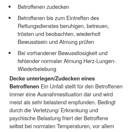
Betroffenen zudecken
Betroffenen bis zum Eintreffen des
Rettungsdienstes beruhigen, betreuen,
trösten und beobachten, wiederholt
Bewusstsein und Atmung prüfen
Bei vorhandener Bewusstlosigkeit und
fehlender normaler Atmung Herz-Lungen-
Wiederbelebung
Decke unterlegen/Zudecken eines
Betroffenen
Ein Unfall stellt für den Betroffenen
immer eine Ausnahmesituation dar und wird
meist als sehr belastend empfunden. Bedingt
durch die Verletzung/ Erkrankung und
psychische Belastung friert der Betroffene
selbst bei normalen Temperaturen, vor allem