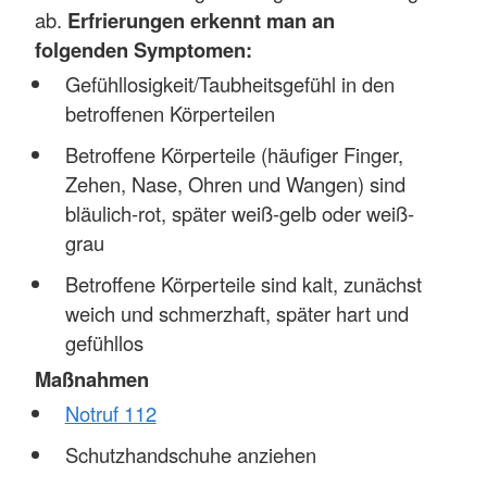
ab.
Erfrierungen erkennt man an
folgenden Symptomen:
Gefühllosigkeit/Taubheitsgefühl in den
betroffenen Körperteilen
Betroffene Körperteile (häufiger Finger,
Zehen, Nase, Ohren und Wangen) sind
bläulich-rot, später weiß-gelb oder weiß-
grau
Betroffene Körperteile sind kalt, zunächst
weich und schmerzhaft, später hart und
gefühllos
Maßnahmen
Notruf 112
Schutzhandschuhe anziehen