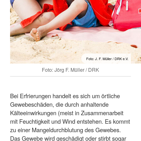
Foto: J. F. Müller / DRK e.V.
Foto: Jörg F. Müller / DRK
Bei Erfrierungen handelt es sich um örtliche
Gewebeschäden, die durch anhaltende
Kälteeinwirkungen (meist in Zusammenarbeit
mit Feuchtigkeit und Wind entstehen. Es kommt
zu einer Mangeldurchblutung des Gewebes.
Das Gewebe wird geschädigt oder stirbt sogar