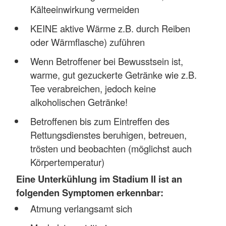
Kälteeinwirkung vermeiden
KEINE aktive Wärme z.B. durch Reiben
oder Wärmflasche) zuführen
Wenn Betroffener bei Bewusstsein ist,
warme, gut gezuckerte Getränke wie z.B.
Tee verabreichen, jedoch keine
alkoholischen Getränke!
Betroffenen bis zum Eintreffen des
Rettungsdienstes beruhigen, betreuen,
trösten und beobachten (möglichst auch
Körpertemperatur)
Eine Unterkühlung im Stadium II ist an
folgenden Symptomen erkennbar:
Atmung verlangsamt sich