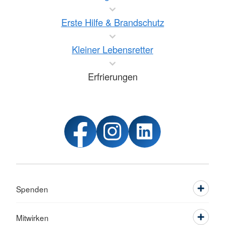
Erste Hilfe & Brandschutz
Kleiner Lebensretter
Erfrierungen
Spenden
Mitwirken