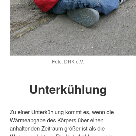
Foto: DRK e.V.
Unterkühlung
Zu einer Unterkühlung kommt es, wenn die
Wärmeabgabe des Körpers über einen
anhaltenden Zeitraum größer ist als die