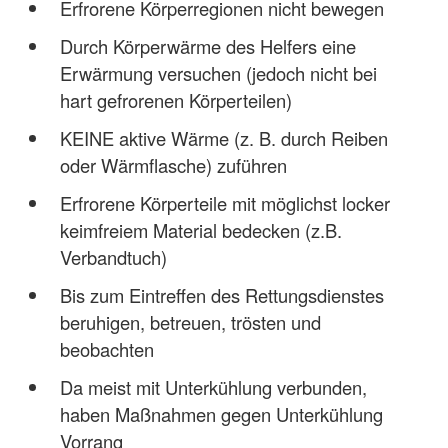
Erfrorene Körperregionen nicht bewegen
Durch Körperwärme des Helfers eine
Erwärmung versuchen (jedoch nicht bei
hart gefrorenen Körperteilen)
KEINE aktive Wärme (z. B. durch Reiben
oder Wärmflasche) zuführen
Erfrorene Körperteile mit möglichst locker
keimfreiem Material bedecken (z.B.
Verbandtuch)
Bis zum Eintreffen des Rettungsdienstes
beruhigen, betreuen, trösten und
beobachten
Da meist mit Unterkühlung verbunden,
haben Maßnahmen gegen Unterkühlung
Vorrang