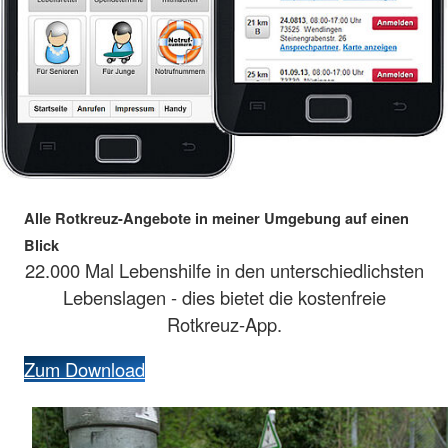
Alle Rotkreuz-Angebote in meiner Umgebung auf einen
Blick
22.000 Mal Lebenshilfe in den unterschiedlichsten
Lebenslagen - dies bietet die kostenfreie
Rotkreuz-App.
Zum Download