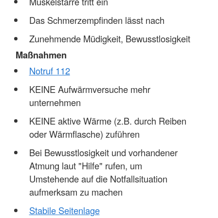
Muskelstarre tritt ein
Das Schmerzempfinden lässt nach
Zunehmende Müdigkeit, Bewusstlosigkeit
Maßnahmen
Notruf 112
KEINE Aufwärmversuche mehr
unternehmen
KEINE aktive Wärme (z.B. durch Reiben
oder Wärmflasche) zuführen
Bei Bewusstlosigkeit und vorhandener
Atmung laut "Hilfe" rufen, um
Umstehende auf die Notfallsituation
aufmerksam zu machen
Stabile Seitenlage