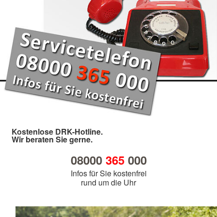
Kostenlose DRK-Hotline.
Wir beraten Sie gerne.
08000
365
000
Infos für Sie kostenfrei
rund um die Uhr