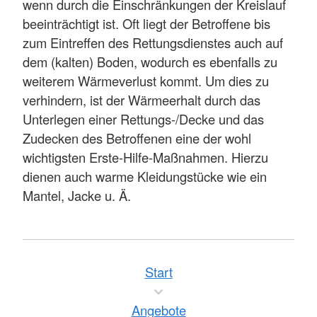
wenn durch die Einschränkungen der Kreislauf
beeinträchtigt ist. Oft liegt der Betroffene bis
zum Eintreffen des Rettungsdienstes auch auf
dem (kalten) Boden, wodurch es ebenfalls zu
weiterem Wärmeverlust kommt. Um dies zu
verhindern, ist der Wärmeerhalt durch das
Unterlegen einer Rettungs-/Decke und das
Zudecken des Betroffenen eine der wohl
wichtigsten Erste-Hilfe-Maßnahmen. Hierzu
dienen auch warme Kleidungstücke wie ein
Mantel, Jacke u. Ä.
Start
Angebote