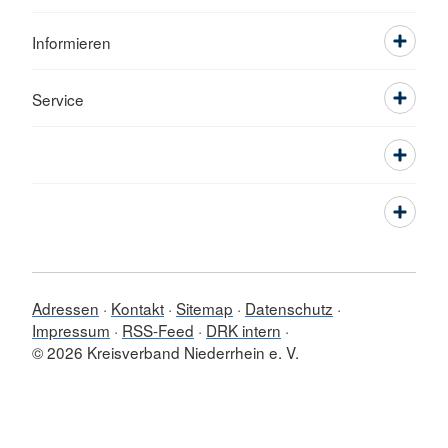
Informieren
Service
Adressen
Kontakt
Sitemap
Datenschutz
Impressum
RSS-Feed
DRK intern
© 2026 Kreisverband Niederrhein e. V.