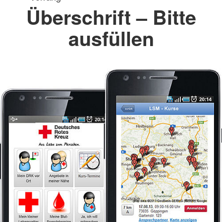
Überschrift – Bitte
ausfüllen