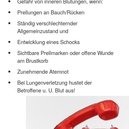
Gefahr von inneren Blutungen, wenn:
Prellungen an Bauch/Rücken
Ständig verschlechternder
Allgemeinzustand und
Entwicklung eines Schocks
Sichtbare Prellmarken oder offene Wunde
am Brustkorb
Zunehmende Atemnot
Bei Lungenverletzung hustet der
Betroffene u. U. Blut aus!