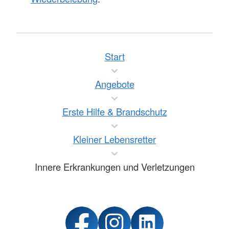
Start
Angebote
Erste Hilfe & Brandschutz
Kleiner Lebensretter
Innere Erkrankungen und Verletzungen