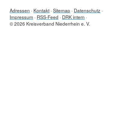
Adressen
Kontakt
Sitemap
Datenschutz
Impressum
RSS-Feed
DRK intern
© 2026 Kreisverband Niederrhein e. V.