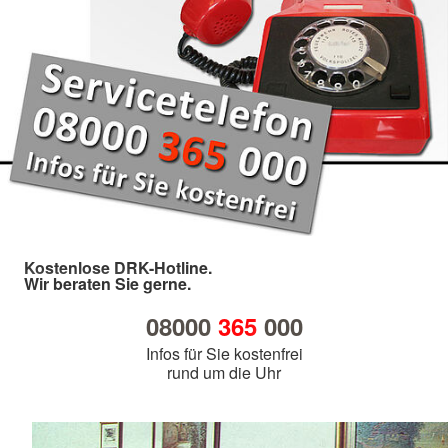
Kostenlose DRK-Hotline.
Wir beraten Sie gerne.
08000
365
000
Infos für Sie kostenfrei
rund um die Uhr