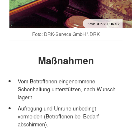
Foto: DRKS \ DRK e.V.
Foto: DRK-Service GmbH \ DRK
Maßnahmen
Vom Betroffenen eingenommene
Schonhaltung unterstützen, nach Wunsch
lagern.
Aufregung und Unruhe unbedingt
vermeiden (Betroffenen bei Bedarf
abschirmen).