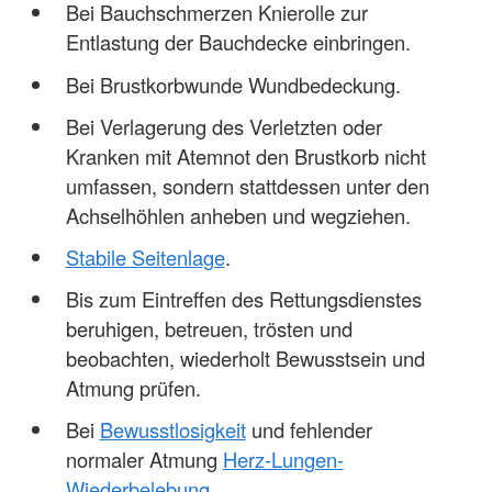
Bei Bauchschmerzen Knierolle zur
Entlastung der Bauchdecke einbringen.
Bei Brustkorbwunde Wundbedeckung.
Bei Verlagerung des Verletzten oder
Kranken mit Atemnot den Brustkorb nicht
umfassen, sondern stattdessen unter den
Achselhöhlen anheben und wegziehen.
Stabile Seitenlage
.
Bis zum Eintreffen des Rettungsdienstes
beruhigen, betreuen, trösten und
beobachten, wiederholt Bewusstsein und
Atmung prüfen.
Bei
Bewusstlosigkeit
und fehlender
normaler Atmung
Herz-Lungen-
Wiederbelebung
.