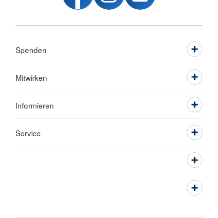
Spenden
Mitwirken
Informieren
Service