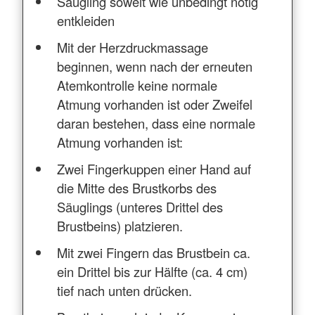
Säugling soweit wie unbedingt nötig
entkleiden
Mit der Herzdruckmassage
beginnen, wenn nach der erneuten
Atemkontrolle keine normale
Atmung vorhanden ist oder Zweifel
daran bestehen, dass eine normale
Atmung vorhanden ist:
Zwei Fingerkuppen einer Hand auf
die Mitte des Brustkorbs des
Säuglings (unteres Drittel des
Brustbeins) platzieren.
Mit zwei Fingern das Brustbein ca.
ein Drittel bis zur Hälfte (ca. 4 cm)
tief nach unten drücken.