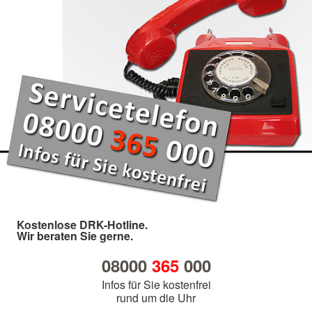
Kostenlose DRK-Hotline.
Wir beraten Sie gerne.
08000
365
000
Infos für Sie kostenfrei
rund um die Uhr