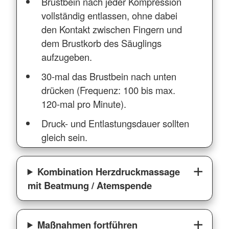
Brustbein nach jeder Kompression
vollständig entlassen, ohne dabei
den Kontakt zwischen Fingern und
dem Brustkorb des Säuglings
aufzugeben.
30-mal das Brustbein nach unten
drücken (Frequenz: 100 bis max.
120-mal pro Minute).
Druck- und Entlastungsdauer sollten
gleich sein.
Kombination Herzdruckmassage
mit Beatmung / Atemspende
Maßnahmen fortführen