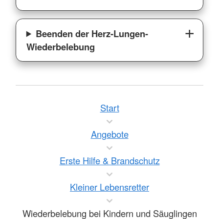
Beenden der Herz-Lungen-
Wiederbelebung
Start
Angebote
Erste Hilfe & Brandschutz
Kleiner Lebensretter
Wiederbelebung bei Kindern und Säuglingen