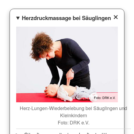
Herzdruckmassage bei Säuglingen
Foto: DRK e.V.
Herz-Lungen-Wiederbelebung bei Säuglingen und
Kleinkindern
Foto: DRK e.V.