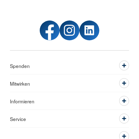
Spenden
Mitwirken
Informieren
Service