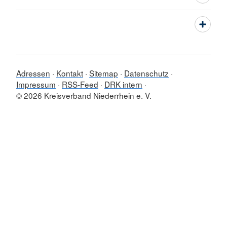
Adressen
Kontakt
Sitemap
Datenschutz
Impressum
RSS-Feed
DRK intern
© 2026 Kreisverband Niederrhein e. V.