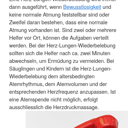
dann ausgeführt, wenn
Bewusstlosigkeit
und
keine normale Atmung feststellbar sind oder
Zweifel daran bestehen, dass eine normale
Atmung vorhanden ist. Sind zwei oder mehrere
Helfer vor Ort, können die Aufgaben verteilt
werden. Bei der Herz-Lungen-Wiederbelebung
sollten sich die Helfer nach ca. zwei Minuten
abwechseln, um Ermüdung zu vermeiden. Bei
Säuglingen und Kindern ist die Herz-Lungen-
Wiederbelebung dem altersbedingten
Atemrhythmus, dem Atemvolumen und der
entsprechenden Herzfrequenz anzupassen. Ist
eine Atemspende nicht möglich, erfolgt
ausschliesslich die Herzdruckmassage.